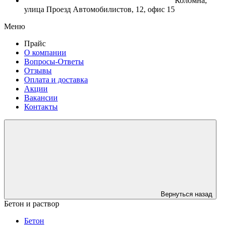
Коломна,
улица Проезд Автомобилистов, 12, офис 15
Меню
Прайс
О компании
Вопросы-Ответы
Отзывы
Оплата и доставка
Акции
Вакансии
Контакты
Вернуться назад
Бетон и раствор
Бетон