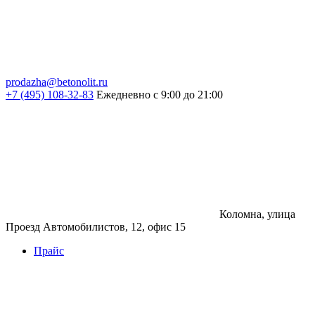
prodazha@betonolit.ru
+7 (495) 108-32-83
Ежедневно с 9:00 до 21:00
Коломна, улица
Проезд Автомобилистов, 12, офис 15
Прайс
Бетон
Бетон
Керамзитобетон
Фибробетон