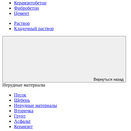
Керамзитобетон
Фибробетон
Цемент
Раствор
Кладочный раствор
Вернуться назад
Нерудные материалы
Песок
Щебень
Нерудные материалы
Вторичка
Грунт
Асфальт
Керамзит