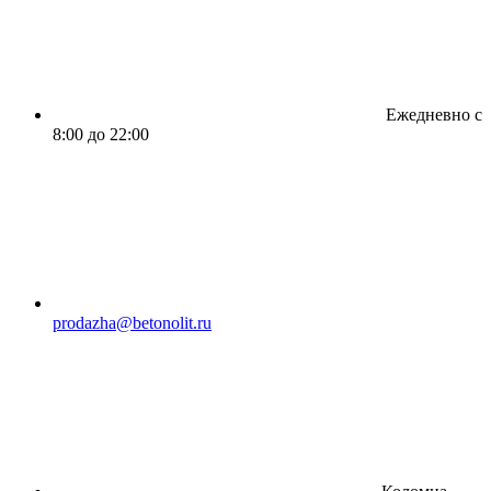
Ежедневно с
8:00 до 22:00
prodazha@betonolit.ru