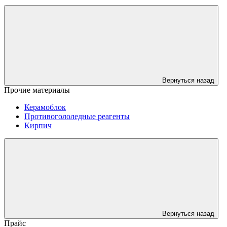
Вернуться назад
Прочие материалы
Керамоблок
Противогололедные реагенты
Кирпич
Вернуться назад
Прайс