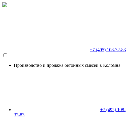
+7 (495) 108-32-83
Производство и продажа бетонных смесей в Коломна
+7 (495) 108-
32-83