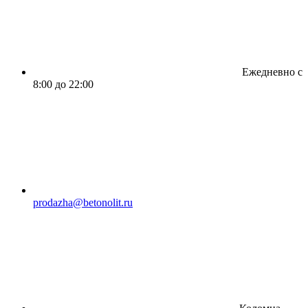
Ежедневно с
8:00 до 22:00
prodazha@betonolit.ru