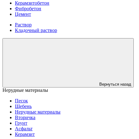
Керамзитобетон
Фибробетон
Цемент
Раствор
Кладочный раствор
Вернуться назад
Нерудные материалы
Песок
Щебень
Нерудные материалы
Вторичка
Грунт
Асфальт
Керамзит