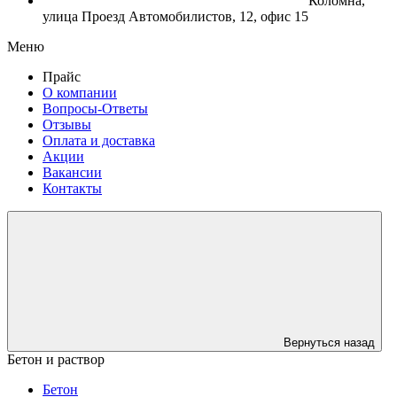
Коломна,
улица Проезд Автомобилистов, 12, офис 15
Меню
Прайс
О компании
Вопросы-Ответы
Отзывы
Оплата и доставка
Акции
Вакансии
Контакты
Вернуться назад
Бетон и раствор
Бетон