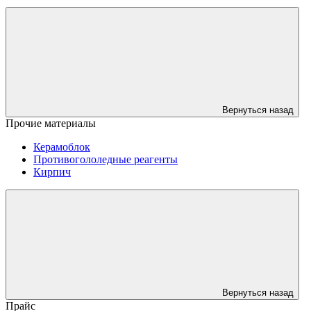
Вернуться назад
Прочие материалы
Керамоблок
Противогололедные реагенты
Кирпич
Вернуться назад
Прайс