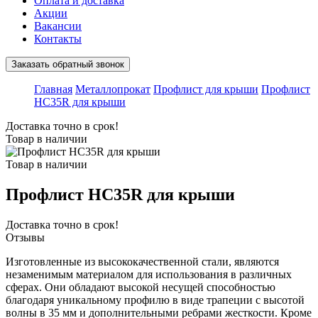
Оплата и доставка
Акции
Вакансии
Контакты
Заказать обратный звонок
Главная
Металлопрокат
Профлист для крыши
Профлист
HC35R для крыши
Доставка точно в срок!
Товар в наличии
Товар в наличии
Профлист HC35R для крыши
Доставка точно в срок!
Отзывы
Изготовленные из высококачественной стали, являются
незаменимым материалом для использования в различных
сферах. Они обладают высокой несущей способностью
благодаря уникальному профилю в виде трапеции с высотой
волны в 35 мм и дополнительными ребрами жесткости. Кроме