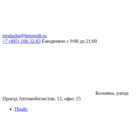
prodazha@betonolit.ru
+7 (495) 108-32-83
Ежедневно с 9:00 до 21:00
Коломна, улица
Проезд Автомобилистов, 12, офис 15
Прайс
Бетон
Бетон
Керамзитобетон
Фибробетон