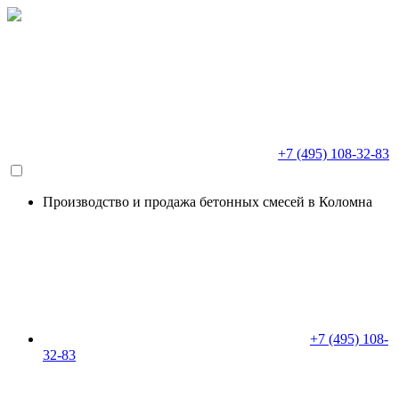
+7 (495) 108-32-83
Производство и продажа бетонных смесей в Коломна
+7 (495) 108-
32-83