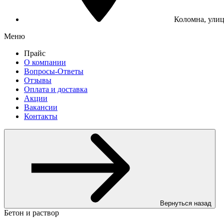
Коломна, улиц
Меню
Прайс
О компании
Вопросы-Ответы
Отзывы
Оплата и доставка
Акции
Вакансии
Контакты
Вернуться назад
Бетон и раствор