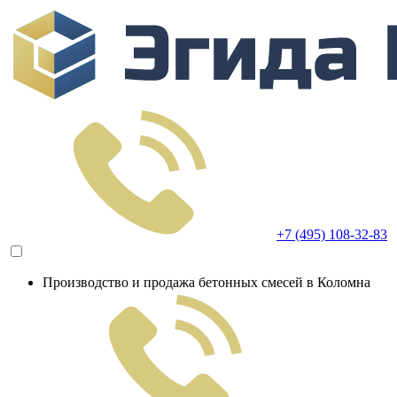
+7 (495) 108-32-83
Производство и продажа бетонных смесей в Коломна