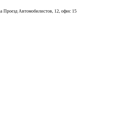
а Проезд Автомобилистов, 12, офис 15