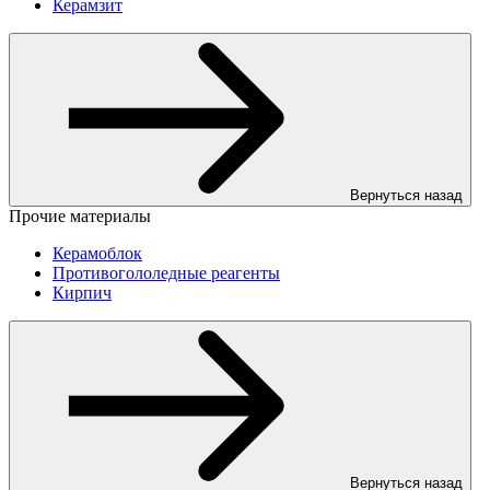
Керамзит
Вернуться назад
Прочие материалы
Керамоблок
Противогололедные реагенты
Кирпич
Вернуться назад