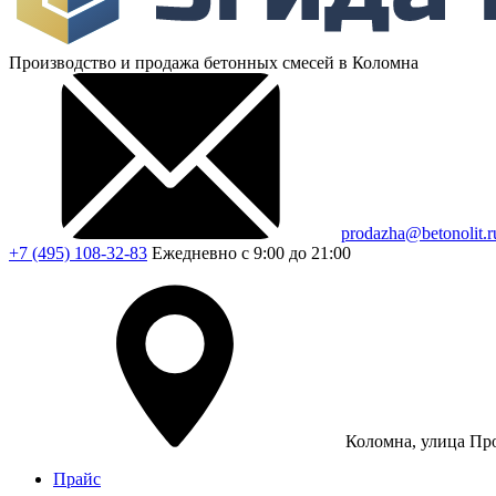
Производство и продажа бетонных смесей в Коломна
prodazha@betonolit.r
+7 (495) 108-32-83
Ежедневно с 9:00 до 21:00
Коломна, улица Про
Прайс