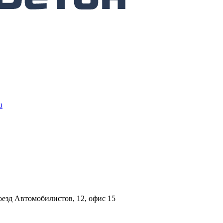
u
езд Автомобилистов, 12, офис 15