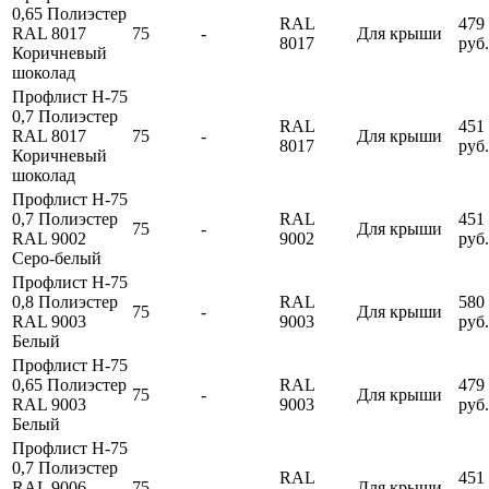
0,65 Полиэстер
RAL
479
RAL 8017
75
-
Для крыши
8017
руб.
Коричневый
шоколад
Профлист Н-75
0,7 Полиэстер
RAL
451
RAL 8017
75
-
Для крыши
8017
руб.
Коричневый
шоколад
Профлист Н-75
0,7 Полиэстер
RAL
451
75
-
Для крыши
RAL 9002
9002
руб.
Серо-белый
Профлист Н-75
0,8 Полиэстер
RAL
580
75
-
Для крыши
RAL 9003
9003
руб.
Белый
Профлист Н-75
0,65 Полиэстер
RAL
479
75
-
Для крыши
RAL 9003
9003
руб.
Белый
Профлист Н-75
0,7 Полиэстер
RAL
451
RAL 9006
75
-
Для крыши