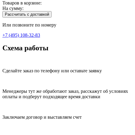
Товаров в корзине:
На сумму:
Рассчитать с доставкой
Или позвоните по номеру
+7 (495) 108-32-83
Схема работы
Сделайте заказ по телефону или оставьте заявку
Менеджеры тут же обработают заказ, расскажут об условиях
оплаты и подберут подходящее время доставки
Заключаем договор и выставляем счет