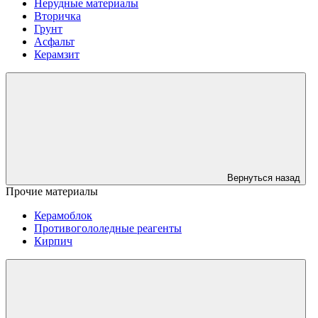
Нерудные материалы
Вторичка
Грунт
Асфальт
Керамзит
Вернуться назад
Прочие материалы
Керамоблок
Противогололедные реагенты
Кирпич