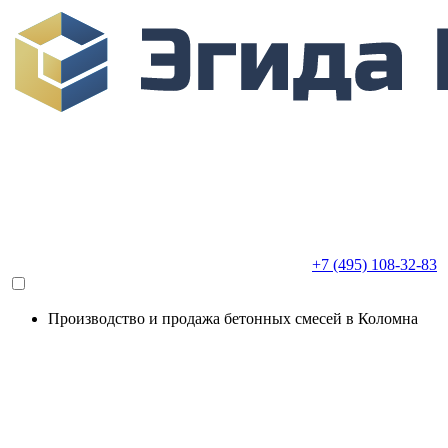
+7 (495) 108-32-83
Производство и продажа бетонных смесей в Коломна