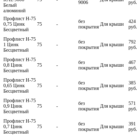
9006
руб.
Белый
алюминий
Профлист Н-75
без
424
0,75 Цинк
75
-
Для крыши
покрытия
руб.
Бесцветный
Профлист Н-75
без
792
1 Цинк
75
-
Для крыши
покрытия
руб.
Бесцветный
Профлист Н-75
без
467
0,8 Цинк
75
-
Для крыши
покрытия
руб.
Бесцветный
Профлист Н-75
без
385
0,65 Цинк
75
-
Для крыши
покрытия
руб.
Бесцветный
Профлист Н-75
без
571
0,9 Цинк
75
-
Для крыши
покрытия
руб.
Бесцветный
Профлист Н-75
без
391
0,7 Цинк
75
-
Для крыши
покрытия
руб.
Бесцветный