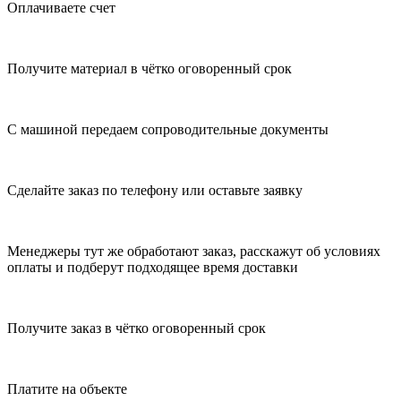
Оплачиваете счет
Получите материал в чётко оговоренный срок
С машиной передаем сопроводительные документы
Сделайте заказ по телефону или оставьте заявку
Менеджеры тут же обработают заказ, расскажут об условиях
оплаты и подберут подходящее время доставки
Получите заказ в чётко оговоренный срок
Платите на объекте