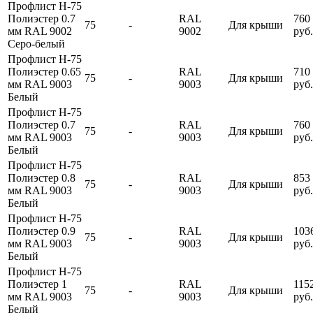
Профлист Н-75
Полиэстер 0.7
RAL
760
75
-
Для крыши
мм RAL 9002
9002
руб.
Серо-белый
Профлист Н-75
Полиэстер 0.65
RAL
710
75
-
Для крыши
мм RAL 9003
9003
руб.
Белый
Профлист Н-75
Полиэстер 0.7
RAL
760
75
-
Для крыши
мм RAL 9003
9003
руб.
Белый
Профлист Н-75
Полиэстер 0.8
RAL
853
75
-
Для крыши
мм RAL 9003
9003
руб.
Белый
Профлист Н-75
Полиэстер 0.9
RAL
103
75
-
Для крыши
мм RAL 9003
9003
руб.
Белый
Профлист Н-75
Полиэстер 1
RAL
115
75
-
Для крыши
мм RAL 9003
9003
руб.
Белый