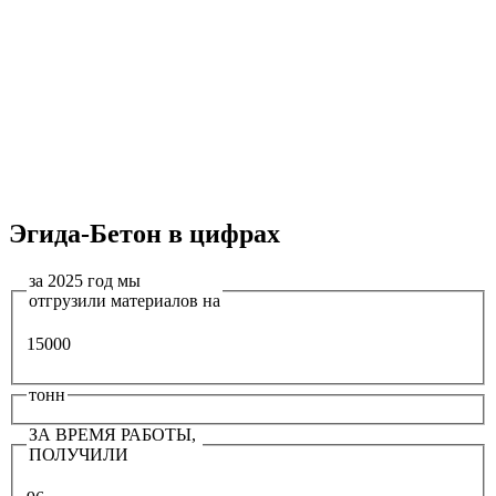
Эгида-Бетон в цифрах
за 2025 год мы
отгрузили материалов на
15000
тонн
ЗА ВРЕМЯ РАБОТЫ,
ПОЛУЧИЛИ