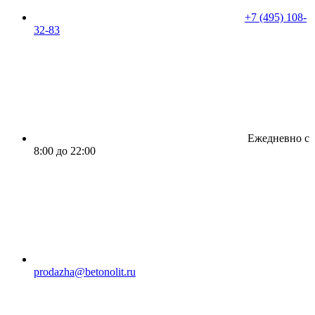
+7 (495) 108-
32-83
Ежедневно с
8:00 до 22:00
prodazha@betonolit.ru