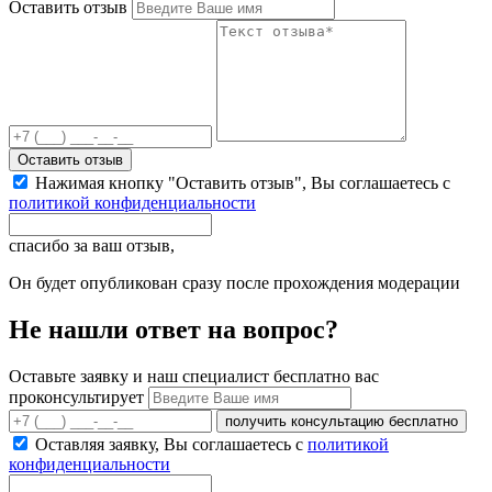
Оставить отзыв
Оставить отзыв
Нажимая кнопку "Оставить отзыв", Вы соглашаетесь с
политикой конфиденциальности
спасибо за ваш отзыв,
Он будет опубликован сразу после прохождения модерации
Не нашли ответ на вопрос?
Оставьте заявку и наш специалист бесплатно вас
проконсультирует
получить консультацию бесплатно
Оставляя заявку, Вы соглашаетесь с
политикой
конфиденциальности