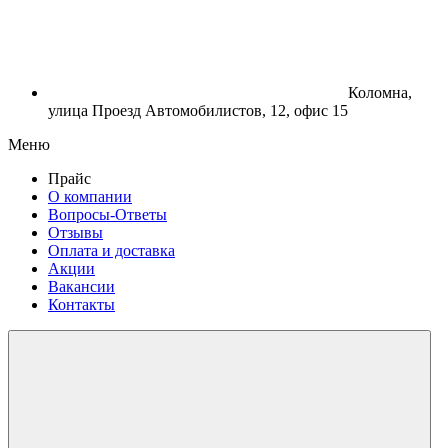
Коломна,
улица Проезд Автомобилистов, 12, офис 15
Меню
Прайс
О компании
Вопросы-Ответы
Отзывы
Оплата и доставка
Акции
Вакансии
Контакты