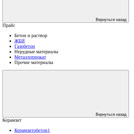
Вернуться назад
Прайс
Бетон и раствор
ЖБИ
Газобетон
Нерудные материалы
Металлопрокат
Прочие материалы
Вернуться назад
Керамзит
Керамзитобетон1