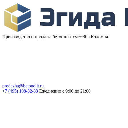
Производство и продажа бетонных смесей в Коломна
prodazha@betonolit.ru
+7 (495) 108-32-83
Ежедневно с 9:00 до 21:00