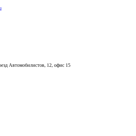
u
езд Автомобилистов, 12, офис 15