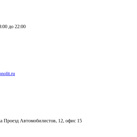
:00 до 22:00
nolit.ru
а Проезд Автомобилистов, 12, офис 15