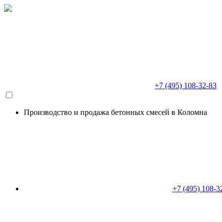
+7 (495) 108-32-83
Производство и продажа бетонных смесей в Коломна
+7 (495) 108-3