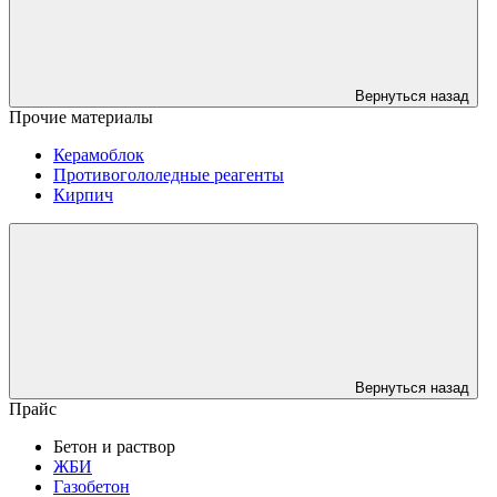
Вернуться назад
Прочие материалы
Керамоблок
Противогололедные реагенты
Кирпич
Вернуться назад
Прайс
Бетон и раствор
ЖБИ
Газобетон