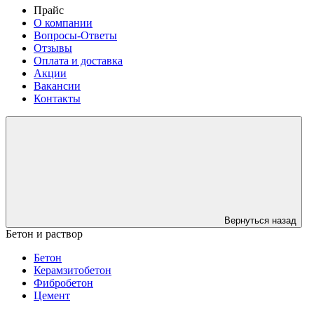
Прайс
О компании
Вопросы-Ответы
Отзывы
Оплата и доставка
Акции
Вакансии
Контакты
Вернуться назад
Бетон и раствор
Бетон
Керамзитобетон
Фибробетон
Цемент