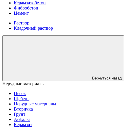
Керамзитобетон
Фибробетон
Цемент
Раствор
Кладочный раствор
Вернуться назад
Нерудные материалы
Песок
Щебень
Нерудные материалы
Вторичка
Грунт
Асфальт
Керамзит