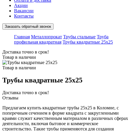
Оплата и доставка
Акции
Вакансии
Контакты
Заказать обратный звонок
Главная
Металлопрокат
Трубы стальные
Труба
профильная квадратная
Трубы квадратные 25x25
Доставка точно в срок!
Товар в наличии
Товар в наличии
Трубы квадратные 25x25
Доставка точно в срок!
Отзывы
Предлагаем купить квадратные трубы 25х25 в Коломне, с
поперечным сечением в форме квадрата с закругленными
краями служит качественным материалом в различных сферах
деятельности, включая бытовое и коммерческое
строительство. Такие трубы применяются для создания