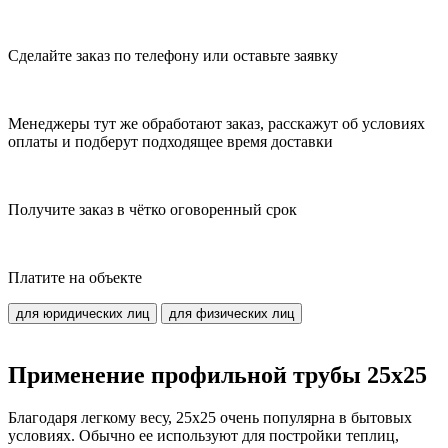
Сделайте заказ по телефону или оставьте заявку
Менеджеры тут же обработают заказ, расскажут об условиях
оплаты и подберут подходящее время доставки
Получите заказ в чётко оговоренный срок
Платите на объекте
для юридических лиц
для физических лиц
Применение профильной трубы 25x25
Благодаря легкому весу, 25x25 очень популярна в бытовых
условиях. Обычно ее используют для постройки теплиц,