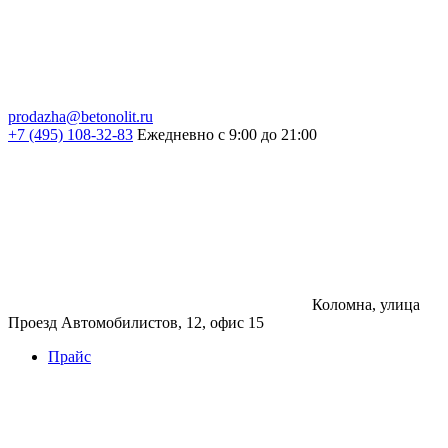
prodazha@betonolit.ru
+7 (495) 108-32-83
Ежедневно с 9:00 до 21:00
Коломна, улица
Проезд Автомобилистов, 12, офис 15
Прайс
Бетон
Бетон
Керамзитобетон
Фибробетон