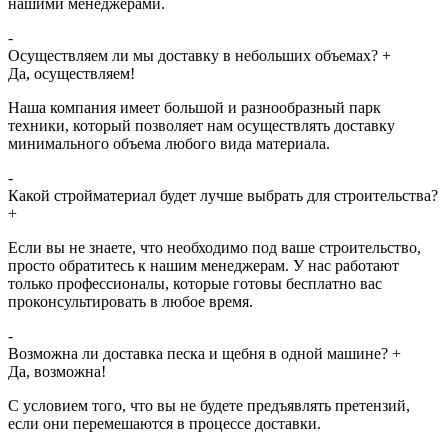
нашими менеджерами.
-
Осуществляем ли мы доставку в небольших объемах?
+
Да, осуществляем!
Наша компания имеет большой и разнообразный парк
техники, который позволяет нам осуществлять доставку
минимального объема любого вида материала.
-
Какой стройматериал будет лучше выбрать для строительства?
+
Если вы не знаете, что необходимо под ваше строительство,
просто обратитесь к нашим менеджерам. У нас работают
только профессионалы, которые готовы бесплатно вас
проконсультировать в любое время.
-
Возможна ли доставка песка и щебня в одной машине?
+
Да, возможна!
С условием того, что вы не будете предъявлять претензий,
если они перемешаются в процессе доставки.