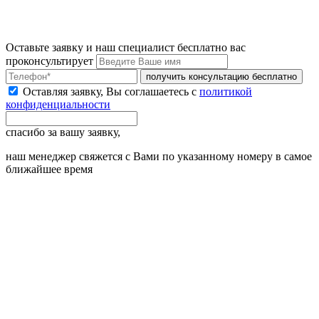
Оставьте заявку и наш специалист бесплатно вас
проконсультирует
получить консультацию бесплатно
Оставляя заявку, Вы соглашаетесь с
политикой
конфиденциальности
спасибо за вашу заявку,
наш менеджер свяжется с Вами по указанному номеру в самое
ближайшее время