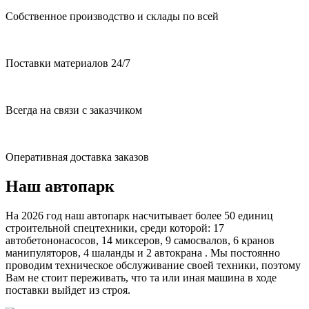
Собственное производство и склады по всей
Поставки материалов 24/7
Всегда на связи с заказчиком
Оперативная доставка заказов
Наш автопарк
На 2026 год наш автопарк насчитывает более 50 единиц
строительной спецтехники, среди которой: 17
автобетононасосов, 14 миксеров, 9 самосвалов, 6 кранов
манипуляторов, 4 шаланды и 2 автокрана . Мы постоянно
проводим техническое обслуживание своей техники, поэтому
Вам не стоит переживать, что та или иная машина в ходе
поставки выйдет из строя.