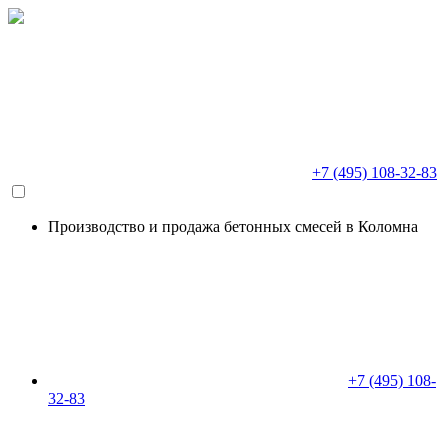
+7 (495) 108-32-83
Производство и продажа бетонных смесей в Коломна
+7 (495) 108-
32-83