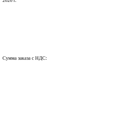
2026 г.
Сумма заказа с НДС: