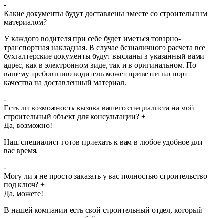
-
Какие документы будут доставлены вместе со строительным
материалом?
+
У каждого водителя при себе будет иметься товарно-
транспортная накладная. В случае безналичного расчета все
бухгалтерские документы будут высланы в указанный вами
адрес, как в электронном виде, так и в оригинальном. По
вашему требованию водитель может привезти паспорт
качества на доставленный материал.
-
Есть ли возможность вызова вашего специалиста на мой
строительный объект для консультации?
+
Да, возможно!
Наш специалист готов приехать к вам в любое удобное для
вас время.
-
Могу ли я не просто заказать у вас полностью строительство
под ключ?
+
Да, можете!
В нашей компании есть свой строительный отдел, который