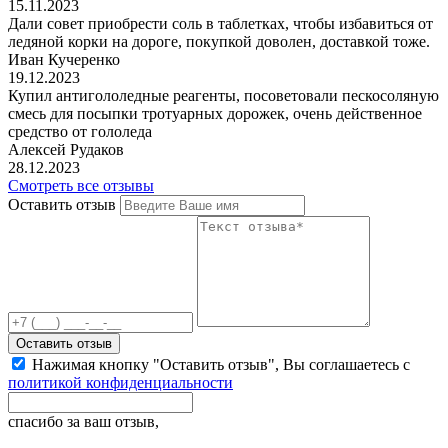
15.11.2023
Дали совет приобрести соль в таблетках, чтобы избавиться от
ледяной корки на дороге, покупкой доволен, доставкой тоже.
Иван Кучеренко
19.12.2023
Купил антигололедные реагенты, посоветовали пескосоляную
смесь для посыпки тротуарных дорожек, очень действенное
средство от гололеда
Алексей Рудаков
28.12.2023
Смотреть все отзывы
Оставить отзыв
Оставить отзыв
Нажимая кнопку "Оставить отзыв", Вы соглашаетесь с
политикой конфиденциальности
спасибо за ваш отзыв,