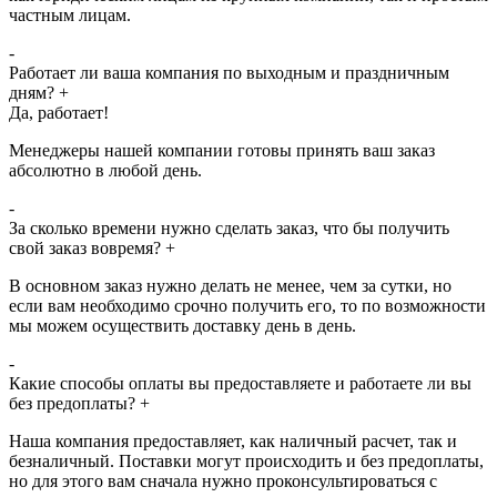
частным лицам.
-
Работает ли ваша компания по выходным и праздничным
дням?
+
Да, работает!
Менеджеры нашей компании готовы принять ваш заказ
абсолютно в любой день.
-
За сколько времени нужно сделать заказ, что бы получить
свой заказ вовремя?
+
В основном заказ нужно делать не менее, чем за сутки, но
если вам необходимо срочно получить его, то по возможности
мы можем осуществить доставку день в день.
-
Какие способы оплаты вы предоставляете и работаете ли вы
без предоплаты?
+
Наша компания предоставляет, как наличный расчет, так и
безналичный. Поставки могут происходить и без предоплаты,
но для этого вам сначала нужно проконсультироваться с