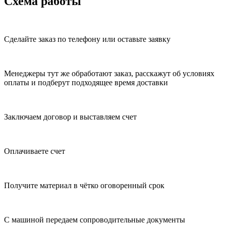
Схема работы
Сделайте заказ по телефону или оставьте заявку
Менеджеры тут же обработают заказ, расскажут об условиях
оплаты и подберут подходящее время доставки
Заключаем договор и выставляем счет
Оплачиваете счет
Получите материал в чётко оговоренный срок
С машиной передаем сопроводительные документы