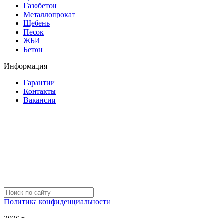
Газобетон
Металлопрокат
Щебень
Песок
ЖБИ
Бетон
Информация
Гарантии
Контакты
Вакансии
Политика конфиденциальности