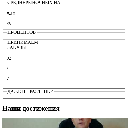
СРЕДНЕРЫНОЧНЫХ НА
5-10
%
ПРОЦЕНТОВ
ПРИНИМАЕМ
ЗАКАЗЫ
24
/
7
ДАЖЕ В ПРАЗДНИКИ
Наши достижения