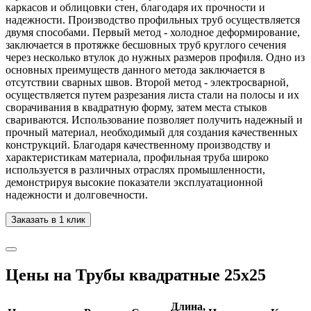
каркасов и облицовки стен, благодаря их прочности и
надежности. Производство профильных труб осуществляется
двумя способами. Первый метод - холодное деформирование,
заключается в протяжке бесшовных труб круглого сечения
через несколько втулок до нужных размеров профиля. Одно из
основных преимуществ данного метода заключается в
отсутствии сварных швов. Второй метод - электросварной,
осуществляется путем разрезания листа стали на полосы и их
сворачивания в квадратную форму, затем места стыков
свариваются. Использование позволяет получить надежный и
прочный материал, необходимый для создания качественных
конструкций. Благодаря качественному производству и
характеристикам материала, профильная труба широко
используется в различных отраслях промышленности,
демонстрируя высокие показатели эксплуатационной
надежности и долговечности.
Заказать в 1 клик
Цены на Трубы квадратные 25x25
Длина,