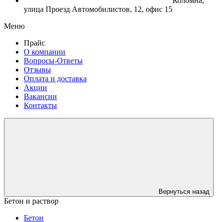
Коломна,
улица Проезд Автомобилистов, 12, офис 15
Меню
Прайс
О компании
Вопросы-Ответы
Отзывы
Оплата и доставка
Акции
Вакансии
Контакты
Вернуться назад
Бетон и раствор
Бетон