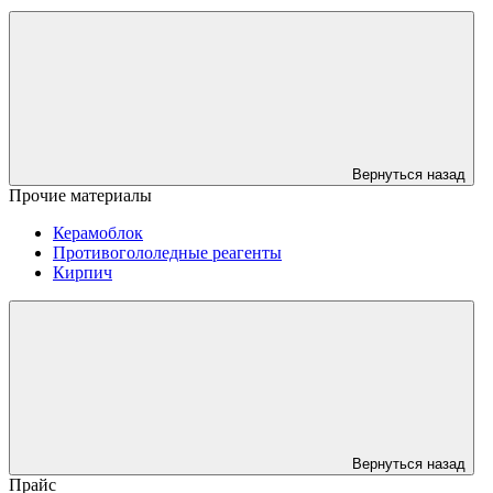
Вернуться назад
Прочие материалы
Керамоблок
Противогололедные реагенты
Кирпич
Вернуться назад
Прайс