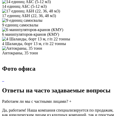
14 единиц АБС (5-12 м3)
17 единиц АБН (22, 36, 48 м3)
9 единиц самосвалы
6 манипуляторов-кранов (КМУ)
4 Шаланды, борт 13 м, г/п 22 тонны
Автокраны, 35 тонн
Фото офиса
Ответы на часто задаваемые вопросы
Работаем ли мы с частными лицами?
+
Да, работаем! Наша компания специализируется по продажам,
как юридическим лицам из крупных компаний, так и простым