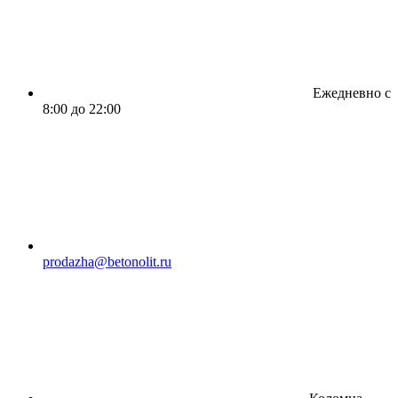
Ежедневно с
8:00 до 22:00
prodazha@betonolit.ru