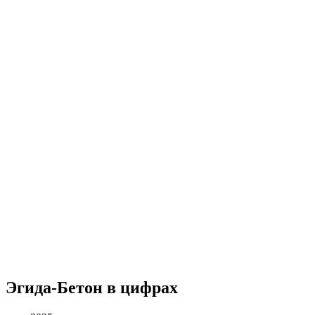
Эгида-Бетон в цифрах