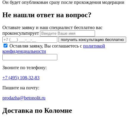
Он будет опубликован сразу после прохождения модерации
Не нашли ответ на вопрос?
Оставьте заявку и наш специалист бесплатно вас
проконсультирует
получить консультацию бесплатно
Оставляя заявку, Вы соглашаетесь с
политикой
конфиденциальности
Звоните по телефону:
+7 (495) 108-32-83
Пишите на почту:
prodazha@betonolit.ru
Доставка по Коломне