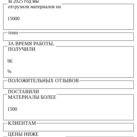
за 2025 год мы
отгрузили материалов на
15000
тонн
ЗА ВРЕМЯ РАБОТЫ,
ПОЛУЧИЛИ
96
%
ПОЛОЖИТЕЛЬНЫХ ОТЗЫВОВ
ПОСТАВИЛИ
МАТЕРИАЛЫ БОЛЕЕ
1500
КЛИЕНТАМ
ЦЕНЫ НИЖЕ