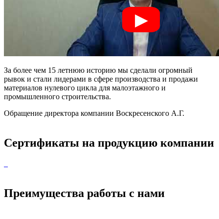
За более чем 15 летнюю историю мы сделали огромный
рывок и стали лидерами в сфере производства и продажи
материалов нулевого цикла для малоэтажного и
промышленного строительства.
Обращение директора компании Воскресенского А.Г.
Сертификаты на продукцию компании
Преимущества работы с нами