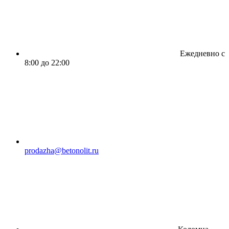
Ежедневно с
8:00 до 22:00
prodazha@betonolit.ru