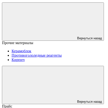
Вернуться назад
Прочие материалы
Керамоблок
Противогололедные реагенты
Кирпич
Вернуться назад
Прайс