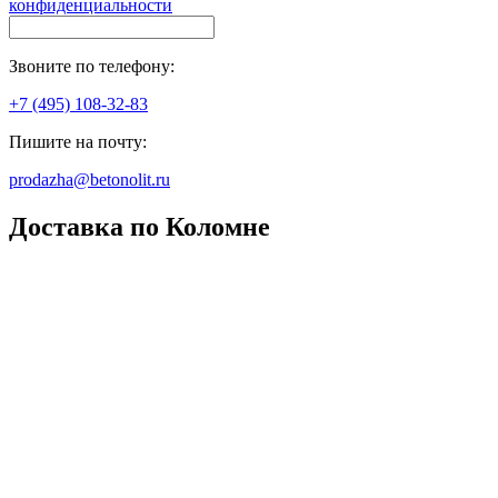
конфиденциальности
Звоните по телефону:
+7 (495) 108-32-83
Пишите на почту:
prodazha@betonolit.ru
Доставка по Коломне