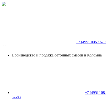
+7 (495) 108-32-83
Производство и продажа бетонных смесей в Коломна
+7 (495) 108-
32-83