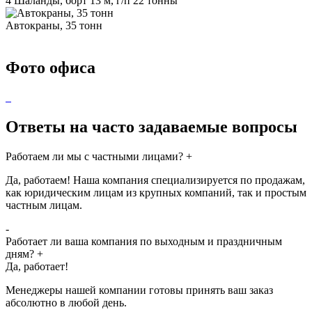
4 Шаланды, борт 13 м, г/п 22 тонны
Автокраны, 35 тонн
Фото офиса
Ответы на часто задаваемые вопросы
Работаем ли мы с частными лицами?
+
Да, работаем! Наша компания специализируется по продажам,
как юридическим лицам из крупных компаний, так и простым
частным лицам.
-
Работает ли ваша компания по выходным и праздничным
дням?
+
Да, работает!
Менеджеры нашей компании готовы принять ваш заказ
абсолютно в любой день.