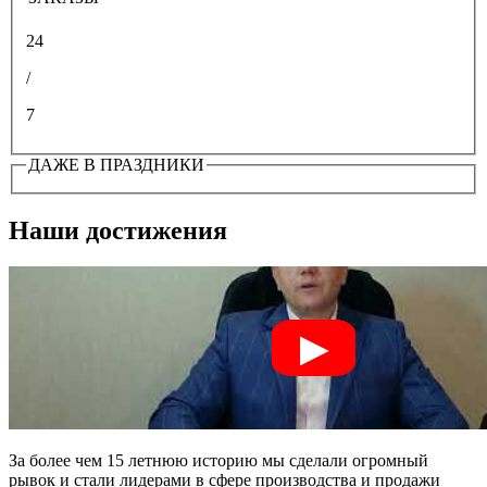
24
/
7
ДАЖЕ В ПРАЗДНИКИ
Наши достижения
За более чем 15 летнюю историю мы сделали огромный
рывок и стали лидерами в сфере производства и продажи