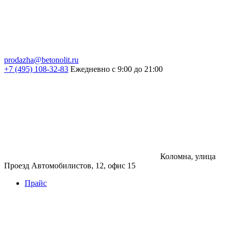
prodazha@betonolit.ru
+7 (495) 108-32-83
Ежедневно с 9:00 до 21:00
Коломна, улица
Проезд Автомобилистов, 12, офис 15
Прайс
Бетон
Бетон
Керамзитобетон
Фибробетон