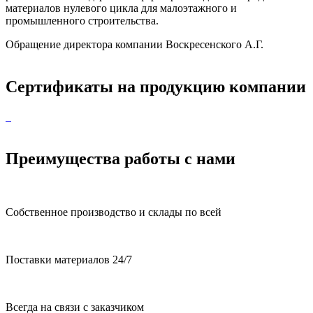
материалов нулевого цикла для малоэтажного и
промышленного строительства.
Обращение директора компании Воскресенского А.Г.
Сертификаты на продукцию компании
Преимущества работы с нами
Собственное производство и склады по всей
Поставки материалов 24/7
Всегда на связи с заказчиком