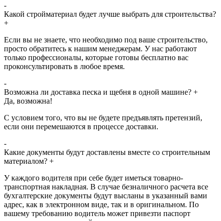
-
Какой стройматериал будет лучше выбрать для строительства?
+
Если вы не знаете, что необходимо под ваше строительство,
просто обратитесь к нашим менеджерам. У нас работают
только профессионалы, которые готовы бесплатно вас
проконсультировать в любое время.
-
Возможна ли доставка песка и щебня в одной машине?
+
Да, возможна!
С условием того, что вы не будете предъявлять претензий,
если они перемешаются в процессе доставки.
-
Какие документы будут доставлены вместе со строительным
материалом?
+
У каждого водителя при себе будет иметься товарно-
транспортная накладная. В случае безналичного расчета все
бухгалтерские документы будут высланы в указанный вами
адрес, как в электронном виде, так и в оригинальном. По
вашему требованию водитель может привезти паспорт