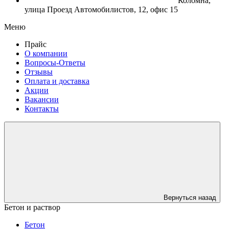
Коломна,
улица Проезд Автомобилистов, 12, офис 15
Меню
Прайс
О компании
Вопросы-Ответы
Отзывы
Оплата и доставка
Акции
Вакансии
Контакты
Вернуться назад
Бетон и раствор
Бетон