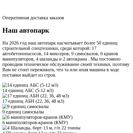
Оперативная доставка заказов
Наш автопарк
На 2026 год наш автопарк насчитывает более 50 единиц
строительной спецтехники, среди которой: 17
автобетононасосов, 14 миксеров, 9 самосвалов, 6 кранов
манипуляторов, 4 шаланды и 2 автокрана . Мы постоянно
проводим техническое обслуживание своей техники, поэтому
Вам не стоит переживать, что та или иная машина в ходе
поставки выйдет из строя.
14 единиц АБС (5-12 м3)
17 единиц АБН (22, 36, 48 м3)
9 единиц самосвалы
6 манипуляторов-кранов (КМУ)