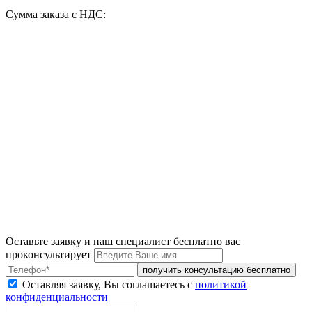
Сумма заказа с НДС:
Оставьте заявку и наш специалист бесплатно вас
проконсультирует
получить консультацию бесплатно
Оставляя заявку, Вы соглашаетесь с
политикой
конфиденциальности