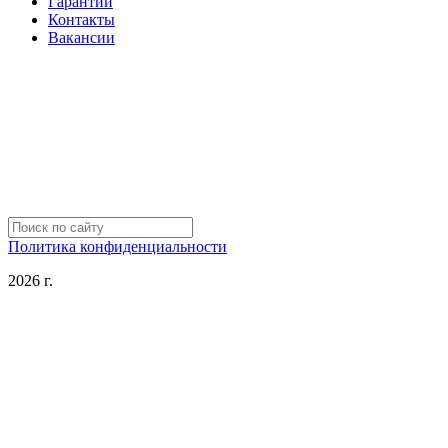
Гарантии
Контакты
Вакансии
Политика конфиденциальности
2026 г.