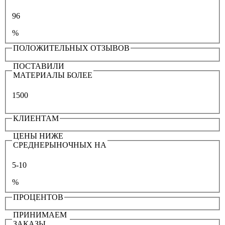
96
%
ПОЛОЖИТЕЛЬНЫХ ОТЗЫВОВ
ПОСТАВИЛИ
МАТЕРИАЛЫ БОЛЕЕ
1500
КЛИЕНТАМ
ЦЕНЫ НИЖЕ
СРЕДНЕРЫНОЧНЫХ НА
5-10
%
ПРОЦЕНТОВ
ПРИНИМАЕМ
ЗАКАЗЫ