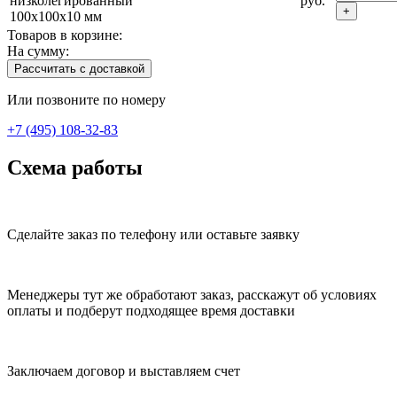
низколегированный
руб.
+
100x100x10 мм
Товаров в корзине:
На сумму:
Рассчитать с доставкой
Или позвоните по номеру
+7 (495) 108-32-83
Схема работы
Сделайте заказ по телефону или оставьте заявку
Менеджеры тут же обработают заказ, расскажут об условиях
оплаты и подберут подходящее время доставки
Заключаем договор и выставляем счет