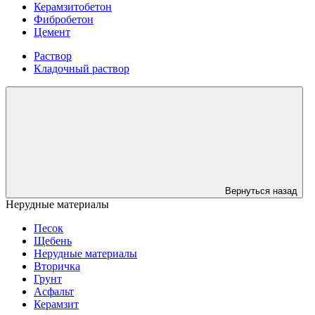
Керамзитобетон
Фибробетон
Цемент
Раствор
Кладочный раствор
Вернуться назад
Нерудные материалы
Песок
Щебень
Нерудные материалы
Вторичка
Грунт
Асфальт
Керамзит