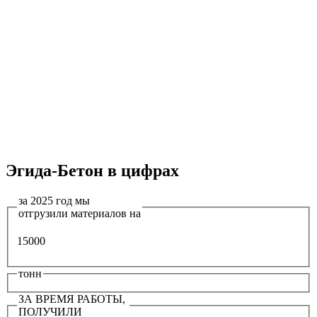
Эгида-Бетон в цифрах
за 2025 год мы
отгрузили материалов на
15000
тонн
ЗА ВРЕМЯ РАБОТЫ,
ПОЛУЧИЛИ