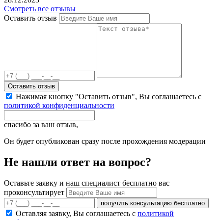
Смотреть все отзывы
Оставить отзыв
Оставить отзыв
Нажимая кнопку "Оставить отзыв", Вы соглашаетесь с
политикой конфиденциальности
спасибо за ваш отзыв,
Он будет опубликован сразу после прохождения модерации
Не нашли ответ на вопрос?
Оставьте заявку и наш специалист бесплатно вас
проконсультирует
получить консультацию бесплатно
Оставляя заявку, Вы соглашаетесь с
политикой