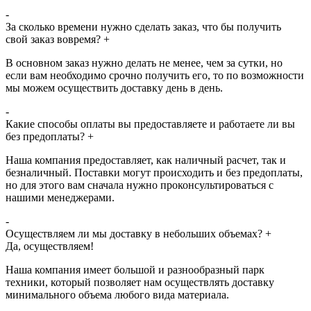
-
За сколько времени нужно сделать заказ, что бы получить
свой заказ вовремя?
+
В основном заказ нужно делать не менее, чем за сутки, но
если вам необходимо срочно получить его, то по возможности
мы можем осуществить доставку день в день.
-
Какие способы оплаты вы предоставляете и работаете ли вы
без предоплаты?
+
Наша компания предоставляет, как наличный расчет, так и
безналичный. Поставки могут происходить и без предоплаты,
но для этого вам сначала нужно проконсультироваться с
нашими менеджерами.
-
Осуществляем ли мы доставку в небольших объемах?
+
Да, осуществляем!
Наша компания имеет большой и разнообразный парк
техники, который позволяет нам осуществлять доставку
минимального объема любого вида материала.