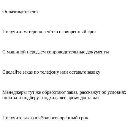
Оплачиваете счет
Получите материал в чётко оговоренный срок
С машиной передаем сопроводительные документы
Сделайте заказ по телефону или оставьте заявку
Менеджеры тут же обработают заказ, расскажут об условиях
оплаты и подберут подходящее время доставки
Получите заказ в чётко оговоренный срок