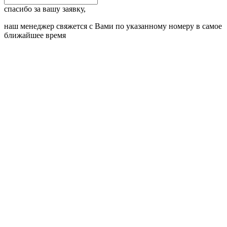
спасибо за вашу заявку,
наш менеджер свяжется с Вами по указанному номеру в самое
ближайшее время