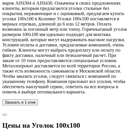
марок AISI304 и AISI430. Охвачены в своих предложениях
клиенты, которым предлагаются уголки стальные без
покрытия, нержавеющие и с оцинковкой, предлагаем купить
уголки 100x100 в Коломне Уголки 100x100 поставляется в
мерных отрезках, длинной до 6 или 12 метров. Оплата
возможна за погонный метр или тонну. Горячекатаный уголок
размером 100х100 мм идеально подходит для монтажа
конструкций, которые могут выдерживать высокие нагрузки.
Условия оплаты и доставки, предлагаемые компанией, очень
гибкие. Клиенты могут выбрать предоплату или оплату по
факту доставки, наличный или безналичный расчет. При
заказе от 10 тонн предоставляются специальные условия.
Металлопрокат доставляется по всей территории России, а
также есть возможность самовывоза в Московской области.
Чтобы заказать уголок, следует связаться с компанией по
указанному телефону. Компания приложит все усилия, чтобы
обеспечить наилучший сервис, ответить на все вопросы и
помочь в выборе оптимального варианта.
Заказать в 1 клик
Цены на Уголок 100х100