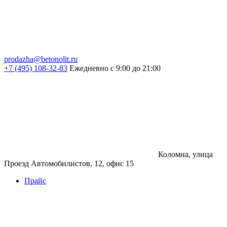
prodazha@betonolit.ru
+7 (495) 108-32-83
Ежедневно с 9:00 до 21:00
Коломна, улица
Проезд Автомобилистов, 12, офис 15
Прайс
Бетон
Бетон
Керамзитобетон
Фибробетон