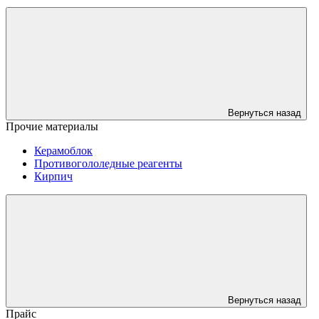
Вернуться назад
Прочие материалы
Керамоблок
Противогололедные реагенты
Кирпич
Вернуться назад
Прайс