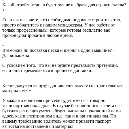
Какой стройматериал будет лучше выбрать для строительства?
+
Если вы не знаете, что необходимо под ваше строительство,
просто обратитесь к нашим менеджерам. У нас работают
только профессионалы, которые готовы бесплатно вас
проконсультировать в любое время.
-
Возможна ли доставка песка и щебня в одной машине?
+
Да, возможна!
С условием того, что вы не будете предъявлять претензий,
если они перемешаются в процессе доставки.
-
Какие документы будут доставлены вместе со строительным
материалом?
+
У каждого водителя при себе будет иметься товарно-
транспортная накладная. В случае безналичного расчета все
бухгалтерские документы будут высланы в указанный вами
адрес, как в электронном виде, так и в оригинальном. По
вашему требованию водитель может привезти паспорт
качества на доставленный материал.