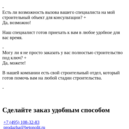
-
Есть ли возможность вызова вашего специалиста на мой
строительный объект для консультации?
+
Да, возможно!
Наш специалист готов приехать к вам в любое удобное для
вас время.
-
Могу ли я не просто заказать у вас полностью строительство
под ключ?
+
Да, можете!
В нашей компании есть свой строительный отдел, который
готов помочь вам на любой стадии строительства.
-
Сделайте заказ удобным способом
+7 (495) 108-32-83
prodazha@betonolit.ru