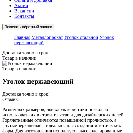
Оплата и доставка
Акции
Вакансии
Контакты
Заказать обратный звонок
Главная
Металлопрокат
Уголок стальной
Уголок
нержавеющий
Доставка точно в срок!
Товар в наличии
Товар в наличии
Уголок нержавеющий
Доставка точно в срок!
Отзывы
Различных размеров, чьи характеристики позволяют
использовать их в строительстве и для дизайнерских целей.
Горячетканные отличаются повышенной прочностью, а
гнутые зеркальные – идеальны для создания эстетических
форм. Для изготовления используют высоколегированные