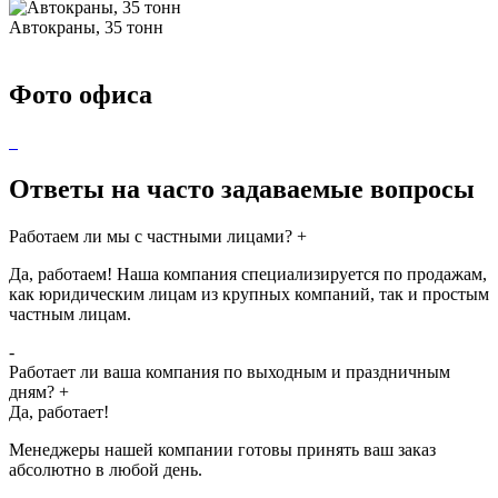
Автокраны, 35 тонн
Фото офиса
Ответы на часто задаваемые вопросы
Работаем ли мы с частными лицами?
+
Да, работаем! Наша компания специализируется по продажам,
как юридическим лицам из крупных компаний, так и простым
частным лицам.
-
Работает ли ваша компания по выходным и праздничным
дням?
+
Да, работает!
Менеджеры нашей компании готовы принять ваш заказ
абсолютно в любой день.