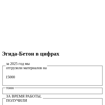
Эгида-Бетон в цифрах
за 2025 год мы
отгрузили материалов на
15000
тонн
ЗА ВРЕМЯ РАБОТЫ,
ПОЛУЧИЛИ