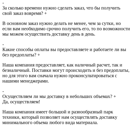
-
За сколько времени нужно сделать заказ, что бы получить
свой заказ вовремя?
+
В основном заказ нужно делать не менее, чем за сутки, но
если вам необходимо срочно получить его, то по возможности
мы можем осуществить доставку день в день.
-
Какие способы оплаты вы предоставляете и работаете ли вы
без предоплаты?
+
Наша компания предоставляет, как наличный расчет, так и
безналичный. Поставки могут происходить и без предоплаты,
но для этого вам сначала нужно проконсультироваться с
нашими менеджерами.
-
Осуществляем ли мы доставку в небольших объемах?
+
Да, осуществляем!
Наша компания имеет большой и разнообразный парк
техники, который позволяет нам осуществлять доставку
минимального объема любого вида материала.
-