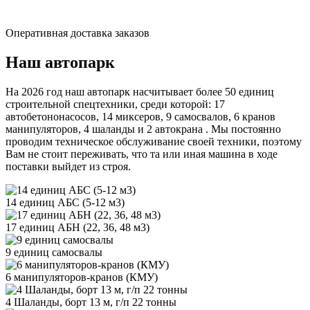
Оперативная доставка заказов
Наш автопарк
На 2026 год наш автопарк насчитывает более 50 единиц
строительной спецтехники, среди которой: 17
автобетононасосов, 14 миксеров, 9 самосвалов, 6 кранов
манипуляторов, 4 шаланды и 2 автокрана . Мы постоянно
проводим техническое обслуживание своей техники, поэтому
Вам не стоит переживать, что та или иная машина в ходе
поставки выйдет из строя.
14 единиц АБС (5-12 м3)
17 единиц АБН (22, 36, 48 м3)
9 единиц самосвалы
6 манипуляторов-кранов (КМУ)
4 Шаланды, борт 13 м, г/п 22 тонны