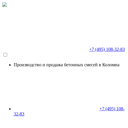
+7 (495) 108-32-83
Производство и продажа бетонных смесей в Коломна
+7 (495) 108-
32-83