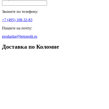
Звоните по телефону:
+7 (495) 108-32-83
Пишите на почту:
prodazha@betonolit.ru
Доставка по Коломне