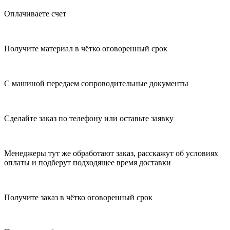
Оплачиваете счет
Получите материал в чётко оговоренный срок
С машиной передаем сопроводительные документы
Сделайте заказ по телефону или оставьте заявку
Менеджеры тут же обработают заказ, расскажут об условиях
оплаты и подберут подходящее время доставки
Получите заказ в чётко оговоренный срок