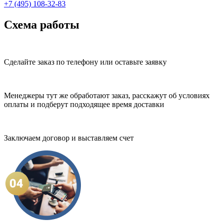
+7 (495) 108-32-83
Схема работы
Сделайте заказ по телефону или оставьте заявку
Менеджеры тут же обработают заказ, расскажут об условиях
оплаты и подберут подходящее время доставки
Заключаем договор и выставляем счет