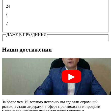
24
/
7
ДАЖЕ В ПРАЗДНИКИ
Наши достижения
За более чем 15 летнюю историю мы сделали огромный
рывок и стали лидерами в сфере производства и продажи
материалов нулевого цикла для малоэтажного и