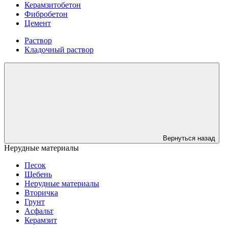
Керамзитобетон
Фибробетон
Цемент
Раствор
Кладочный раствор
Вернуться назад
Нерудные материалы
Песок
Щебень
Нерудные материалы
Вторичка
Грунт
Асфальт
Керамзит