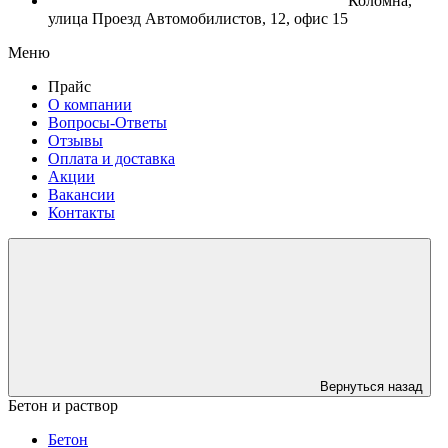
Коломна,
улица Проезд Автомобилистов, 12, офис 15
Меню
Прайс
О компании
Вопросы-Ответы
Отзывы
Оплата и доставка
Акции
Вакансии
Контакты
Вернуться назад
Бетон и раствор
Бетон