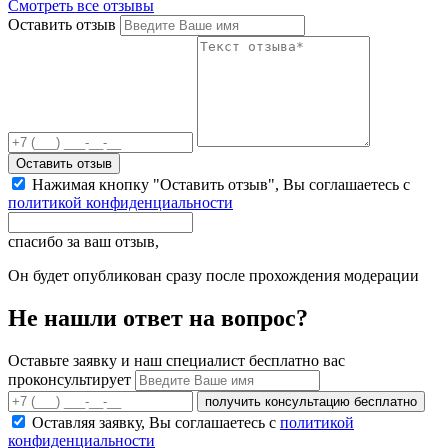
Смотреть все отзывы
Оставить отзыв
Оставить отзыв
Нажимая кнопку "Оставить отзыв", Вы соглашаетесь с
политикой конфиденциальности
спасибо за ваш отзыв,
Он будет опубликован сразу после прохождения модерации
Не нашли ответ на вопрос?
Оставьте заявку и наш специалист бесплатно вас
проконсультирует
получить консультацию бесплатно
Оставляя заявку, Вы соглашаетесь с
политикой
конфиденциальности