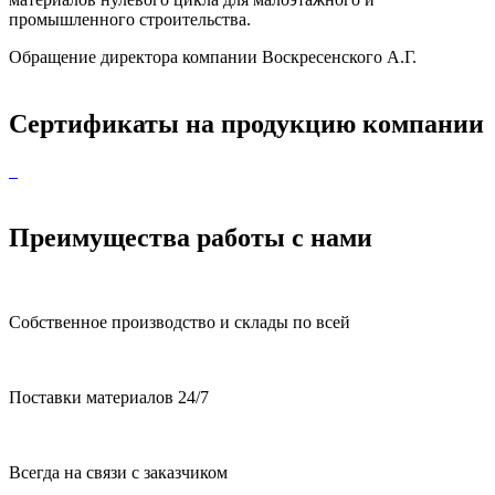
промышленного строительства.
Обращение директора компании Воскресенского А.Г.
Сертификаты на продукцию компании
Преимущества работы с нами
Собственное производство и склады по всей
Поставки материалов 24/7
Всегда на связи с заказчиком