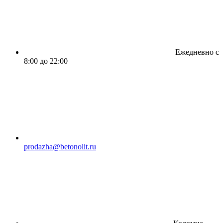
Ежедневно с
8:00 до 22:00
prodazha@betonolit.ru