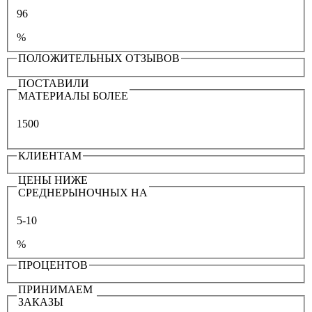
96
%
ПОЛОЖИТЕЛЬНЫХ ОТЗЫВОВ
ПОСТАВИЛИ
МАТЕРИАЛЫ БОЛЕЕ
1500
КЛИЕНТАМ
ЦЕНЫ НИЖЕ
СРЕДНЕРЫНОЧНЫХ НА
5-10
%
ПРОЦЕНТОВ
ПРИНИМАЕМ
ЗАКАЗЫ