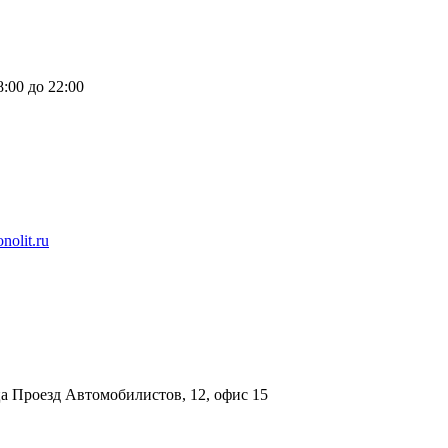
:00 до 22:00
nolit.ru
а Проезд Автомобилистов, 12, офис 15