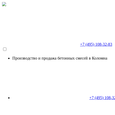
+7 (495) 108-32-83
Производство и продажа бетонных смесей в Коломна
+7 (495) 108-3