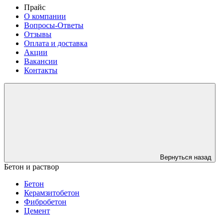
Прайс
О компании
Вопросы-Ответы
Отзывы
Оплата и доставка
Акции
Вакансии
Контакты
Вернуться назад
Бетон и раствор
Бетон
Керамзитобетон
Фибробетон
Цемент