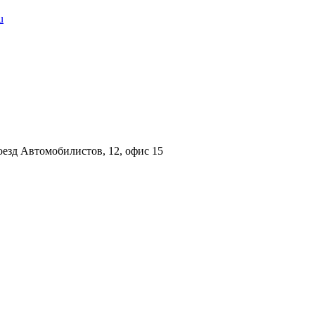
u
езд Автомобилистов, 12, офис 15