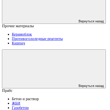
Вернуться назад
Прочие материалы
Керамоблок
Противогололедные реагенты
Кирпич
Вернуться назад
Прайс
Бетон и раствор
ЖБИ
Газобетон