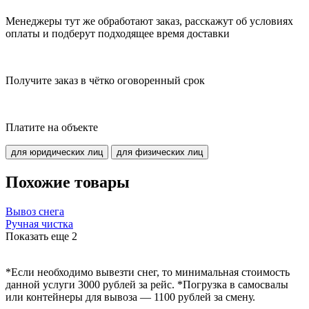
Менеджеры тут же обработают заказ, расскажут об условиях
оплаты и подберут подходящее время доставки
Получите заказ в чётко оговоренный срок
Платите на объекте
для юридических лиц
для физических лиц
Похожие товары
Вывоз снега
Ручная чистка
Показать еще
2
*Если необходимо вывезти снег, то минимальная стоимость
данной услуги 3000 рублей за рейс. *Погрузка в самосвалы
или контейнеры для вывоза — 1100 рублей за смену.