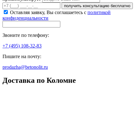
получить консультацию бесплатно
Оставляя заявку, Вы соглашаетесь с
политикой
конфиденциальности
Звоните по телефону:
+7 (495) 108-32-83
Пишите на почту:
prodazha@betonolit.ru
Доставка по Коломне