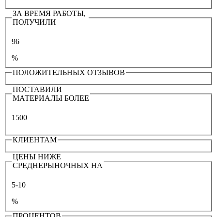
ЗА ВРЕМЯ РАБОТЫ,
ПОЛУЧИЛИ
96
%
ПОЛОЖИТЕЛЬНЫХ ОТЗЫВОВ
ПОСТАВИЛИ
МАТЕРИАЛЫ БОЛЕЕ
1500
КЛИЕНТАМ
ЦЕНЫ НИЖЕ
СРЕДНЕРЫНОЧНЫХ НА
5-10
%
ПРОЦЕНТОВ