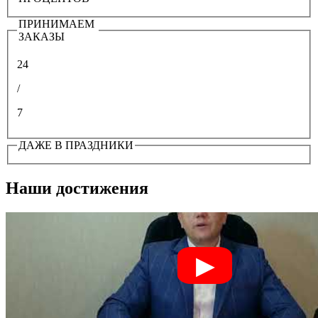
ПРИНИМАЕМ
ЗАКАЗЫ
24
/
7
ДАЖЕ В ПРАЗДНИКИ
Наши достижения