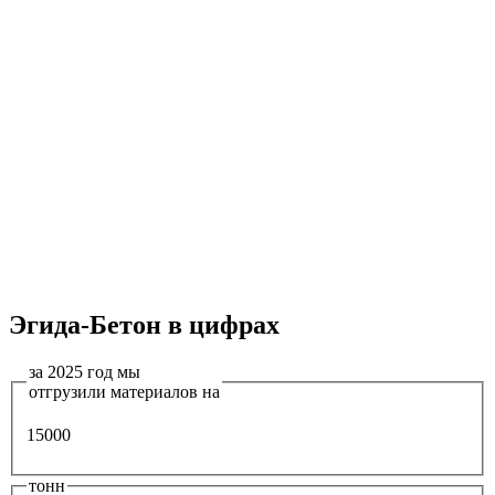
Эгида-Бетон в цифрах
за 2025 год мы
отгрузили материалов на
15000
тонн