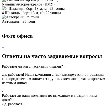
6 манипуляторов-кранов (КМУ)
4 Шаланды, борт 13 м, г/п 22 тонны
Автокраны, 35 тонн
Фото офиса
Ответы на часто задаваемые вопросы
Работаем ли мы с частными лицами?
+
Да, работаем! Наша компания специализируется по продажам,
как юридическим лицам из крупных компаний, так и простым
частным лицам.
-
Работает ли ваша компания по выходным и праздничным
дням?
+
Да, работает!