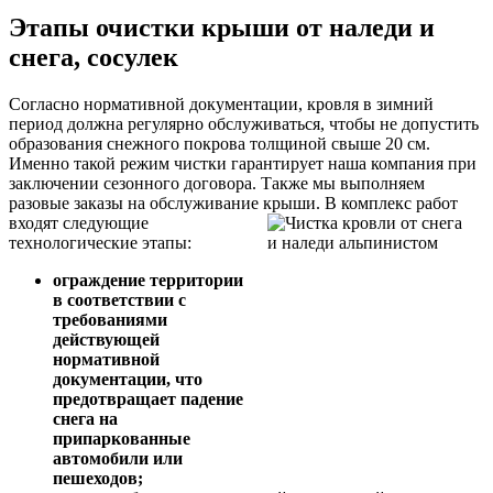
Этапы очистки крыши от наледи и
снега, сосулек
Согласно нормативной документации, кровля в зимний
период должна регулярно обслуживаться, чтобы не допустить
образования снежного покрова толщиной свыше 20 см.
Именно такой режим чистки гарантирует наша компания при
заключении сезонного договора. Также мы выполняем
разовые заказы на обслуживание крыши.
В комплекс работ
входят следующие
технологические этапы:
ограждение территории
в соответствии с
требованиями
действующей
нормативной
документации, что
предотвращает падение
снега на
припаркованные
автомобили или
пешеходов;