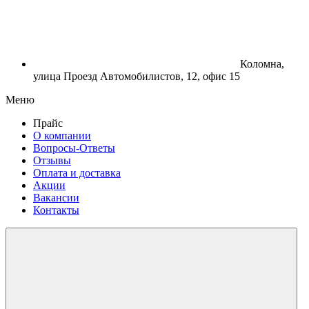
Коломна,
улица Проезд Автомобилистов, 12, офис 15
Меню
Прайс
О компании
Вопросы-Ответы
Отзывы
Оплата и доставка
Акции
Вакансии
Контакты