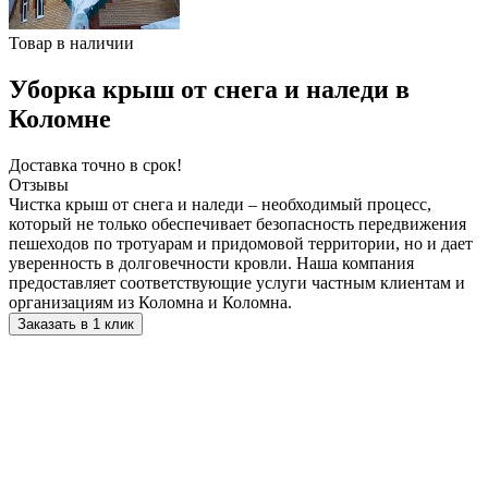
Товар в наличии
Уборка крыш от снега и наледи в
Коломне
Доставка точно в срок!
Отзывы
Чистка крыш от снега и наледи – необходимый процесс,
который не только обеспечивает безопасность передвижения
пешеходов по тротуарам и придомовой территории, но и дает
уверенность в долговечности кровли. Наша компания
предоставляет соответствующие услуги частным клиентам и
организациям из Коломна и Коломна.
Заказать в 1 клик