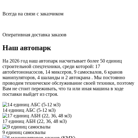
Всегда на связи с заказчиком
Оперативная доставка заказов
Наш автопарк
На 2026 год наш автопарк насчитывает более 50 единиц
строительной спецтехники, среди которой: 17
автобетононасосов, 14 миксеров, 9 самосвалов, 6 кранов
манипуляторов, 4 шаланды и 2 автокрана . Мы постоянно
проводим техническое обслуживание своей техники, поэтому
Вам не стоит переживать, что та или иная машина в ходе
поставки выйдет из строя.
14 единиц АБС (5-12 м3)
17 единиц АБН (22, 36, 48 м3)
9 единиц самосвалы