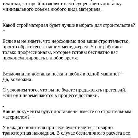
техники, который позволяет нам осуществлять доставку
минимального объема любого вида материала.
-
Какой стройматериал будет лучше выбрать для строительства?
+
Если вы не знаете, что необходимо под ваше строительство,
просто обратитесь к нашим менеджерам. У нас работают
только профессионалы, которые готовы бесплатно вас
проконсультировать в любое время.
-
Возможна ли доставка песка и щебня в одной машине?
+
Да, возможна!
С условием того, что вы не будете предъявлять претензий,
если они перемешаются в процессе доставки.
-
Какие документы будут доставлены вместе со строительным
материалом?
+
У каждого водителя при себе будет иметься товарно-
транспортная накладная. В случае безналичного расчета все