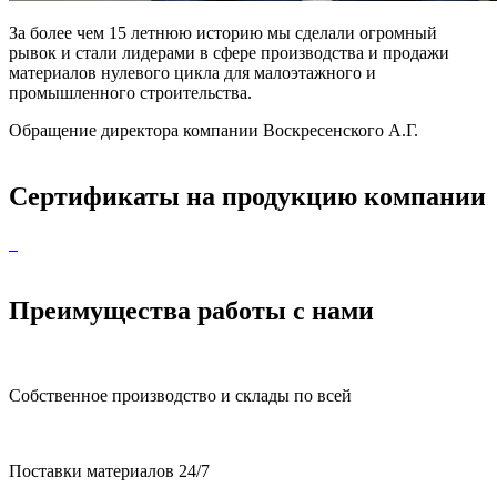
За более чем 15 летнюю историю мы сделали огромный
рывок и стали лидерами в сфере производства и продажи
материалов нулевого цикла для малоэтажного и
промышленного строительства.
Обращение директора компании Воскресенского А.Г.
Сертификаты на продукцию компании
Преимущества работы с нами
Собственное производство и склады по всей
Поставки материалов 24/7