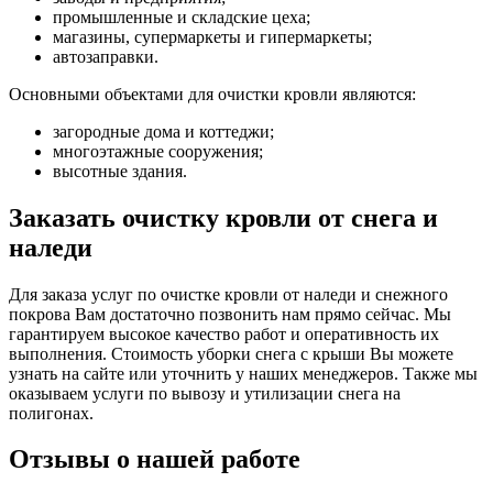
промышленные и складские цеха;
магазины, супермаркеты и гипермаркеты;
автозаправки.
Основными объектами для очистки кровли являются:
загородные дома и коттеджи;
многоэтажные сооружения;
высотные здания.
Заказать очистку кровли от снега и
наледи
Для заказа услуг по очистке кровли от наледи и снежного
покрова Вам достаточно позвонить нам прямо сейчас. Мы
гарантируем высокое качество работ и оперативность их
выполнения. Стоимость уборки снега с крыши Вы можете
узнать на сайте или уточнить у наших менеджеров. Также мы
оказываем услуги по вывозу и утилизации снега на
полигонах.
Отзывы о нашей работе