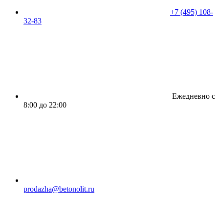
+7 (495) 108-
32-83
Ежедневно с
8:00 до 22:00
prodazha@betonolit.ru