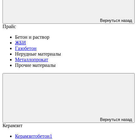
Вернуться назад
Прайс
Бетон и раствор
ЖБИ
Газобетон
Нерудные материалы
Металлопрокат
Прочие материалы
Вернуться назад
Керамзит
Керамзитобетон1