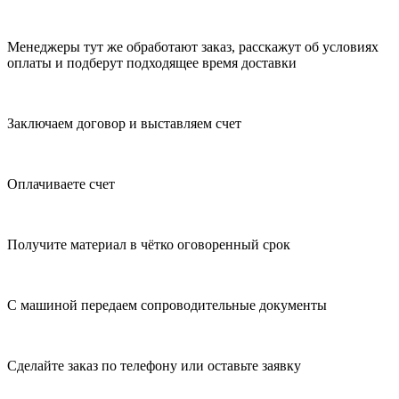
Менеджеры тут же обработают заказ, расскажут об условиях
оплаты и подберут подходящее время доставки
Заключаем договор и выставляем счет
Оплачиваете счет
Получите материал в чётко оговоренный срок
С машиной передаем сопроводительные документы
Сделайте заказ по телефону или оставьте заявку