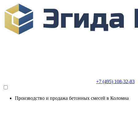
+7 (495) 108-32-83
Производство и продажа бетонных смесей в Коломна