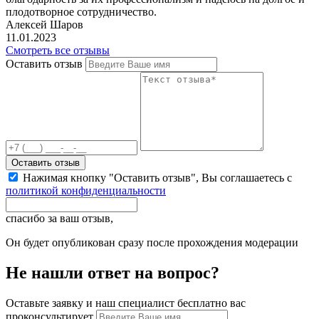
плодотворное сотрудничество.
Алексей Шаров
11.01.2023
Смотреть все отзывы
Оставить отзыв
Оставить отзыв
Нажимая кнопку "Оставить отзыв", Вы соглашаетесь с
политикой конфиденциальности
спасибо за ваш отзыв,
Он будет опубликован сразу после прохождения модерации
Не нашли ответ на вопрос?
Оставьте заявку и наш специалист бесплатно вас
проконсультирует