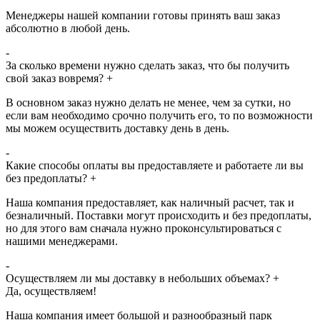
Менеджеры нашей компании готовы принять ваш заказ
абсолютно в любой день.
-
За сколько времени нужно сделать заказ, что бы получить
свой заказ вовремя?
+
В основном заказ нужно делать не менее, чем за сутки, но
если вам необходимо срочно получить его, то по возможности
мы можем осуществить доставку день в день.
-
Какие способы оплаты вы предоставляете и работаете ли вы
без предоплаты?
+
Наша компания предоставляет, как наличный расчет, так и
безналичный. Поставки могут происходить и без предоплаты,
но для этого вам сначала нужно проконсультироваться с
нашими менеджерами.
-
Осуществляем ли мы доставку в небольших объемах?
+
Да, осуществляем!
Наша компания имеет большой и разнообразный парк