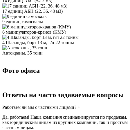
14 единиц АБС (5-12 м3)
17 единиц АБН (22, 36, 48 м3)
9 единиц самосвалы
6 манипуляторов-кранов (КМУ)
4 Шаланды, борт 13 м, г/п 22 тонны
Автокраны, 35 тонн
Фото офиса
Ответы на часто задаваемые вопросы
Работаем ли мы с частными лицами?
+
Да, работаем! Наша компания специализируется по продажам,
как юридическим лицам из крупных компаний, так и простым
частным лицам.