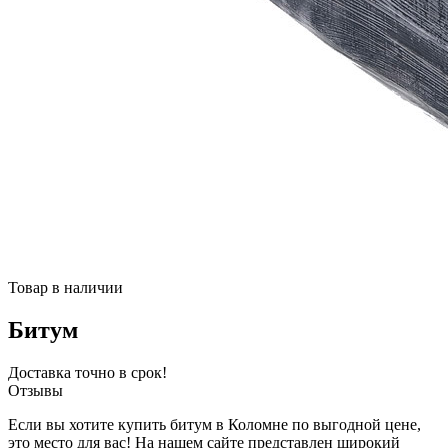
Товар в наличии
Битум
Доставка точно в срок!
Отзывы
Если вы хотите купить битум в Коломне по выгодной цене,
это место для вас! На нашем сайте представлен широкий