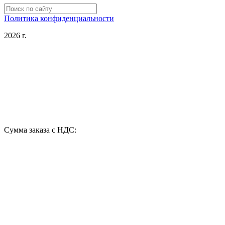
Политика конфиденциальности
2026 г.
Сумма заказа с НДС: