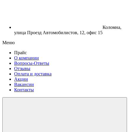
Коломна,
улица Проезд Автомобилистов, 12, офис 15
Меню
Прайс
О компании
Вопросы-Ответы
Отзывы
Оплата и доставка
Акции
Вакансии
Контакты