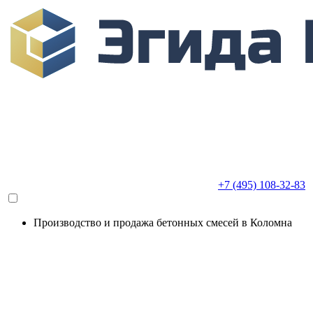
+7 (495) 108-32-83
Производство и продажа бетонных смесей в Коломна