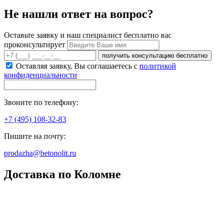
Не нашли ответ на вопрос?
Оставьте заявку и наш специалист бесплатно вас
проконсультирует
получить консультацию бесплатно
Оставляя заявку, Вы соглашаетесь с
политикой
конфиденциальности
Звоните по телефону:
+7 (495) 108-32-83
Пишите на почту:
prodazha@betonolit.ru
Доставка по Коломне