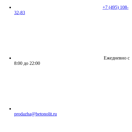
+7 (495) 108-
32-83
Ежедневно с
8:00 до 22:00
prodazha@betonolit.ru