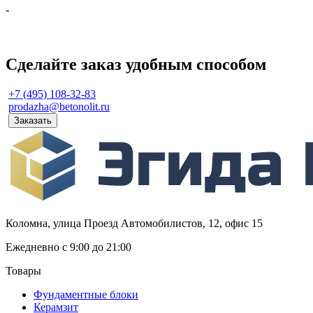
-
Сделайте заказ удобным способом
+7 (495) 108-32-83
prodazha@betonolit.ru
Заказать
Коломна, улица Проезд Автомобилистов, 12, офис 15
Ежедневно с 9:00 до 21:00
Товары
Фундаментные блоки
Керамзит