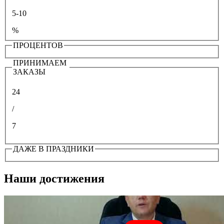
5-10
%
ПРОЦЕНТОВ
ПРИНИМАЕМ
ЗАКАЗЫ
24
/
7
ДАЖЕ В ПРАЗДНИКИ
Наши достижения