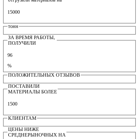
15000
тонн
ЗА ВРЕМЯ РАБОТЫ,
ПОЛУЧИЛИ
96
%
ПОЛОЖИТЕЛЬНЫХ ОТЗЫВОВ
ПОСТАВИЛИ
МАТЕРИАЛЫ БОЛЕЕ
1500
КЛИЕНТАМ
ЦЕНЫ НИЖЕ
СРЕДНЕРЫНОЧНЫХ НА