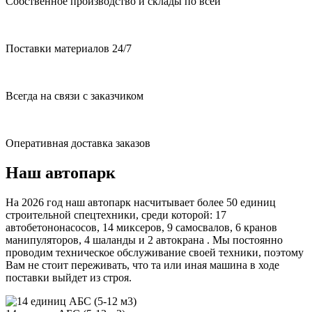
Собственное производство и склады по всей
Поставки материалов 24/7
Всегда на связи с заказчиком
Оперативная доставка заказов
Наш автопарк
На 2026 год наш автопарк насчитывает более 50 единиц
строительной спецтехники, среди которой: 17
автобетононасосов, 14 миксеров, 9 самосвалов, 6 кранов
манипуляторов, 4 шаланды и 2 автокрана . Мы постоянно
проводим техническое обслуживание своей техники, поэтому
Вам не стоит переживать, что та или иная машина в ходе
поставки выйдет из строя.