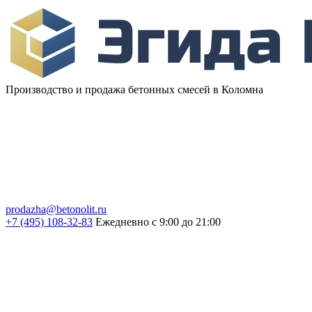
Производство и продажа бетонных смесей в Коломна
prodazha@betonolit.ru
+7 (495) 108-32-83
Ежедневно с 9:00 до 21:00