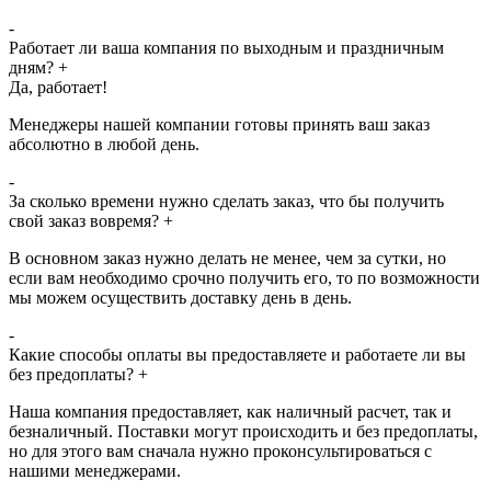
-
Работает ли ваша компания по выходным и праздничным
дням?
+
Да, работает!
Менеджеры нашей компании готовы принять ваш заказ
абсолютно в любой день.
-
За сколько времени нужно сделать заказ, что бы получить
свой заказ вовремя?
+
В основном заказ нужно делать не менее, чем за сутки, но
если вам необходимо срочно получить его, то по возможности
мы можем осуществить доставку день в день.
-
Какие способы оплаты вы предоставляете и работаете ли вы
без предоплаты?
+
Наша компания предоставляет, как наличный расчет, так и
безналичный. Поставки могут происходить и без предоплаты,
но для этого вам сначала нужно проконсультироваться с
нашими менеджерами.