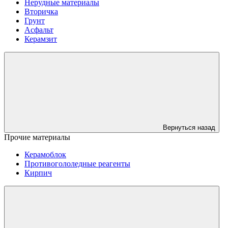
Нерудные материалы
Вторичка
Грунт
Асфальт
Керамзит
Вернуться назад
Прочие материалы
Керамоблок
Противогололедные реагенты
Кирпич