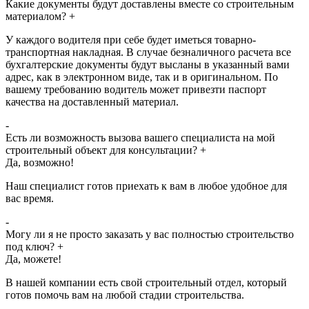
Какие документы будут доставлены вместе со строительным
материалом?
+
У каждого водителя при себе будет иметься товарно-
транспортная накладная. В случае безналичного расчета все
бухгалтерские документы будут высланы в указанный вами
адрес, как в электронном виде, так и в оригинальном. По
вашему требованию водитель может привезти паспорт
качества на доставленный материал.
-
Есть ли возможность вызова вашего специалиста на мой
строительный объект для консультации?
+
Да, возможно!
Наш специалист готов приехать к вам в любое удобное для
вас время.
-
Могу ли я не просто заказать у вас полностью строительство
под ключ?
+
Да, можете!
В нашей компании есть свой строительный отдел, который
готов помочь вам на любой стадии строительства.