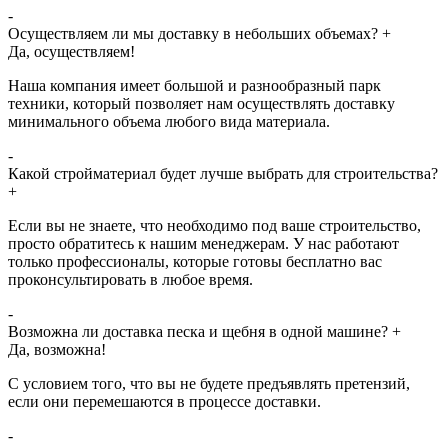
-
Осуществляем ли мы доставку в небольших объемах?
+
Да, осуществляем!
Наша компания имеет большой и разнообразный парк
техники, который позволяет нам осуществлять доставку
минимального объема любого вида материала.
-
Какой стройматериал будет лучше выбрать для строительства?
+
Если вы не знаете, что необходимо под ваше строительство,
просто обратитесь к нашим менеджерам. У нас работают
только профессионалы, которые готовы бесплатно вас
проконсультировать в любое время.
-
Возможна ли доставка песка и щебня в одной машине?
+
Да, возможна!
С условием того, что вы не будете предъявлять претензий,
если они перемешаются в процессе доставки.
-