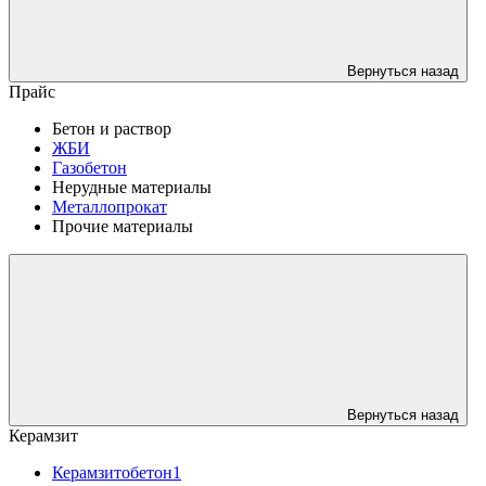
Вернуться назад
Прайс
Бетон и раствор
ЖБИ
Газобетон
Нерудные материалы
Металлопрокат
Прочие материалы
Вернуться назад
Керамзит
Керамзитобетон1