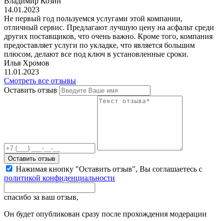
Владимир Козин
14.01.2023
Не первый год пользуемся услугами этой компании,
отличный сервис. Предлагают лучшую цену на асфальт среди
других поставщиков, что очень важно. Кроме того, компания
предоставляет услуги по укладке, что является большим
плюсом, делают все под ключ в установленные сроки.
Илья Хромов
11.01.2023
Смотреть все отзывы
Оставить отзыв
Оставить отзыв
Нажимая кнопку "Оставить отзыв", Вы соглашаетесь с
политикой конфиденциальности
спасибо за ваш отзыв,
Он будет опубликован сразу после прохождения модерации