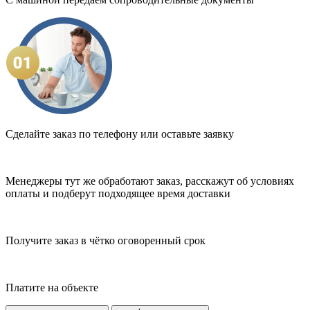
Сделайте заказ по телефону или оставьте заявку
Менеджеры тут же обработают заказ, расскажут об условиях
оплаты и подберут подходящее время доставки
Получите заказ в чётко оговоренный срок
Платите на объекте