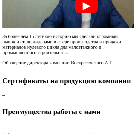
За более чем 15 летнюю историю мы сделали огромный
рывок и стали лидерами в сфере производства и продажи
материалов нулевого цикла для малоэтажного и
промышленного строительства.
Обращение директора компании Воскресенского А.Г.
Сертификаты на продукцию компании
Преимущества работы с нами