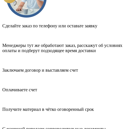
Сделайте заказ по телефону или оставьте заявку
Менеджеры тут же обработают заказ, расскажут об условиях
оплаты и подберут подходящее время доставки
Заключаем договор и выставляем счет
Оплачиваете счет
Получите материал в чётко оговоренный срок
С машиной передаем сопроводительные документы