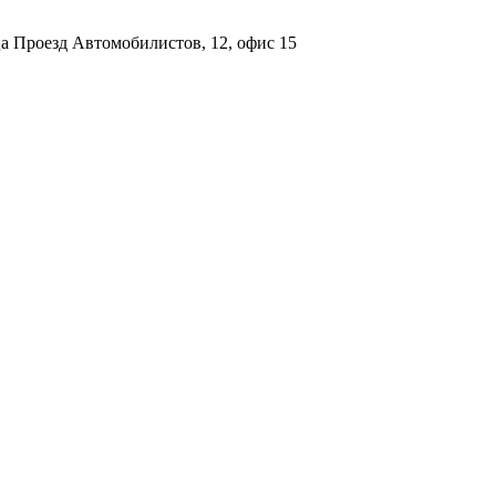
а Проезд Автомобилистов, 12, офис 15