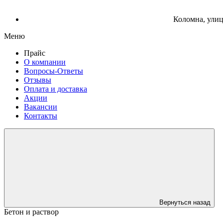
Коломна, улиц
Меню
Прайс
О компании
Вопросы-Ответы
Отзывы
Оплата и доставка
Акции
Вакансии
Контакты
Вернуться назад
Бетон и раствор