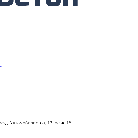
u
езд Автомобилистов, 12, офис 15