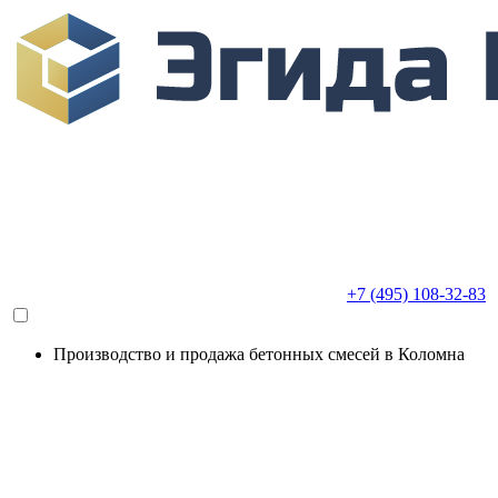
+7 (495) 108-32-83
Производство и продажа бетонных смесей в Коломна