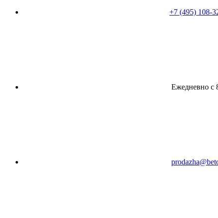
+7 (495) 108-3
Ежедневно с 8
prodazha@beto