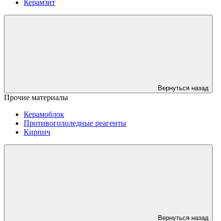
Керамзит
Вернуться назад
Прочие материалы
Керамоблок
Противогололедные реагенты
Кирпич
Вернуться назад