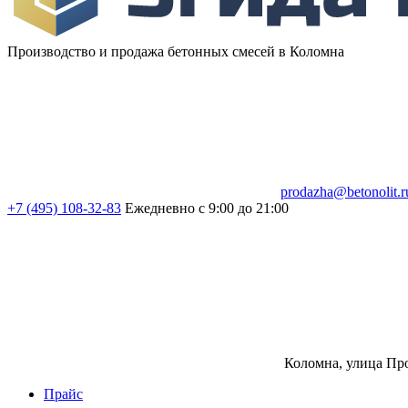
Производство и продажа бетонных смесей в Коломна
prodazha@betonolit.r
+7 (495) 108-32-83
Ежедневно с 9:00 до 21:00
Коломна, улица Про
Прайс