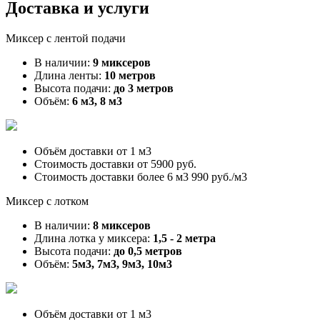
Доставка и услуги
Миксер с лентой подачи
В наличии:
9 миксеров
Длина ленты:
10 метров
Высота подачи:
до 3 метров
Объём:
6 м3, 8 м3
Объём доставки от
1 м3
Стоимость доставки от
5900 руб.
Стоимость доставки более 6 м3
990 руб./м3
Миксер с лотком
В наличии:
8 миксеров
Длина лотка у миксера:
1,5 - 2 метра
Высота подачи:
до 0,5 метров
Объём:
5м3, 7м3, 9м3, 10м3
Объём доставки от
1 м3