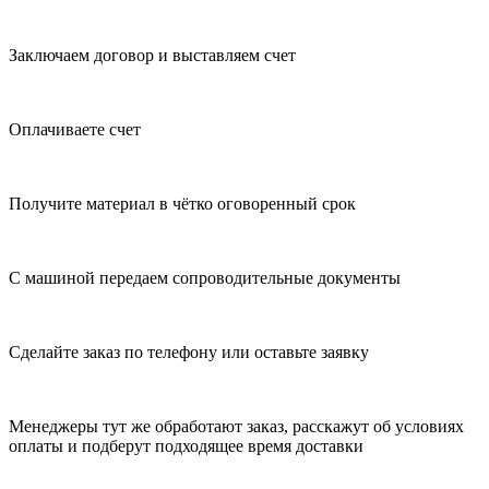
Заключаем договор и выставляем счет
Оплачиваете счет
Получите материал в чётко оговоренный срок
С машиной передаем сопроводительные документы
Сделайте заказ по телефону или оставьте заявку
Менеджеры тут же обработают заказ, расскажут об условиях
оплаты и подберут подходящее время доставки