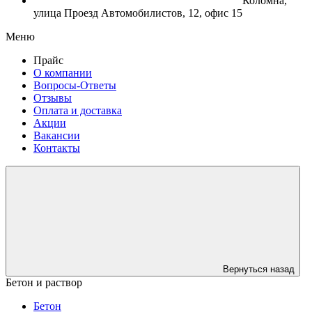
Коломна,
улица Проезд Автомобилистов, 12, офис 15
Меню
Прайс
О компании
Вопросы-Ответы
Отзывы
Оплата и доставка
Акции
Вакансии
Контакты
Вернуться назад
Бетон и раствор
Бетон