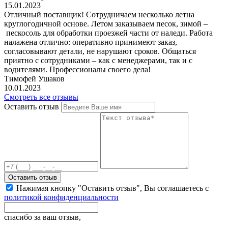
15.01.2023
Отличный поставщик! Сотрудничаем несколько летна
круглогодичной основе. Летом заказываем песок, зимой –
пескосоль для обработки проезжей части от наледи. Работа
налажена отлично: оперативно принимеют заказ,
согласовывают детали, не нарушают сроков. Общаться
приятно с сотрудниками – как с менеджерами, так и с
водителями. Профессионалы своего дела!
Тимофей Ушаков
10.01.2023
Смотреть все отзывы
Оставить отзыв
Оставить отзыв
Нажимая кнопку "Оставить отзыв", Вы соглашаетесь с
политикой конфиденциальности
спасибо за ваш отзыв,