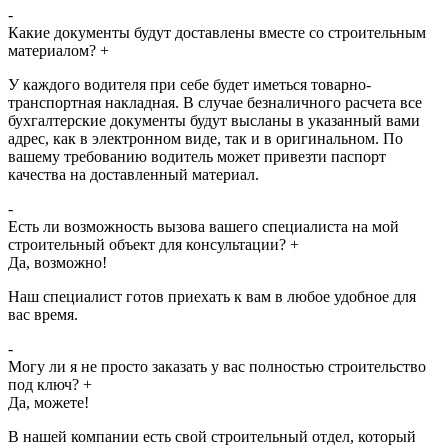
-
Какие документы будут доставлены вместе со строительным
материалом?
+
У каждого водителя при себе будет иметься товарно-
транспортная накладная. В случае безналичного расчета все
бухгалтерские документы будут высланы в указанный вами
адрес, как в электронном виде, так и в оригинальном. По
вашему требованию водитель может привезти паспорт
качества на доставленный материал.
-
Есть ли возможность вызова вашего специалиста на мой
строительный объект для консультации?
+
Да, возможно!
Наш специалист готов приехать к вам в любое удобное для
вас время.
-
Могу ли я не просто заказать у вас полностью строительство
под ключ?
+
Да, можете!
В нашей компании есть свой строительный отдел, который