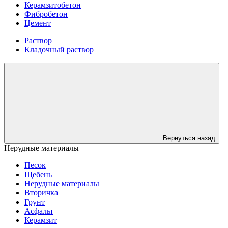
Керамзитобетон
Фибробетон
Цемент
Раствор
Кладочный раствор
Вернуться назад
Нерудные материалы
Песок
Щебень
Нерудные материалы
Вторичка
Грунт
Асфальт
Керамзит