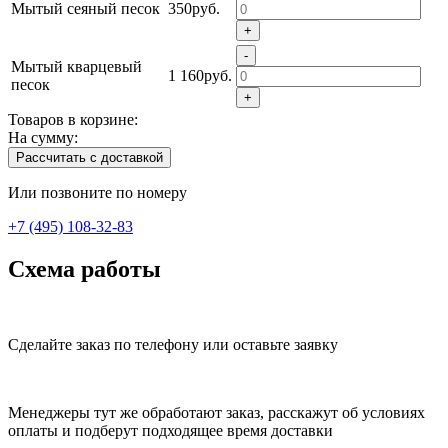
Мытый сеяный песок
350руб.
+
-
Мытый кварцевый
1 160руб.
песок
+
Товаров в корзине:
На сумму:
Рассчитать с доставкой
Или позвоните по номеру
+7 (495) 108-32-83
Схема работы
Сделайте заказ по телефону или оставьте заявку
Менеджеры тут же обработают заказ, расскажут об условиях
оплаты и подберут подходящее время доставки