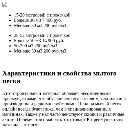
15-20 метровый с прокачкой
Больше 30 м3
7 400 руб.
Меньше 30 м3
290 руб./м3
28-52 метровый с прокачкой
Больше 50 м3
14 900 руб.
50-200 м3
290 руб./м3
Меньше 30 м3
200 руб./м3
Характеристики и свойства мытого
песка
Этот строительный материал обладает несомненными
преимуществами, что обусловлено его составом, технологией
производства и редкими свойствами. Цена на мытый песок
онлайн всегда будет ниже, чем в специализированных
магазинах. Также у нас часто действуют скидки и различные
акции. Почему стоит выбрать этот товар? К преимуществам
материала относят: