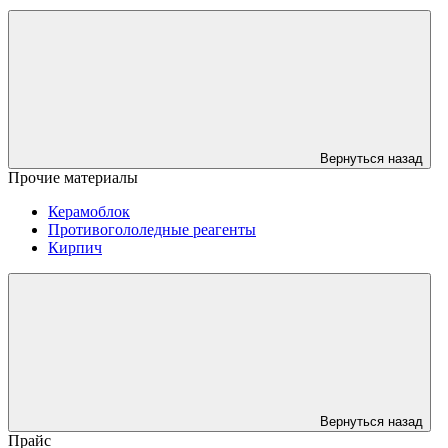
Вернуться назад
Прочие материалы
Керамоблок
Противогололедные реагенты
Кирпич
Вернуться назад
Прайс