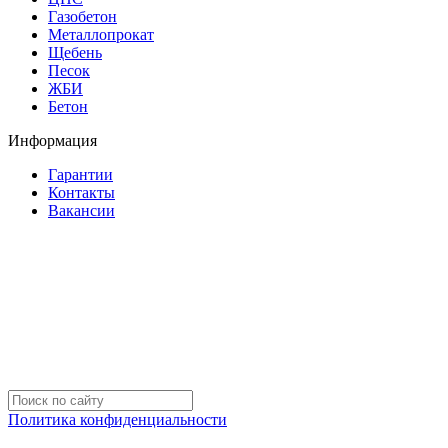
Газобетон
Металлопрокат
Щебень
Песок
ЖБИ
Бетон
Информация
Гарантии
Контакты
Вакансии
Политика конфиденциальности