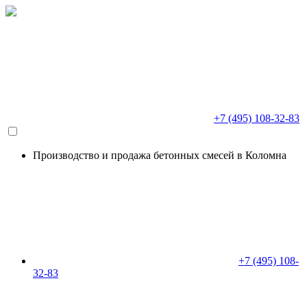
+7 (495) 108-32-83
Производство и продажа бетонных смесей в Коломна
+7 (495) 108-
32-83