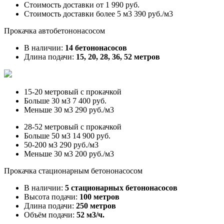
Стоимость доставки от
1 990 руб.
Стоимость доставки более 5 м3
390 руб./м3
Прокачка автобетононасосом
В наличии:
14 бетононасосов
Длина подачи:
15, 20, 28, 36, 52 метров
15-20 метровый с прокачкой
Больше 30 м3
7 400 руб.
Меньше 30 м3
290 руб./м3
28-52 метровый с прокачкой
Больше 50 м3
14 900 руб.
50-200 м3
290 руб./м3
Меньше 30 м3
200 руб./м3
Прокачка стационарным бетононасосом
В наличии:
5 стационарных бетононасосов
Высота подачи:
100 метров
Длина подачи:
250 метров
Объём подачи:
52 м3/ч.