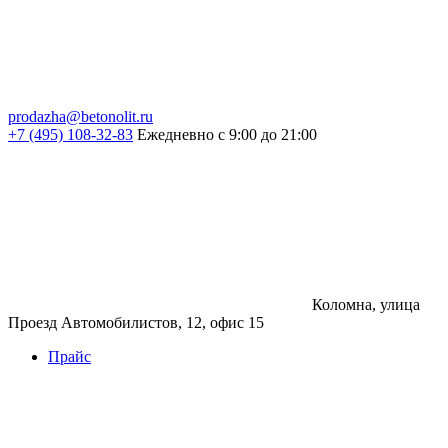
prodazha@betonolit.ru
+7 (495) 108-32-83
Ежедневно с 9:00 до 21:00
Коломна, улица
Проезд Автомобилистов, 12, офис 15
Прайс
Бетон
Бетон
Керамзитобетон
Фибробетон