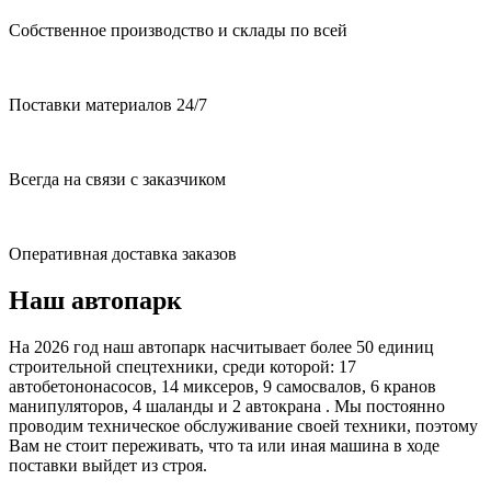
Собственное производство и склады по всей
Поставки материалов 24/7
Всегда на связи с заказчиком
Оперативная доставка заказов
Наш автопарк
На 2026 год наш автопарк насчитывает более 50 единиц
строительной спецтехники, среди которой: 17
автобетононасосов, 14 миксеров, 9 самосвалов, 6 кранов
манипуляторов, 4 шаланды и 2 автокрана . Мы постоянно
проводим техническое обслуживание своей техники, поэтому
Вам не стоит переживать, что та или иная машина в ходе
поставки выйдет из строя.