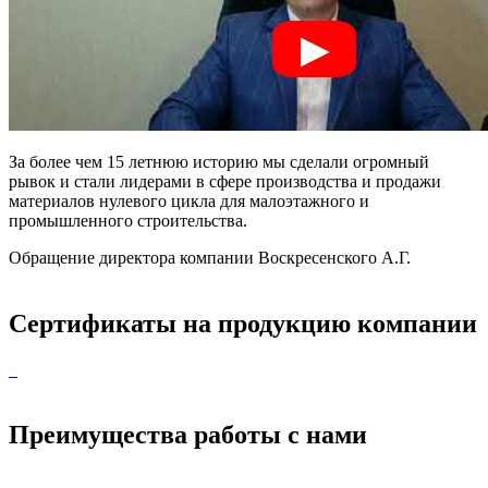
За более чем 15 летнюю историю мы сделали огромный
рывок и стали лидерами в сфере производства и продажи
материалов нулевого цикла для малоэтажного и
промышленного строительства.
Обращение директора компании Воскресенского А.Г.
Сертификаты на продукцию компании
Преимущества работы с нами