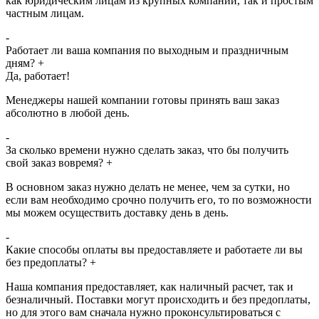
как юридическим лицам из крупных компаний, так и простым
частным лицам.
-
Работает ли ваша компания по выходным и праздничным
дням?
+
Да, работает!
Менеджеры нашей компании готовы принять ваш заказ
абсолютно в любой день.
-
За сколько времени нужно сделать заказ, что бы получить
свой заказ вовремя?
+
В основном заказ нужно делать не менее, чем за сутки, но
если вам необходимо срочно получить его, то по возможности
мы можем осуществить доставку день в день.
-
Какие способы оплаты вы предоставляете и работаете ли вы
без предоплаты?
+
Наша компания предоставляет, как наличный расчет, так и
безналичный. Поставки могут происходить и без предоплаты,
но для этого вам сначала нужно проконсультироваться с