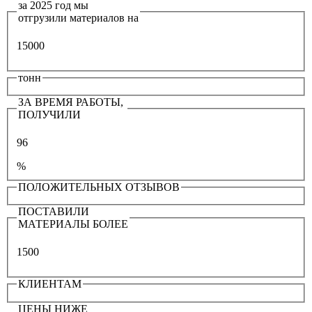
за 2025 год мы
отгрузили материалов на
15000
тонн
ЗА ВРЕМЯ РАБОТЫ,
ПОЛУЧИЛИ
96
%
ПОЛОЖИТЕЛЬНЫХ ОТЗЫВОВ
ПОСТАВИЛИ
МАТЕРИАЛЫ БОЛЕЕ
1500
КЛИЕНТАМ
ЦЕНЫ НИЖЕ