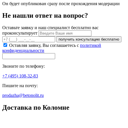
Он будет опубликован сразу после прохождения модерации
Не нашли ответ на вопрос?
Оставьте заявку и наш специалист бесплатно вас
проконсультирует
получить консультацию бесплатно
Оставляя заявку, Вы соглашаетесь с
политикой
конфиденциальности
Звоните по телефону:
+7 (495) 108-32-83
Пишите на почту:
prodazha@betonolit.ru
Доставка по Коломне