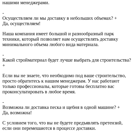
нашими менеджерами.
-
Осуществляем ли мы доставку в небольших объемах?
+
Да, осуществляем!
Наша компания имеет большой и разнообразный парк
техники, который позволяет нам осуществлять доставку
минимального объема любого вида материала.
-
Какой стройматериал будет лучше выбрать для строительства?
+
Если вы не знаете, что необходимо под ваше строительство,
просто обратитесь к нашим менеджерам. У нас работают
только профессионалы, которые готовы бесплатно вас
проконсультировать в любое время.
-
Возможна ли доставка песка и щебня в одной машине?
+
Да, возможна!
С условием того, что вы не будете предъявлять претензий,
если они перемешаются в процессе доставки.