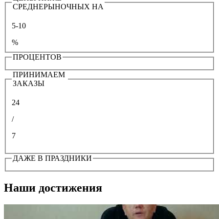
СРЕДНЕРЫНОЧНЫХ НА
5-10
%
ПРОЦЕНТОВ
ПРИНИМАЕМ
ЗАКАЗЫ
24
/
7
ДАЖЕ В ПРАЗДНИКИ
Наши достижения