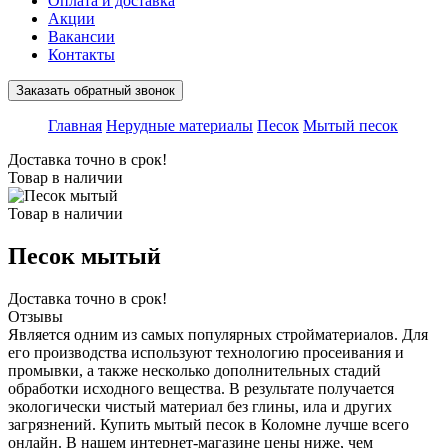
Оплата и доставка
Акции
Вакансии
Контакты
Заказать обратный звонок
Главная
Нерудные материалы
Песок
Мытый песок
Доставка точно в срок!
Товар в наличии
Товар в наличии
Песок мытый
Доставка точно в срок!
Отзывы
Является одним из самых популярных стройматериалов. Для
его производства используют технологию просеивания и
промывки, а также несколько дополнительных стадий
обработки исходного вещества. В результате получается
экологически чистый материал без глины, ила и других
загрязнений. Купить мытый песок в Коломне лучше всего
онлайн. В нашем интернет-магазине цены ниже, чем