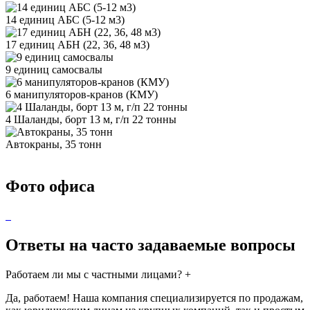
14 единиц АБС (5-12 м3)
17 единиц АБН (22, 36, 48 м3)
9 единиц самосвалы
6 манипуляторов-кранов (КМУ)
4 Шаланды, борт 13 м, г/п 22 тонны
Автокраны, 35 тонн
Фото офиса
Ответы на часто задаваемые вопросы
Работаем ли мы с частными лицами?
+
Да, работаем! Наша компания специализируется по продажам,