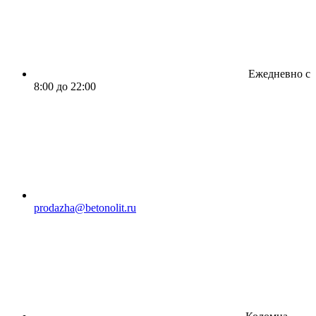
Ежедневно с
8:00 до 22:00
prodazha@betonolit.ru