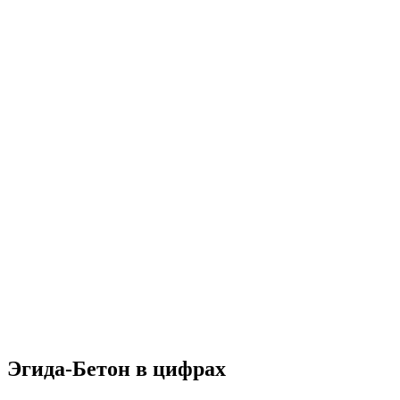
Эгида-Бетон в цифрах