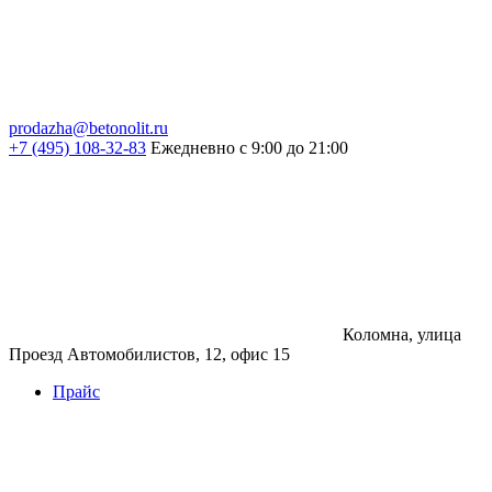
prodazha@betonolit.ru
+7 (495) 108-32-83
Ежедневно с 9:00 до 21:00
Коломна, улица
Проезд Автомобилистов, 12, офис 15
Прайс
Бетон
Бетон
Керамзитобетон
Фибробетон