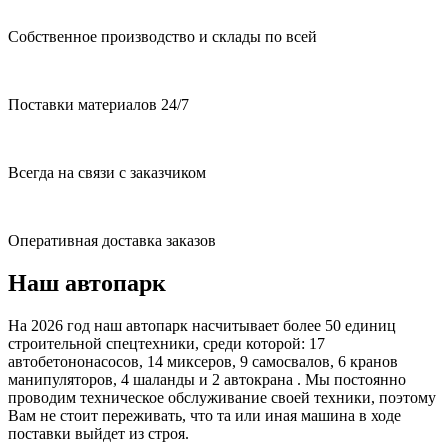
Собственное производство и склады по всей
Поставки материалов 24/7
Всегда на связи с заказчиком
Оперативная доставка заказов
Наш автопарк
На 2026 год наш автопарк насчитывает более 50 единиц
строительной спецтехники, среди которой: 17
автобетононасосов, 14 миксеров, 9 самосвалов, 6 кранов
манипуляторов, 4 шаланды и 2 автокрана . Мы постоянно
проводим техническое обслуживание своей техники, поэтому
Вам не стоит переживать, что та или иная машина в ходе
поставки выйдет из строя.