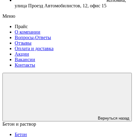
Коломна,
улица Проезд Автомобилистов, 12, офис 15
Меню
Прайс
О компании
Вопросы-Ответы
Отзывы
Оплата и доставка
Акции
Вакансии
Контакты
Вернуться назад
Бетон и раствор
Бетон