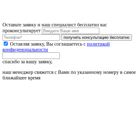
Оставьте заявку и наш специалист бесплатно вас
проконсультирует
получить консультацию бесплатно
Оставляя заявку, Вы соглашаетесь с
политикой
конфиденциальности
спасибо за вашу заявку,
наш менеджер свяжется с Вами по указанному номеру в самое
ближайшее время