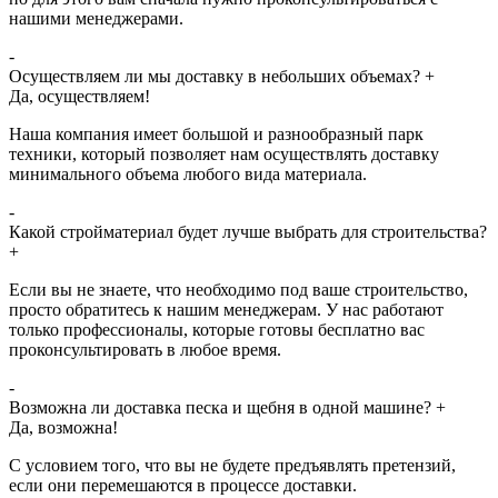
нашими менеджерами.
-
Осуществляем ли мы доставку в небольших объемах?
+
Да, осуществляем!
Наша компания имеет большой и разнообразный парк
техники, который позволяет нам осуществлять доставку
минимального объема любого вида материала.
-
Какой стройматериал будет лучше выбрать для строительства?
+
Если вы не знаете, что необходимо под ваше строительство,
просто обратитесь к нашим менеджерам. У нас работают
только профессионалы, которые готовы бесплатно вас
проконсультировать в любое время.
-
Возможна ли доставка песка и щебня в одной машине?
+
Да, возможна!
С условием того, что вы не будете предъявлять претензий,
если они перемешаются в процессе доставки.