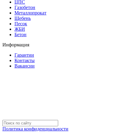
ЦПС
Газобетон
Металлопрокат
Щебень
Песок
ЖБИ
Бетон
Информация
Гарантии
Контакты
Вакансии
Политика конфиденциальности