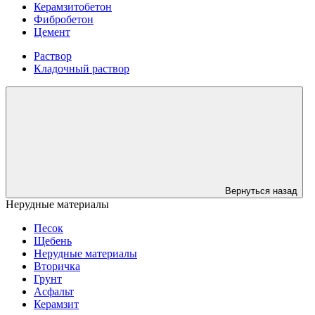
Керамзитобетон
Фибробетон
Цемент
Раствор
Кладочный раствор
Вернуться назад
Нерудные материалы
Песок
Щебень
Нерудные материалы
Вторичка
Грунт
Асфальт
Керамзит