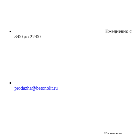
Ежедневно с
8:00 до 22:00
prodazha@betonolit.ru