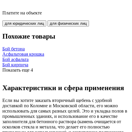
Платите на объекте
для юридических лиц
для физических лиц
Похожие товары
Бой бетона
Асфальтовая крошка
Бой асфальта
Бой кирпича
Показать еще
4
Характеристики и сфера применения
Если вы хотите заказать вторичный щебень с удобной
доставкой по Коломне и Московской области, его можно
использовать для самых разных целей. Это и укладка полов в
промышленных зданиях, и использование его в качестве
заполнителя для бетонного раствора (камень очищается от
осколков стекла и металла, что делает его полностью