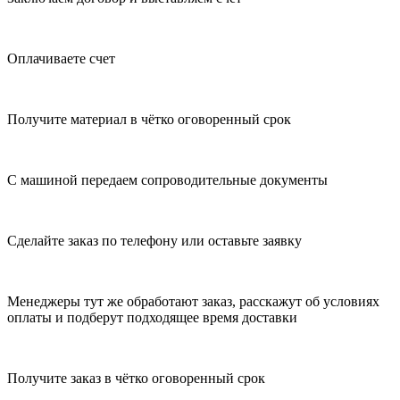
Оплачиваете счет
Получите материал в чётко оговоренный срок
С машиной передаем сопроводительные документы
Сделайте заказ по телефону или оставьте заявку
Менеджеры тут же обработают заказ, расскажут об условиях
оплаты и подберут подходящее время доставки
Получите заказ в чётко оговоренный срок