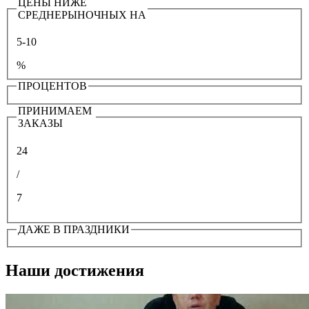
ЦЕНЫ НИЖЕ
СРЕДНЕРЫНОЧНЫХ НА
5-10
%
ПРОЦЕНТОВ
ПРИНИМАЕМ
ЗАКАЗЫ
24
/
7
ДАЖЕ В ПРАЗДНИКИ
Наши достижения