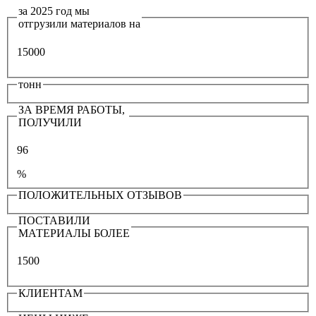
за 2025 год мы
отгрузили материалов на
15000
тонн
ЗА ВРЕМЯ РАБОТЫ,
ПОЛУЧИЛИ
96
%
ПОЛОЖИТЕЛЬНЫХ ОТЗЫВОВ
ПОСТАВИЛИ
МАТЕРИАЛЫ БОЛЕЕ
1500
КЛИЕНТАМ