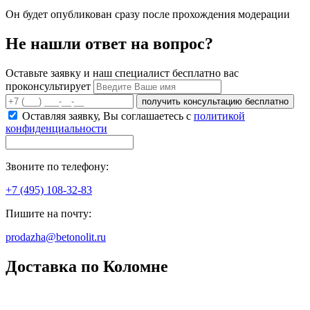
Он будет опубликован сразу после прохождения модерации
Не нашли ответ на вопрос?
Оставьте заявку и наш специалист бесплатно вас
проконсультирует
получить консультацию бесплатно
Оставляя заявку, Вы соглашаетесь с
политикой
конфиденциальности
Звоните по телефону:
+7 (495) 108-32-83
Пишите на почту:
prodazha@betonolit.ru
Доставка по Коломне