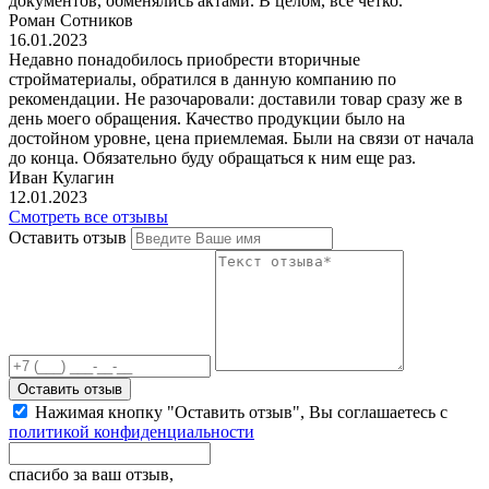
документов, обменялись актами. В целом, все четко.
Роман Сотников
16.01.2023
Недавно понадобилось приобрести вторичные
стройматериалы, обратился в данную компанию по
рекомендации. Не разочаровали: доставили товар сразу же в
день моего обращения. Качество продукции было на
достойном уровне, цена приемлемая. Были на связи от начала
до конца. Обязательно буду обращаться к ним еще раз.
Иван Кулагин
12.01.2023
Смотреть все отзывы
Оставить отзыв
Оставить отзыв
Нажимая кнопку "Оставить отзыв", Вы соглашаетесь с
политикой конфиденциальности
спасибо за ваш отзыв,