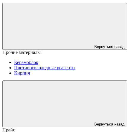
Вернуться назад
Прочие материалы
Керамоблок
Противогололедные реагенты
Кирпич
Вернуться назад
Прайс