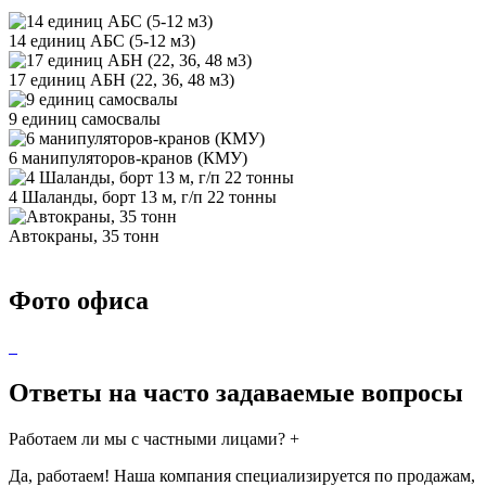
14 единиц АБС (5-12 м3)
17 единиц АБН (22, 36, 48 м3)
9 единиц самосвалы
6 манипуляторов-кранов (КМУ)
4 Шаланды, борт 13 м, г/п 22 тонны
Автокраны, 35 тонн
Фото офиса
Ответы на часто задаваемые вопросы
Работаем ли мы с частными лицами?
+
Да, работаем! Наша компания специализируется по продажам,