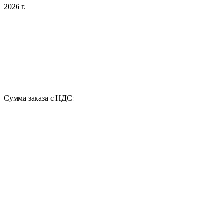
2026 г.
Сумма заказа с НДС: