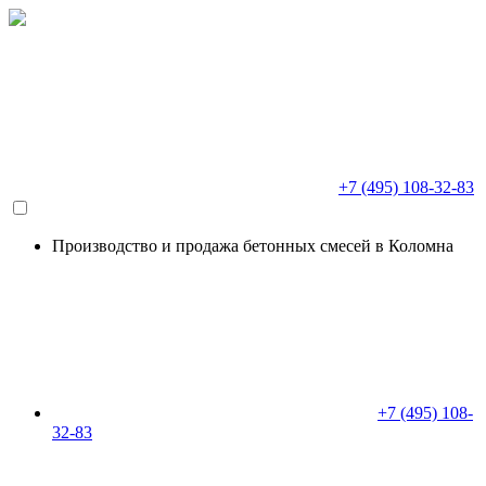
+7 (495) 108-32-83
Производство и продажа бетонных смесей в Коломна
+7 (495) 108-
32-83