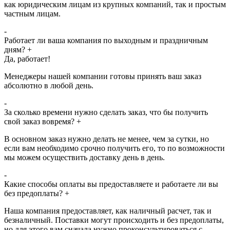
как юридическим лицам из крупных компаний, так и простым
частным лицам.
-
Работает ли ваша компания по выходным и праздничным
дням?
+
Да, работает!
Менеджеры нашей компании готовы принять ваш заказ
абсолютно в любой день.
-
За сколько времени нужно сделать заказ, что бы получить
свой заказ вовремя?
+
В основном заказ нужно делать не менее, чем за сутки, но
если вам необходимо срочно получить его, то по возможности
мы можем осуществить доставку день в день.
-
Какие способы оплаты вы предоставляете и работаете ли вы
без предоплаты?
+
Наша компания предоставляет, как наличный расчет, так и
безналичный. Поставки могут происходить и без предоплаты,
но для этого вам сначала нужно проконсультироваться с