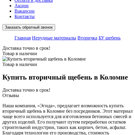
Оплата и доставка
Акции
Вакансии
Контакты
Заказать обратный звонок
Главная
Нерудные материалы
Вторичка
БУ щебень
Доставка точно в срок!
Товар в наличии
Товар в наличии
Купить вторичный щебень в Коломне
Доставка точно в срок!
Отзывы
Наша компания, «Эгида», предлагает возможность купить
вторичный щебень в Коломне без посредников. Этот материал
чаще всего используется для изготовления бетонных смесей и
других изделий. Его получают путем переработки остатков
строительной индустрии, таких как кирпич, бетон, асфальт.
Благодаря технологии его производства, стоимость