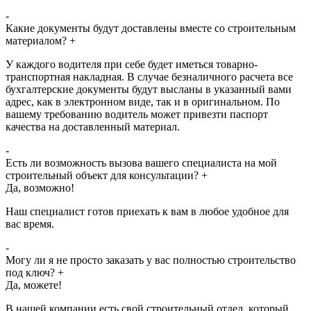
-
Какие документы будут доставлены вместе со строительным
материалом?
+
У каждого водителя при себе будет иметься товарно-
транспортная накладная. В случае безналичного расчета все
бухгалтерские документы будут высланы в указанный вами
адрес, как в электронном виде, так и в оригинальном. По
вашему требованию водитель может привезти паспорт
качества на доставленный материал.
-
Есть ли возможность вызова вашего специалиста на мой
строительный объект для консультации?
+
Да, возможно!
Наш специалист готов приехать к вам в любое удобное для
вас время.
-
Могу ли я не просто заказать у вас полностью строительство
под ключ?
+
Да, можете!
В нашей компании есть свой строительный отдел, который