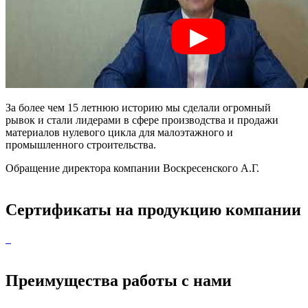
За более чем 15 летнюю историю мы сделали огромный
рывок и стали лидерами в сфере производства и продажи
материалов нулевого цикла для малоэтажного и
промышленного строительства.
Обращение директора компании Воскресенского А.Г.
Сертификаты на продукцию компании
Преимущества работы с нами