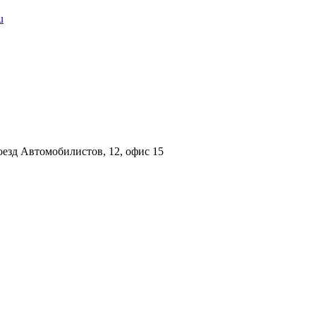
u
езд Автомобилистов, 12, офис 15