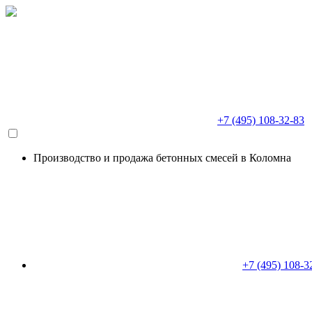
+7 (495) 108-32-83
Производство и продажа бетонных смесей в Коломна
+7 (495) 108-3