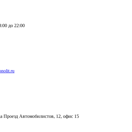
:00 до 22:00
nolit.ru
а Проезд Автомобилистов, 12, офис 15