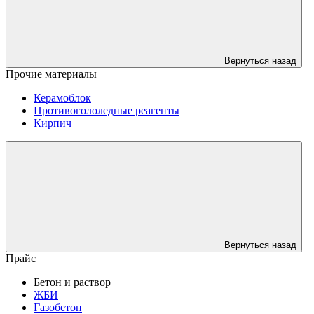
Вернуться назад
Прочие материалы
Керамоблок
Противогололедные реагенты
Кирпич
Вернуться назад
Прайс
Бетон и раствор
ЖБИ
Газобетон