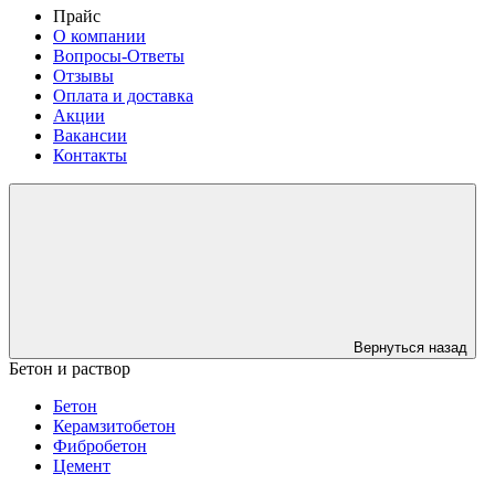
Прайс
О компании
Вопросы-Ответы
Отзывы
Оплата и доставка
Акции
Вакансии
Контакты
Вернуться назад
Бетон и раствор
Бетон
Керамзитобетон
Фибробетон
Цемент