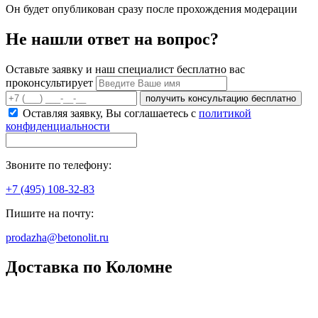
Он будет опубликован сразу после прохождения модерации
Не нашли ответ на вопрос?
Оставьте заявку и наш специалист бесплатно вас
проконсультирует
получить консультацию бесплатно
Оставляя заявку, Вы соглашаетесь с
политикой
конфиденциальности
Звоните по телефону:
+7 (495) 108-32-83
Пишите на почту:
prodazha@betonolit.ru
Доставка по Коломне