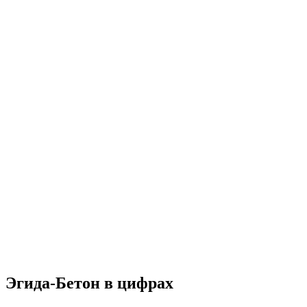
Эгида-Бетон в цифрах