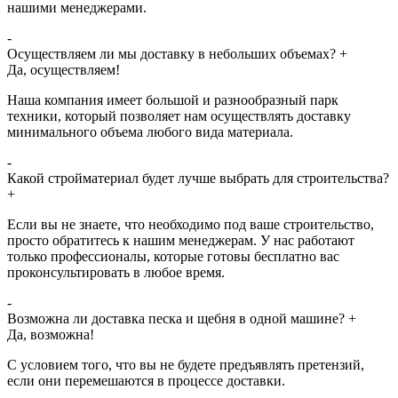
нашими менеджерами.
-
Осуществляем ли мы доставку в небольших объемах?
+
Да, осуществляем!
Наша компания имеет большой и разнообразный парк
техники, который позволяет нам осуществлять доставку
минимального объема любого вида материала.
-
Какой стройматериал будет лучше выбрать для строительства?
+
Если вы не знаете, что необходимо под ваше строительство,
просто обратитесь к нашим менеджерам. У нас работают
только профессионалы, которые готовы бесплатно вас
проконсультировать в любое время.
-
Возможна ли доставка песка и щебня в одной машине?
+
Да, возможна!
С условием того, что вы не будете предъявлять претензий,
если они перемешаются в процессе доставки.