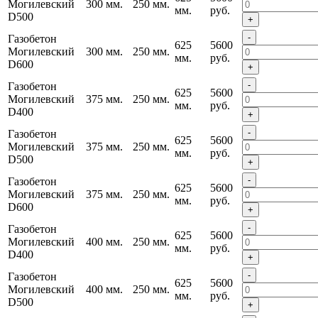
Могилевский
300 мм.
250 мм.
мм.
руб.
D500
+
-
Газобетон
625
5600
Могилевский
300 мм.
250 мм.
мм.
руб.
D600
+
-
Газобетон
625
5600
Могилевский
375 мм.
250 мм.
мм.
руб.
D400
+
-
Газобетон
625
5600
Могилевский
375 мм.
250 мм.
мм.
руб.
D500
+
-
Газобетон
625
5600
Могилевский
375 мм.
250 мм.
мм.
руб.
D600
+
-
Газобетон
625
5600
Могилевский
400 мм.
250 мм.
мм.
руб.
D400
+
-
Газобетон
625
5600
Могилевский
400 мм.
250 мм.
мм.
руб.
D500
+