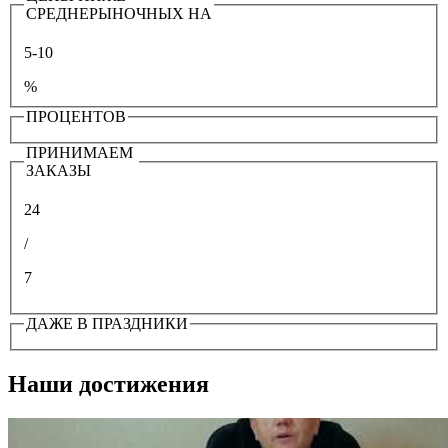
СРЕДНЕРЫНОЧНЫХ НА
5-10
%
ПРОЦЕНТОВ
ПРИНИМАЕМ
ЗАКАЗЫ
24
/
7
ДАЖЕ В ПРАЗДНИКИ
Наши достижения