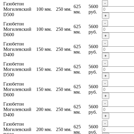
-
Газобетон
625
5600
Могилевский
100 мм.
250 мм.
мм.
руб.
D500
+
-
Газобетон
625
5600
Могилевский
100 мм.
250 мм.
мм.
руб.
D600
+
-
Газобетон
625
5600
Могилевский
150 мм.
250 мм.
мм.
руб.
D400
+
-
Газобетон
625
5600
Могилевский
150 мм.
250 мм.
мм.
руб.
D500
+
-
Газобетон
625
5600
Могилевский
150 мм.
250 мм.
мм.
руб.
D600
+
-
Газобетон
625
5600
Могилевский
200 мм.
250 мм.
мм.
руб.
D400
+
-
Газобетон
625
5600
Могилевский
200 мм.
250 мм.
мм.
руб.