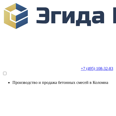
+7 (495) 108-32-83
Производство и продажа бетонных смесей в Коломна