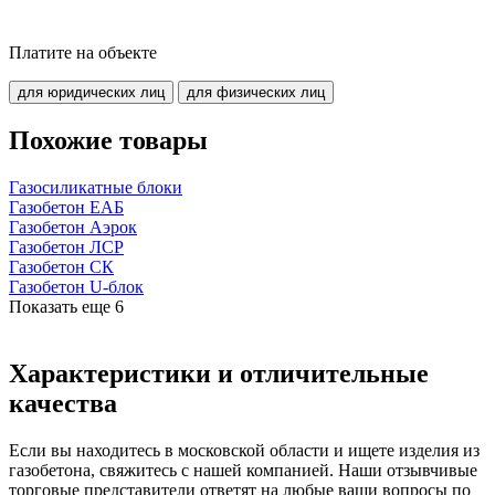
Платите на объекте
для юридических лиц
для физических лиц
Похожие товары
Газосиликатные блоки
Газобетон ЕАБ
Газобетон Аэрок
Газобетон ЛСР
Газобетон СК
Газобетон U-блок
Показать еще
6
Характеристики и отличительные
качества
Если вы находитесь в московской области и ищете изделия из
газобетона, свяжитесь с нашей компанией. Наши отзывчивые
торговые представители ответят на любые ваши вопросы по