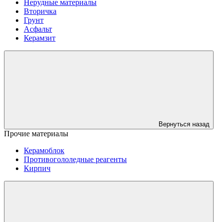
Нерудные материалы
Вторичка
Грунт
Асфальт
Керамзит
Вернуться назад
Прочие материалы
Керамоблок
Противогололедные реагенты
Кирпич