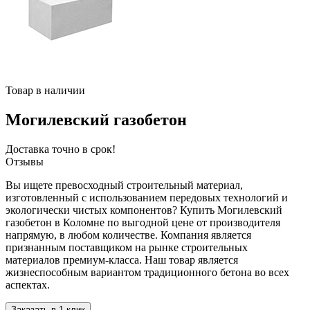
Товар в наличии
Могилевский газобетон
Доставка точно в срок!
Отзывы
Вы ищете превосходный строительный материал,
изготовленный с использованием передовых технологий и
экологически чистых компонентов? Купить Могилевский
газобетон в Коломне по выгодной цене от производителя
напрямую, в любом количестве. Компания является
признанным поставщиком на рынке строительных
материалов премиум-класса. Наш товар является
жизнеспособным вариантом традиционного бетона во всех
аспектах.
Заказать в 1 клик