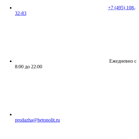
+7 (495) 108-
32-83
Ежедневно с
8:00 до 22:00
prodazha@betonolit.ru