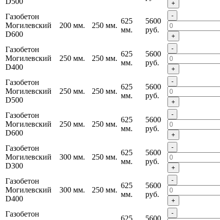
D500
+
-
Газобетон
625
5600
Могилевский
200 мм.
250 мм.
мм.
руб.
D600
+
-
Газобетон
625
5600
Могилевский
250 мм.
250 мм.
мм.
руб.
D400
+
-
Газобетон
625
5600
Могилевский
250 мм.
250 мм.
мм.
руб.
D500
+
-
Газобетон
625
5600
Могилевский
250 мм.
250 мм.
мм.
руб.
D600
+
-
Газобетон
625
5600
Могилевский
300 мм.
250 мм.
мм.
руб.
D300
+
-
Газобетон
625
5600
Могилевский
300 мм.
250 мм.
мм.
руб.
D400
+
-
Газобетон
625
5600