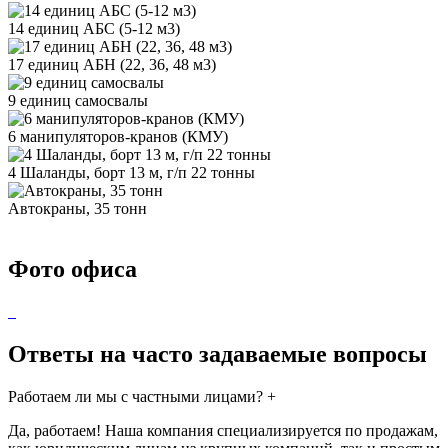
14 единиц АБС (5-12 м3)
17 единиц АБН (22, 36, 48 м3)
9 единиц самосвалы
6 манипуляторов-кранов (КМУ)
4 Шаланды, борт 13 м, г/п 22 тонны
Автокраны, 35 тонн
Фото офиса
Ответы на часто задаваемые вопросы
Работаем ли мы с частными лицами?
+
Да, работаем! Наша компания специализируется по продажам,