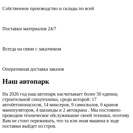
Собственное производство и склады по всей
Поставки материалов 24/7
Всегда на связи с заказчиком
Оперативная доставка заказов
Наш автопарк
На 2026 год наш автопарк насчитывает более 50 единиц
строительной спецтехники, среди которой: 17
автобетононасосов, 14 миксеров, 9 самосвалов, 6 кранов
манипуляторов, 4 шаланды и 2 автокрана . Мы постоянно
проводим техническое обслуживание своей техники, поэтому
Вам не стоит переживать, что та или иная машина в ходе
поставки выйдет из строя.