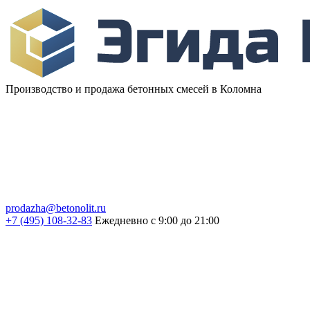
Производство и продажа бетонных смесей в Коломна
prodazha@betonolit.ru
+7 (495) 108-32-83
Ежедневно с 9:00 до 21:00