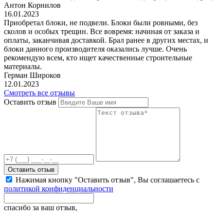
Антон Корнилов
16.01.2023
Приобретал блоки, не подвели. Блоки были ровными, без
сколов и особых трещин. Все вовремя: начиная от заказа и
оплаты, заканчивая доставкой. Брал ранее в других местах, и
блоки данного производителя оказались лучше. Очень
рекомендую всем, кто ищет качественные строительные
материалы.
Герман Широков
12.01.2023
Смотреть все отзывы
Оставить отзыв
Оставить отзыв
Нажимая кнопку "Оставить отзыв", Вы соглашаетесь с
политикой конфиденциальности
спасибо за ваш отзыв,