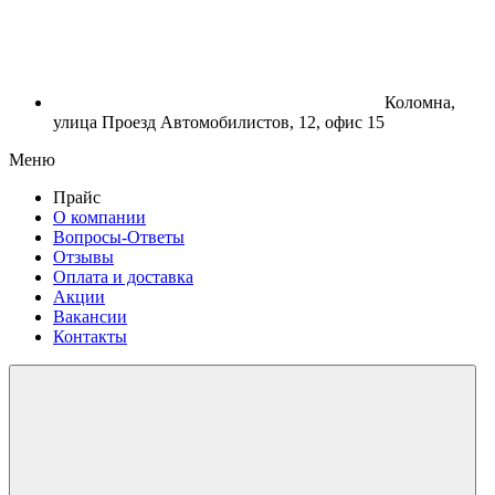
Коломна,
улица Проезд Автомобилистов, 12, офис 15
Меню
Прайс
О компании
Вопросы-Ответы
Отзывы
Оплата и доставка
Акции
Вакансии
Контакты