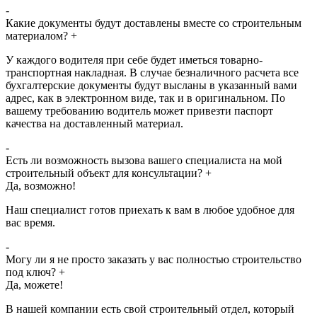
-
Какие документы будут доставлены вместе со строительным
материалом?
+
У каждого водителя при себе будет иметься товарно-
транспортная накладная. В случае безналичного расчета все
бухгалтерские документы будут высланы в указанный вами
адрес, как в электронном виде, так и в оригинальном. По
вашему требованию водитель может привезти паспорт
качества на доставленный материал.
-
Есть ли возможность вызова вашего специалиста на мой
строительный объект для консультации?
+
Да, возможно!
Наш специалист готов приехать к вам в любое удобное для
вас время.
-
Могу ли я не просто заказать у вас полностью строительство
под ключ?
+
Да, можете!
В нашей компании есть свой строительный отдел, который