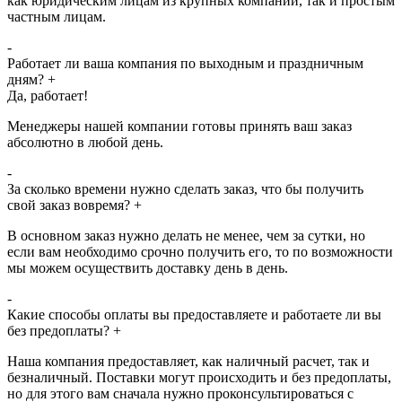
как юридическим лицам из крупных компаний, так и простым
частным лицам.
-
Работает ли ваша компания по выходным и праздничным
дням?
+
Да, работает!
Менеджеры нашей компании готовы принять ваш заказ
абсолютно в любой день.
-
За сколько времени нужно сделать заказ, что бы получить
свой заказ вовремя?
+
В основном заказ нужно делать не менее, чем за сутки, но
если вам необходимо срочно получить его, то по возможности
мы можем осуществить доставку день в день.
-
Какие способы оплаты вы предоставляете и работаете ли вы
без предоплаты?
+
Наша компания предоставляет, как наличный расчет, так и
безналичный. Поставки могут происходить и без предоплаты,
но для этого вам сначала нужно проконсультироваться с