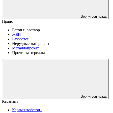
Вернуться назад
Прайс
Бетон и раствор
ЖБИ
Газобетон
Нерудные материалы
Металлопрокат
Прочие материалы
Вернуться назад
Керамзит
Керамзитобетон1