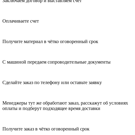
Заключаем договор и выставляем счет
Оплачиваете счет
Получите материал в чётко оговоренный срок
С машиной передаем сопроводительные документы
Сделайте заказ по телефону или оставьте заявку
Менеджеры тут же обработают заказ, расскажут об условиях
оплаты и подберут подходящее время доставки
Получите заказ в чётко оговоренный срок