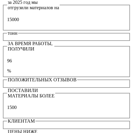
за 2025 год мы
отгрузили материалов на
15000
тонн
ЗА ВРЕМЯ РАБОТЫ,
ПОЛУЧИЛИ
96
%
ПОЛОЖИТЕЛЬНЫХ ОТЗЫВОВ
ПОСТАВИЛИ
МАТЕРИАЛЫ БОЛЕЕ
1500
КЛИЕНТАМ
ЦЕНЫ НИЖЕ