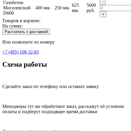
-
Газобетон
625
5600
Могилевский
400 мм.
250 мм.
мм.
руб.
D600
+
Товаров в корзине:
На сумму:
Рассчитать с доставкой
Или позвоните по номеру
+7 (495) 108-32-83
Схема работы
Сделайте заказ по телефону или оставьте заявку
Менеджеры тут же обработают заказ, расскажут об условиях
оплаты и подберут подходящее время доставки