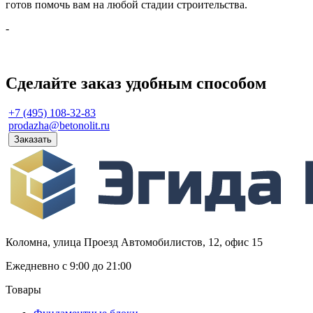
готов помочь вам на любой стадии строительства.
-
Сделайте заказ удобным способом
+7 (495) 108-32-83
prodazha@betonolit.ru
Заказать
Коломна, улица Проезд Автомобилистов, 12, офис 15
Ежедневно с 9:00 до 21:00
Товары