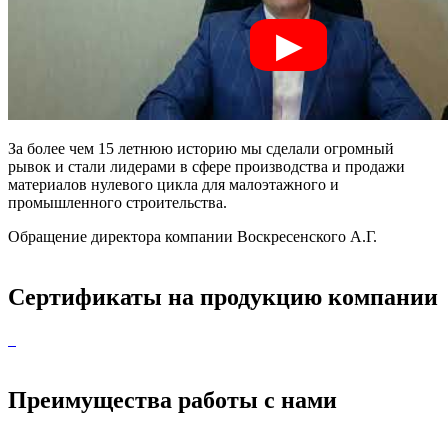
За более чем 15 летнюю историю мы сделали огромный
рывок и стали лидерами в сфере производства и продажи
материалов нулевого цикла для малоэтажного и
промышленного строительства.
Обращение директора компании Воскресенского А.Г.
Сертификаты на продукцию компании
Преимущества работы с нами