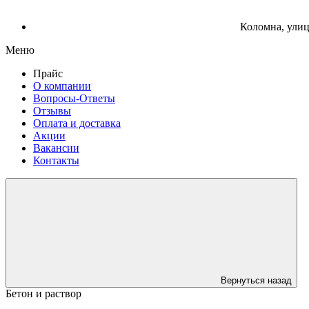
Коломна, улиц
Меню
Прайс
О компании
Вопросы-Ответы
Отзывы
Оплата и доставка
Акции
Вакансии
Контакты
Вернуться назад
Бетон и раствор