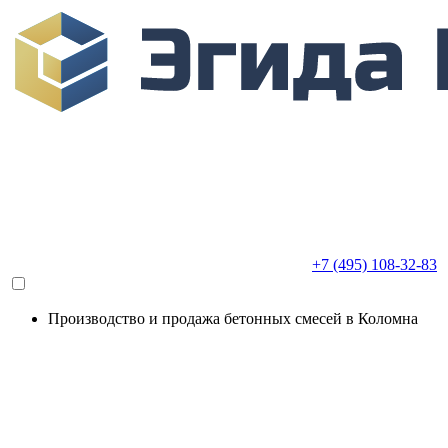
+7 (495) 108-32-83
Производство и продажа бетонных смесей в Коломна