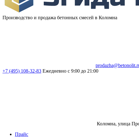
Производство и продажа бетонных смесей в Коломна
prodazha@betonolit.r
+7 (495) 108-32-83
Ежедневно с 9:00 до 21:00
Коломна, улица Про
Прайс