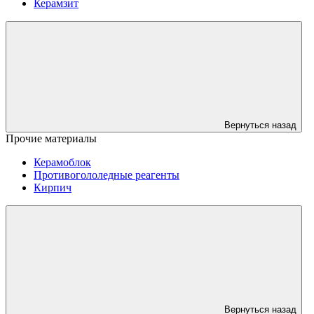
Керамзит
Вернуться назад
Прочие материалы
Керамоблок
Противогололедные реагенты
Кирпич
Вернуться назад