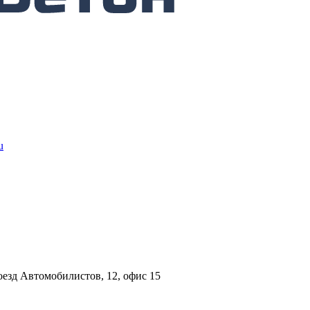
u
езд Автомобилистов, 12, офис 15