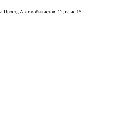
а Проезд Автомобилистов, 12, офис 15