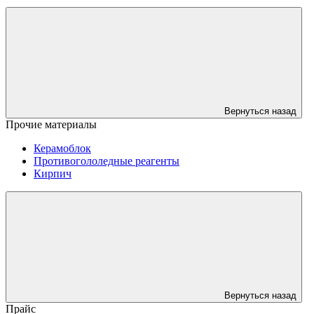
Вернуться назад
Прочие материалы
Керамоблок
Противогололедные реагенты
Кирпич
Вернуться назад
Прайс