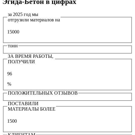
Эгида-Бетон в цифрах
за 2025 год мы
отгрузили материалов на
15000
тонн
ЗА ВРЕМЯ РАБОТЫ,
ПОЛУЧИЛИ
96
%
ПОЛОЖИТЕЛЬНЫХ ОТЗЫВОВ
ПОСТАВИЛИ
МАТЕРИАЛЫ БОЛЕЕ
1500
КЛИЕНТАМ