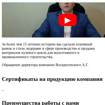
За более чем 15 летнюю историю мы сделали огромный
рывок и стали лидерами в сфере производства и продажи
материалов нулевого цикла для малоэтажного и
промышленного строительства.
Обращение директора компании Воскресенского А.Г.
Сертификаты на продукцию компании
Преимущества работы с нами