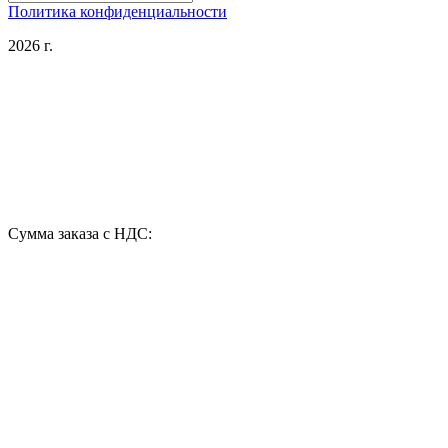
Политика конфиденциальности
2026 г.
Сумма заказа с НДС: