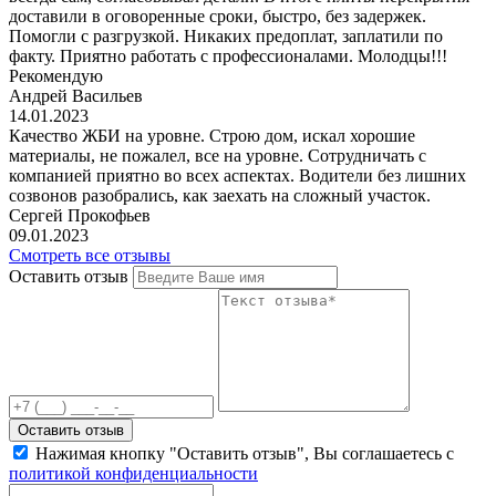
доставили в оговоренные сроки, быстро, без задержек.
Помогли с разгрузкой. Никаких предоплат, заплатили по
факту. Приятно работать с профессионалами. Молодцы!!!
Рекомендую
Андрей Васильев
14.01.2023
Качество ЖБИ на уровне. Строю дом, искал хорошие
материалы, не пожалел, все на уровне. Сотрудничать с
компанией приятно во всех аспектах. Водители без лишних
созвонов разобрались, как заехать на сложный участок.
Сергей Прокофьев
09.01.2023
Смотреть все отзывы
Оставить отзыв
Оставить отзыв
Нажимая кнопку "Оставить отзыв", Вы соглашаетесь с
политикой конфиденциальности