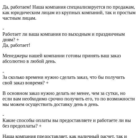
Да, работаем! Наша компания специализируется по продажам,
как юридическим лицам из крупных компаний, так и простым
частным лицам.
-
Работает ли ваша компания по выходным и праздничным
дням?
+
Да, работает!
Менеджеры нашей компании готовы принять ваш заказ
абсолютно в любой день.
-
За сколько времени нужно сделать заказ, что бы получить
свой заказ вовремя?
+
В основном заказ нужно делать не менее, чем за сутки, но
если вам необходимо срочно получить его, то по возможности
мы можем осуществить доставку день в день.
-
Какие способы оплаты вы предоставляете и работаете ли вы
без предоплаты?
+
Наша компания предоставляет, как наличный расчет, так и