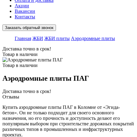
Оплата и доставка
Акции
Вакансии
Контакты
Заказать обратный звонок
Главная
ЖБИ
ЖБИ плиты
Аэродромные плиты
Доставка точно в срок!
Товар в наличии
Товар в наличии
Аэродромные плиты ПАГ
Доставка точно в срок!
Отзывы
Купить аэродромные плиты ПАГ в Коломне от «Эгида-
бетон». Он не только подходит для своего основного
назначения, но его прочность и доступность делают его
популярным выбором при строительстве дорожных покрытий
различных типов в промышленных и инфраструктурных
проектах.