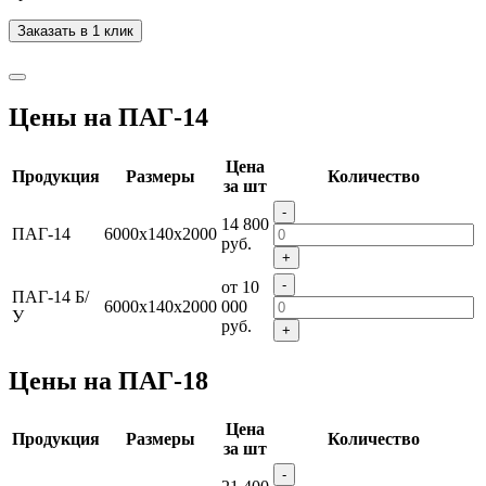
Заказать в 1 клик
Цены на ПАГ-14
Цена
Продукция
Размеры
Количество
за шт
-
14 800
ПАГ-14
6000х140х2000
руб.
+
-
от 10
ПАГ-14 Б/
6000х140х2000
000
У
руб.
+
Цены на ПАГ-18
Цена
Продукция
Размеры
Количество
за шт
-