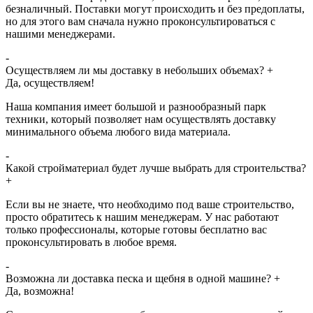
безналичный. Поставки могут происходить и без предоплаты,
но для этого вам сначала нужно проконсультироваться с
нашими менеджерами.
-
Осуществляем ли мы доставку в небольших объемах?
+
Да, осуществляем!
Наша компания имеет большой и разнообразный парк
техники, который позволяет нам осуществлять доставку
минимального объема любого вида материала.
-
Какой стройматериал будет лучше выбрать для строительства?
+
Если вы не знаете, что необходимо под ваше строительство,
просто обратитесь к нашим менеджерам. У нас работают
только профессионалы, которые готовы бесплатно вас
проконсультировать в любое время.
-
Возможна ли доставка песка и щебня в одной машине?
+
Да, возможна!