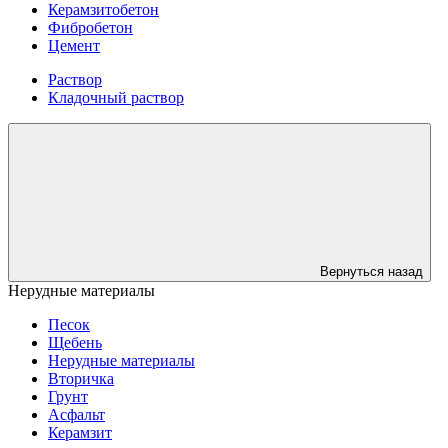
Керамзитобетон
Фибробетон
Цемент
Раствор
Кладочный раствор
Вернуться назад
Нерудные материалы
Песок
Щебень
Нерудные материалы
Вторичка
Грунт
Асфальт
Керамзит