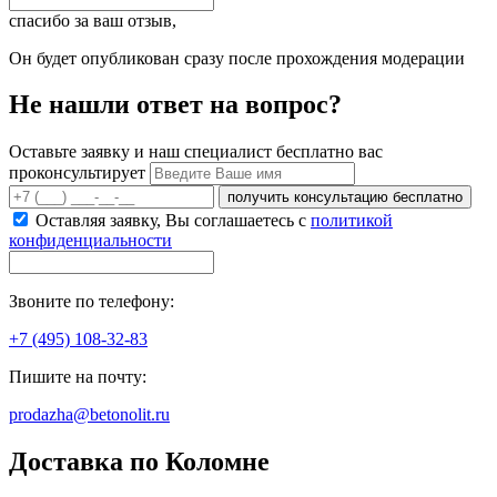
спасибо за ваш отзыв,
Он будет опубликован сразу после прохождения модерации
Не нашли ответ на вопрос?
Оставьте заявку и наш специалист бесплатно вас
проконсультирует
получить консультацию бесплатно
Оставляя заявку, Вы соглашаетесь с
политикой
конфиденциальности
Звоните по телефону:
+7 (495) 108-32-83
Пишите на почту:
prodazha@betonolit.ru
Доставка по Коломне