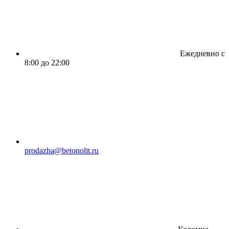
Ежедневно с
8:00 до 22:00
prodazha@betonolit.ru