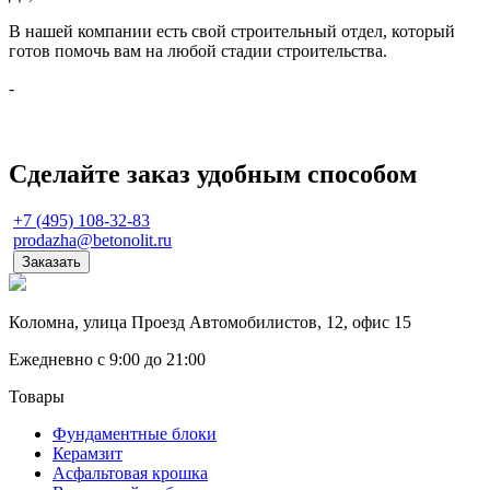
В нашей компании есть свой строительный отдел, который
готов помочь вам на любой стадии строительства.
-
Сделайте заказ удобным способом
+7 (495) 108-32-83
prodazha@betonolit.ru
Заказать
Коломна, улица Проезд Автомобилистов, 12, офис 15
Ежедневно с 9:00 до 21:00
Товары
Фундаментные блоки
Керамзит
Асфальтовая крошка