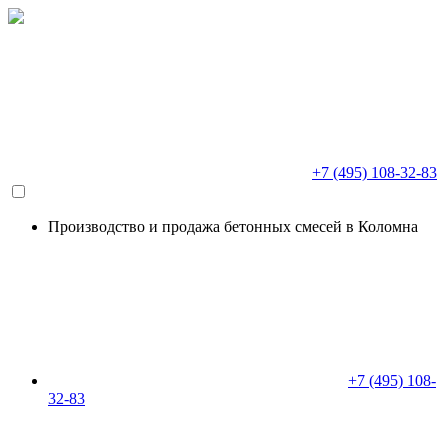
+7 (495) 108-32-83
Производство и продажа бетонных смесей в Коломна
+7 (495) 108-
32-83