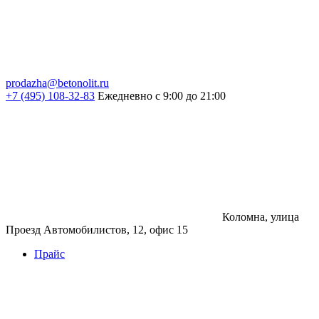
prodazha@betonolit.ru
+7 (495) 108-32-83
Ежедневно с 9:00 до 21:00
Коломна, улица
Проезд Автомобилистов, 12, офис 15
Прайс
Бетон
Бетон
Керамзитобетон
Фибробетон