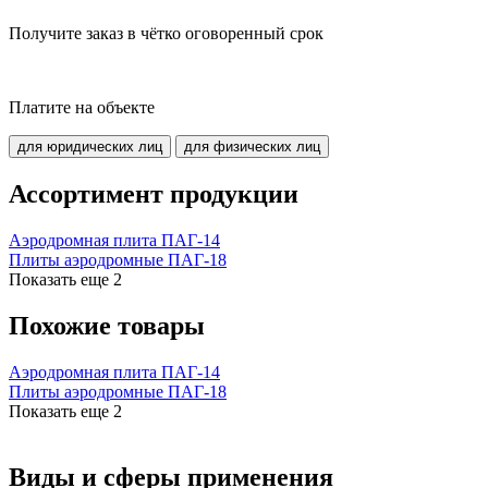
Получите заказ в чётко оговоренный срок
Платите на объекте
для юридических лиц
для физических лиц
Ассортимент продукции
Аэродромная плита ПАГ-14
Плиты аэродромные ПАГ-18
Показать еще
2
Похожие товары
Аэродромная плита ПАГ-14
Плиты аэродромные ПАГ-18
Показать еще
2
Виды и сферы применения