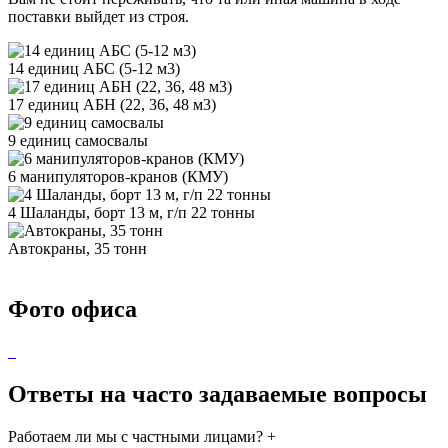
поставки выйдет из строя.
14 единиц АБС (5-12 м3)
17 единиц АБН (22, 36, 48 м3)
9 единиц самосвалы
6 манипуляторов-кранов (КМУ)
4 Шаланды, борт 13 м, г/п 22 тонны
Автокраны, 35 тонн
Фото офиса
Ответы на часто задаваемые вопросы
Работаем ли мы с частными лицами?
+