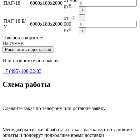
21 400
ПАГ-18
6000х180х2000
руб.
+
-
от 17
ПАГ-18 Б/
6000х180х2000
000
У
руб.
+
Товаров в корзине:
На сумму:
Рассчитать с доставкой
Или позвоните по номеру
+7 (495) 108-32-83
Схема работы
Сделайте заказ по телефону или оставьте заявку
Менеджеры тут же обработают заказ, расскажут об условиях
оплаты и подберут подходящее время доставки