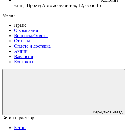
Коломна,
улица Проезд Автомобилистов, 12, офис 15
Меню
Прайс
О компании
Вопросы-Ответы
Отзывы
Оплата и доставка
Акции
Вакансии
Контакты
Вернуться назад
Бетон и раствор
Бетон