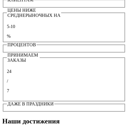
ЦЕНЫ НИЖЕ
СРЕДНЕРЫНОЧНЫХ НА
5-10
%
ПРОЦЕНТОВ
ПРИНИМАЕМ
ЗАКАЗЫ
24
/
7
ДАЖЕ В ПРАЗДНИКИ
Наши достижения