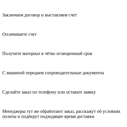
Заключаем договор и выставляем счет
Оплачиваете счет
Получите материал в чётко оговоренный срок
С машиной передаем сопроводительные документы
Сделайте заказ по телефону или оставьте заявку
Менеджеры тут же обработают заказ, расскажут об условиях
оплаты и подберут подходящее время доставки