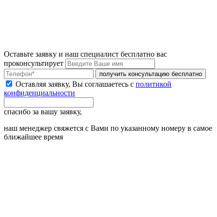
Оставьте заявку и наш специалист бесплатно вас
проконсультирует
получить консультацию бесплатно
Оставляя заявку, Вы соглашаетесь с
политикой
конфиденциальности
спасибо за вашу заявку,
наш менеджер свяжется с Вами по указанному номеру в самое
ближайшее время