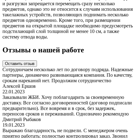
и разгрузки запрещается перемещать сразу несколько
предметов, однако это не относится к случаям использования
такелажных устройств, позволяющих поднимать несколько
предметов одновременно. Кроме того, при размещении
предметов на открытой площадке необходимо предусмотреть
подстилающий слой толщиной не менее 10 см, а также
систему отвода воды.
Отзывы о нашей работе
Оставить отзыв
Сотрудничаем несколько лет по договору подряда. Надежные
партнеры, динамично развивающаяся компания. По качеству,
срокам нареканий нет. Продолжим сотрудничество
Алексей Ершов
22.01.2023
Заказывали ЖБИ. Хочу поблагодарить за своевременную
доставку. Все согласно договоренностей (договор подписали
предварительно). Все вовремя и в срок, без задержек,
переносов сроков и переживаний. Однозначно рекомендую
Дмитрий Рыбаков
19.01.2023
Выражаю благодарность, не подвели. С менеджером очень
приятно работать: полностью контролировал заказ. Звонил