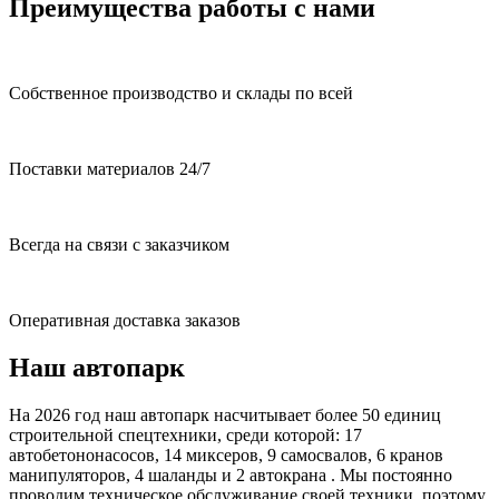
Преимущества работы с нами
Собственное производство и склады по всей
Поставки материалов 24/7
Всегда на связи с заказчиком
Оперативная доставка заказов
Наш автопарк
На 2026 год наш автопарк насчитывает более 50 единиц
строительной спецтехники, среди которой: 17
автобетононасосов, 14 миксеров, 9 самосвалов, 6 кранов
манипуляторов, 4 шаланды и 2 автокрана . Мы постоянно
проводим техническое обслуживание своей техники, поэтому