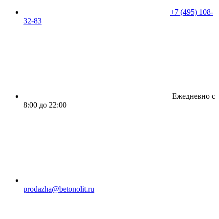
+7 (495) 108-
32-83
Ежедневно с
8:00 до 22:00
prodazha@betonolit.ru