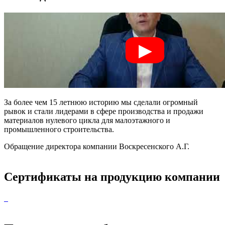
За более чем 15 летнюю историю мы сделали огромный
рывок и стали лидерами в сфере производства и продажи
материалов нулевого цикла для малоэтажного и
промышленного строительства.
Обращение директора компании Воскресенского А.Г.
Сертификаты на продукцию компании