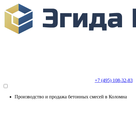
+7 (495) 108-32-83
Производство и продажа бетонных смесей в Коломна