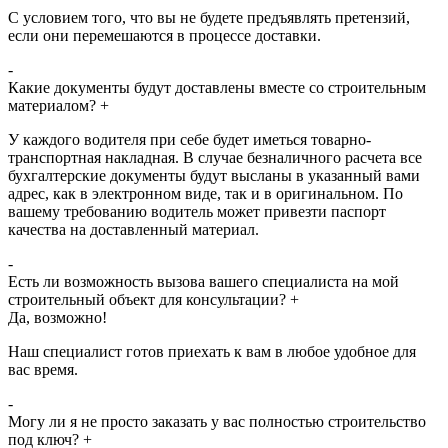
С условием того, что вы не будете предъявлять претензий,
если они перемешаются в процессе доставки.
-
Какие документы будут доставлены вместе со строительным
материалом?
+
У каждого водителя при себе будет иметься товарно-
транспортная накладная. В случае безналичного расчета все
бухгалтерские документы будут высланы в указанный вами
адрес, как в электронном виде, так и в оригинальном. По
вашему требованию водитель может привезти паспорт
качества на доставленный материал.
-
Есть ли возможность вызова вашего специалиста на мой
строительный объект для консультации?
+
Да, возможно!
Наш специалист готов приехать к вам в любое удобное для
вас время.
-
Могу ли я не просто заказать у вас полностью строительство
под ключ?
+