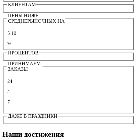
КЛИЕНТАМ
ЦЕНЫ НИЖЕ
СРЕДНЕРЫНОЧНЫХ НА
5-10
%
ПРОЦЕНТОВ
ПРИНИМАЕМ
ЗАКАЗЫ
24
/
7
ДАЖЕ В ПРАЗДНИКИ
Наши достижения