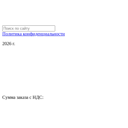
Политика конфиденциальности
2026 г.
Сумма заказа с НДС: