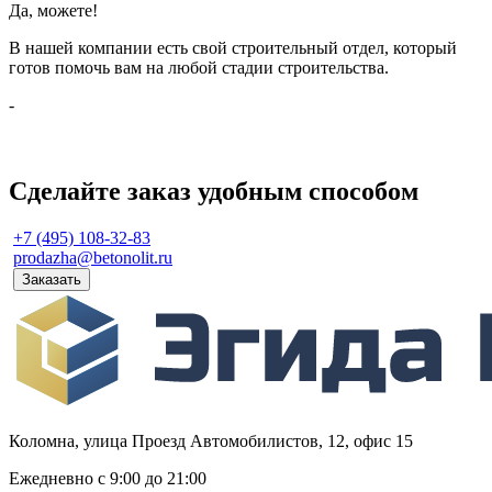
Да, можете!
В нашей компании есть свой строительный отдел, который
готов помочь вам на любой стадии строительства.
-
Сделайте заказ удобным способом
+7 (495) 108-32-83
prodazha@betonolit.ru
Заказать
Коломна, улица Проезд Автомобилистов, 12, офис 15
Ежедневно с 9:00 до 21:00