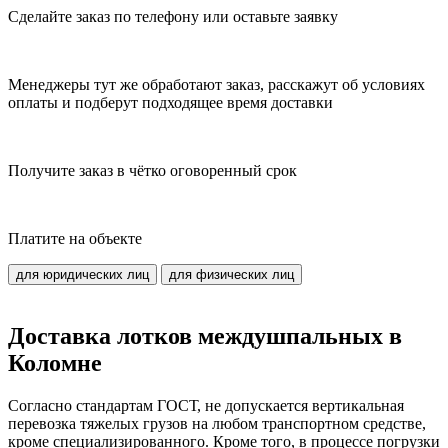
Сделайте заказ по телефону или оставьте заявку
Менеджеры тут же обработают заказ, расскажут об условиях
оплаты и подберут подходящее время доставки
Получите заказ в чётко оговоренный срок
Платите на объекте
для юридических лиц
для физических лиц
Доставка лотков междушпальных в
Коломне
Согласно стандартам ГОСТ, не допускается вертикальная
перевозка тяжелых грузов на любом транспортном средстве,
кроме специализированного. Кроме того, в процессе погрузки