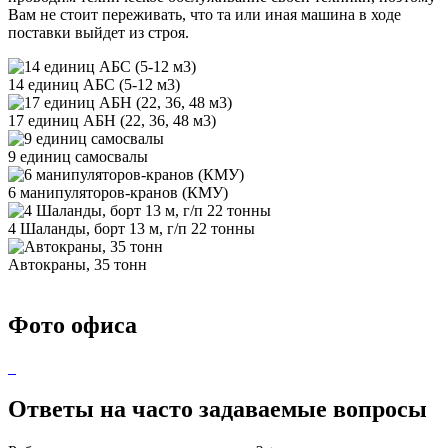
Вам не стоит переживать, что та или иная машина в ходе
поставки выйдет из строя.
14 единиц АБС (5-12 м3)
17 единиц АБН (22, 36, 48 м3)
9 единиц самосвалы
6 манипуляторов-кранов (КМУ)
4 Шаланды, борт 13 м, г/п 22 тонны
Автокраны, 35 тонн
Фото офиса
Ответы на часто задаваемые вопросы