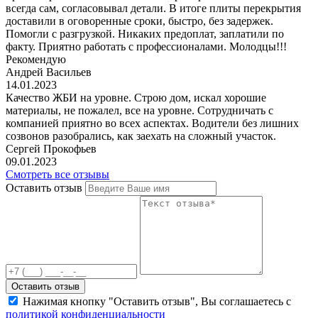
всегда сам, согласовывал детали. В итоге плиты перекрытия
доставили в оговоренные сроки, быстро, без задержек.
Помогли с разгрузкой. Никаких предоплат, заплатили по
факту. Приятно работать с профессионалами. Молодцы!!!
Рекомендую
Андрей Васильев
14.01.2023
Качество ЖБИ на уровне. Строю дом, искал хорошие
материалы, не пожалел, все на уровне. Сотрудничать с
компанией приятно во всех аспектах. Водители без лишних
созвонов разобрались, как заехать на сложный участок.
Сергей Прокофьев
09.01.2023
Смотреть все отзывы
Оставить отзыв
Оставить отзыв
Нажимая кнопку "Оставить отзыв", Вы соглашаетесь с
политикой конфиденциальности