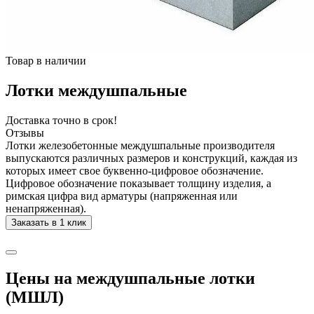
Товар в наличии
Лотки междушпальные
Доставка точно в срок!
Отзывы
Лотки железобетонные междушпальные производителя
выпускаются различных размеров и конструкций, каждая из
которых имеет свое буквенно-цифровое обозначение.
Цифровое обозначение показывает толщину изделия, а
римская цифра вид арматуры (напряженная или
ненапряженная).
Заказать в 1 клик
Цены на междушпальные лотки
(МШЛ)