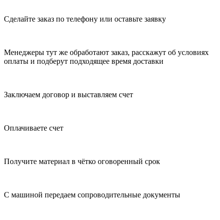
Сделайте заказ по телефону или оставьте заявку
Менеджеры тут же обработают заказ, расскажут об условиях
оплаты и подберут подходящее время доставки
Заключаем договор и выставляем счет
Оплачиваете счет
Получите материал в чётко оговоренный срок
С машиной передаем сопроводительные документы