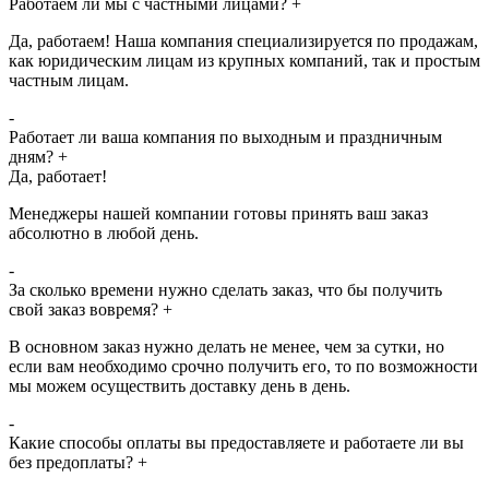
Работаем ли мы с частными лицами?
+
Да, работаем! Наша компания специализируется по продажам,
как юридическим лицам из крупных компаний, так и простым
частным лицам.
-
Работает ли ваша компания по выходным и праздничным
дням?
+
Да, работает!
Менеджеры нашей компании готовы принять ваш заказ
абсолютно в любой день.
-
За сколько времени нужно сделать заказ, что бы получить
свой заказ вовремя?
+
В основном заказ нужно делать не менее, чем за сутки, но
если вам необходимо срочно получить его, то по возможности
мы можем осуществить доставку день в день.
-
Какие способы оплаты вы предоставляете и работаете ли вы
без предоплаты?
+