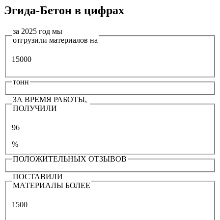
Эгида-Бетон в цифрах
за 2025 год мы
отгрузили материалов на
15000
тонн
ЗА ВРЕМЯ РАБОТЫ,
ПОЛУЧИЛИ
96
%
ПОЛОЖИТЕЛЬНЫХ ОТЗЫВОВ
ПОСТАВИЛИ
МАТЕРИАЛЫ БОЛЕЕ
1500