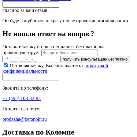
спасибо за ваш отзыв,
Он будет опубликован сразу после прохождения модерации
Не нашли ответ на вопрос?
Оставьте заявку и наш специалист бесплатно вас
проконсультирует
получить консультацию бесплатно
Оставляя заявку, Вы соглашаетесь с
политикой
конфиденциальности
Звоните по телефону:
+7 (495) 108-32-83
Пишите на почту:
prodazha@betonolit.ru
Доставка по Коломне