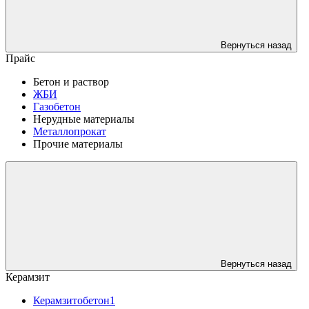
Вернуться назад
Прайс
Бетон и раствор
ЖБИ
Газобетон
Нерудные материалы
Металлопрокат
Прочие материалы
Вернуться назад
Керамзит
Керамзитобетон1