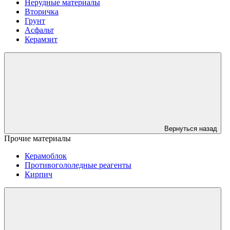
Нерудные материалы
Вторичка
Грунт
Асфальт
Керамзит
Вернуться назад
Прочие материалы
Керамоблок
Противогололедные реагенты
Кирпич