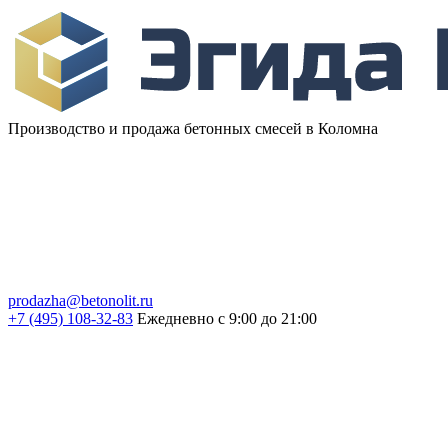
Производство и продажа бетонных смесей в Коломна
prodazha@betonolit.ru
+7 (495) 108-32-83
Ежедневно с 9:00 до 21:00