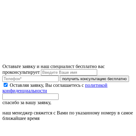
Оставьте заявку и наш специалист бесплатно вас
проконсультирует
получить консультацию бесплатно
Оставляя заявку, Вы соглашаетесь с
политикой
конфиденциальности
спасибо за вашу заявку,
наш менеджер свяжется с Вами по указанному номеру в самое
ближайшее время