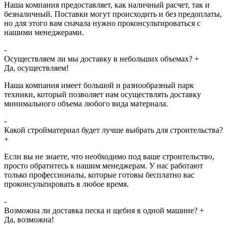
Наша компания предоставляет, как наличный расчет, так и
безналичный. Поставки могут происходить и без предоплаты,
но для этого вам сначала нужно проконсультироваться с
нашими менеджерами.
-
Осуществляем ли мы доставку в небольших объемах?
+
Да, осуществляем!
Наша компания имеет большой и разнообразный парк
техники, который позволяет нам осуществлять доставку
минимального объема любого вида материала.
-
Какой стройматериал будет лучше выбрать для строительства?
+
Если вы не знаете, что необходимо под ваше строительство,
просто обратитесь к нашим менеджерам. У нас работают
только профессионалы, которые готовы бесплатно вас
проконсультировать в любое время.
-
Возможна ли доставка песка и щебня в одной машине?
+
Да, возможна!