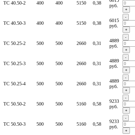
6015
ТС 40.50-2
400
400
5150
0,38
руб.
+
-
6015
ТС 40.50-3
400
400
5150
0,38
руб.
+
-
4889
ТС 50.25-2
500
500
2660
0,31
руб.
+
-
4889
ТС 50.25-3
500
500
2660
0,31
руб.
+
-
4889
ТС 50.25-4
500
500
2660
0,31
руб.
+
-
9233
ТС 50.50-2
500
500
5160
0,58
руб.
+
-
9233
ТС 50.50-3
500
500
5160
0,58
руб.
+