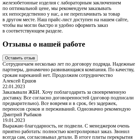
железобетонные изделия с лабораторным заключением
по оптимальной цене, мы рекомендуем заказывать
их непосредственно у нас, а не переплачивать за товар
в другом месте. Наш прайс-лист доступен на нашем сайте,
чтобы вы могли быстро и удобно оформить заказ
в соответствующем разделе.
Отзывы о нашей работе
Оставить отзыв
Сотрудничаем несколько лет по договору подряда. Надежные
партнеры, динамично развивающаяся компания. По качеству,
срокам нареканий нет. Продолжим сотрудничество
Алексей Ершов
22.01.2023
Заказывали ЖБИ. Хочу поблагодарить за своевременную
доставку. Все согласно договоренностей (договор подписали
предварительно). Все вовремя и в срок, без задержек,
переносов сроков и переживаний. Однозначно рекомендую
Дмитрий Рыбаков
19.01.2023
Выражаю благодарность, не подвели. С менеджером очень
приятно работать: полностью контролировал заказ. Звонил
всегда сам, согласовывал детали. В итоге плиты перекрытия