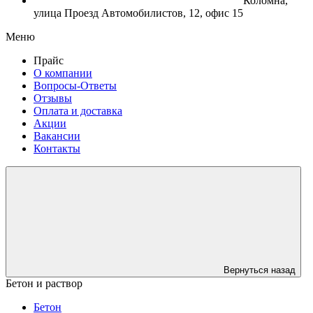
Коломна,
улица Проезд Автомобилистов, 12, офис 15
Меню
Прайс
О компании
Вопросы-Ответы
Отзывы
Оплата и доставка
Акции
Вакансии
Контакты
Вернуться назад
Бетон и раствор
Бетон