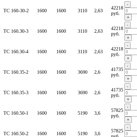
-
42218
ТС 160-30-2
1600
1600
3110
2,63
руб.
+
-
42218
ТС 160.30-3
1600
1600
3110
2,63
руб.
+
-
42218
ТС 160.30-4
1600
1600
3110
2,63
руб.
+
-
41735
ТС 160.35-2
1600
1600
3690
2,6
руб.
+
-
41735
ТС 160.35-3
1600
1600
3690
2,6
руб.
+
-
57825
ТС 160.50-1
1600
1600
5190
3,6
руб.
+
-
57825
ТС 160.50-2
1600
1600
5190
3,6
руб.