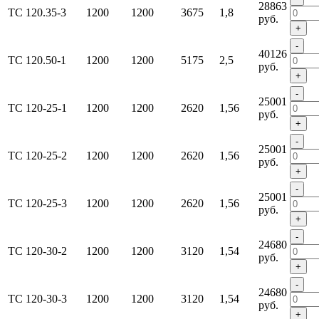
28863
ТС 120.35-3
1200
1200
3675
1,8
руб.
+
-
40126
ТС 120.50-1
1200
1200
5175
2,5
руб.
+
-
25001
ТС 120-25-1
1200
1200
2620
1,56
руб.
+
-
25001
ТС 120-25-2
1200
1200
2620
1,56
руб.
+
-
25001
ТС 120-25-3
1200
1200
2620
1,56
руб.
+
-
24680
ТС 120-30-2
1200
1200
3120
1,54
руб.
+
-
24680
ТС 120-30-3
1200
1200
3120
1,54
руб.
+