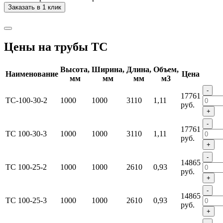
Заказать в 1 клик
Цены на трубы ТС
Высота,
Ширина,
Длина,
Объем,
Наименование
Цена
мм
мм
мм
м3
-
17761
ТС-100-30-2
1000
1000
3110
1,11
руб.
+
-
17761
ТС 100-30-3
1000
1000
3110
1,11
руб.
+
-
14865
ТС 100-25-2
1000
1000
2610
0,93
руб.
+
-
14865
ТС 100-25-3
1000
1000
2610
0,93
руб.
+