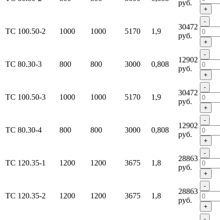
руб.
+
-
30472
ТС 100.50-2
1000
1000
5170
1,9
руб.
+
-
12902
ТС 80.30-3
800
800
3000
0,808
руб.
+
-
30472
ТС 100.50-3
1000
1000
5170
1,9
руб.
+
-
12902
ТС 80.30-4
800
800
3000
0,808
руб.
+
-
28863
ТС 120.35-1
1200
1200
3675
1,8
руб.
+
-
28863
ТС 120.35-2
1200
1200
3675
1,8
руб.
+
-