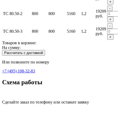
+
-
19209
ТС 80.50-2
800
800
5160
1,2
руб.
+
-
19209
ТС 80.50-3
800
800
5160
1,2
руб.
+
Товаров в корзине:
На сумму:
Рассчитать с доставкой
Или позвоните по номеру
+7 (495) 108-32-83
Схема работы
Сделайте заказ по телефону или оставьте заявку