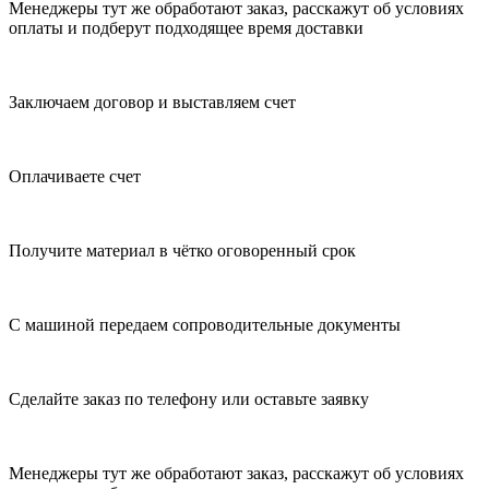
Менеджеры тут же обработают заказ, расскажут об условиях
оплаты и подберут подходящее время доставки
Заключаем договор и выставляем счет
Оплачиваете счет
Получите материал в чётко оговоренный срок
С машиной передаем сопроводительные документы
Сделайте заказ по телефону или оставьте заявку
Менеджеры тут же обработают заказ, расскажут об условиях