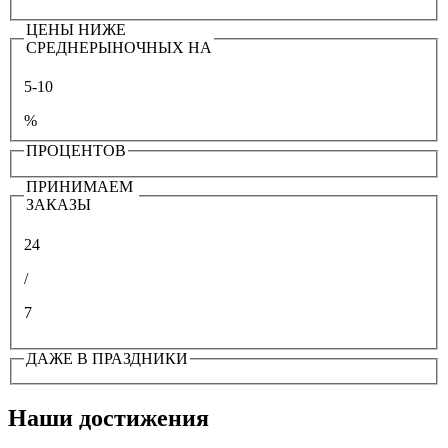
ЦЕНЫ НИЖЕ
СРЕДНЕРЫНОЧНЫХ НА
5-10
%
ПРОЦЕНТОВ
ПРИНИМАЕМ
ЗАКАЗЫ
24
/
7
ДАЖЕ В ПРАЗДНИКИ
Наши достижения