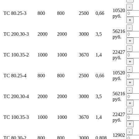
-
10520
ТС 80.25-3
800
800
2500
0,66
руб.
+
-
56216
ТС 200.30-3
2000
2000
3000
3,5
руб.
+
-
22427
ТС 100.35-2
1000
1000
3670
1,4
руб.
+
-
10520
ТС 80.25-4
800
800
2500
0,66
руб.
+
-
56216
ТС 200.30-4
2000
2000
3000
3,5
руб.
+
-
22427
ТС 100.35-3
1000
1000
3670
1,4
руб.
+
-
12902
ТС 80.30-2
800
800
3000
0,808