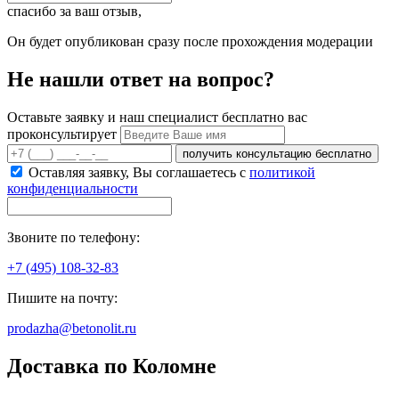
спасибо за ваш отзыв,
Он будет опубликован сразу после прохождения модерации
Не нашли ответ на вопрос?
Оставьте заявку и наш специалист бесплатно вас
проконсультирует
получить консультацию бесплатно
Оставляя заявку, Вы соглашаетесь с
политикой
конфиденциальности
Звоните по телефону:
+7 (495) 108-32-83
Пишите на почту:
prodazha@betonolit.ru
Доставка по Коломне