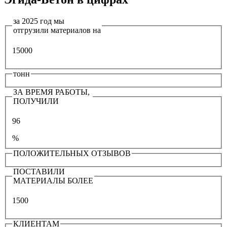
за 2025 год мы
отгрузили материалов на
15000
тонн
ЗА ВРЕМЯ РАБОТЫ,
ПОЛУЧИЛИ
96
%
ПОЛОЖИТЕЛЬНЫХ ОТЗЫВОВ
ПОСТАВИЛИ
МАТЕРИАЛЫ БОЛЕЕ
1500
КЛИЕНТАМ