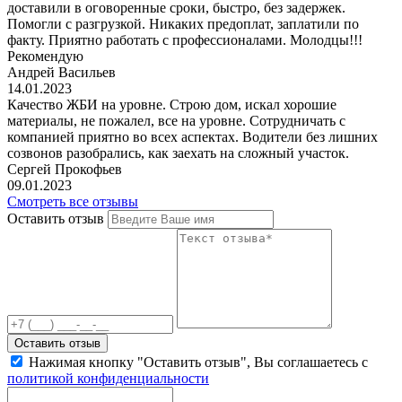
доставили в оговоренные сроки, быстро, без задержек.
Помогли с разгрузкой. Никаких предоплат, заплатили по
факту. Приятно работать с профессионалами. Молодцы!!!
Рекомендую
Андрей Васильев
14.01.2023
Качество ЖБИ на уровне. Строю дом, искал хорошие
материалы, не пожалел, все на уровне. Сотрудничать с
компанией приятно во всех аспектах. Водители без лишних
созвонов разобрались, как заехать на сложный участок.
Сергей Прокофьев
09.01.2023
Смотреть все отзывы
Оставить отзыв
Оставить отзыв
Нажимая кнопку "Оставить отзыв", Вы соглашаетесь с
политикой конфиденциальности