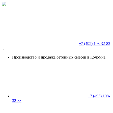
+7 (495) 108-32-83
Производство и продажа бетонных смесей в Коломна
+7 (495) 108-
32-83