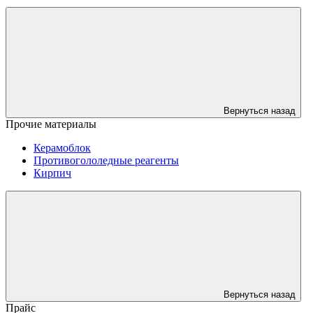
Вернуться назад
Прочие материалы
Керамоблок
Противогололедные реагенты
Кирпич
Вернуться назад
Прайс