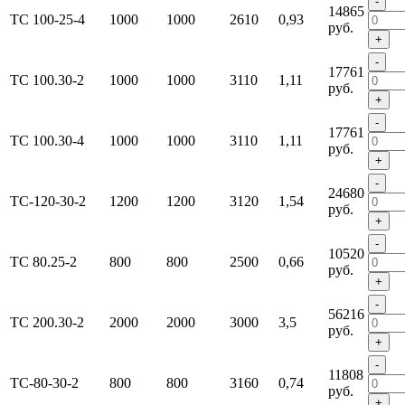
-
14865
ТС 100-25-4
1000
1000
2610
0,93
руб.
+
-
17761
ТС 100.30-2
1000
1000
3110
1,11
руб.
+
-
17761
ТС 100.30-4
1000
1000
3110
1,11
руб.
+
-
24680
ТС-120-30-2
1200
1200
3120
1,54
руб.
+
-
10520
ТС 80.25-2
800
800
2500
0,66
руб.
+
-
56216
ТС 200.30-2
2000
2000
3000
3,5
руб.
+
-
11808
ТС-80-30-2
800
800
3160
0,74
руб.
+