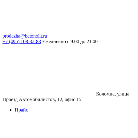
prodazha@betonolit.ru
+7 (495) 108-32-83
Ежедневно с 9:00 до 21:00
Коломна, улица
Проезд Автомобилистов, 12, офис 15
Прайс
Бетон
Бетон
Керамзитобетон
Фибробетон