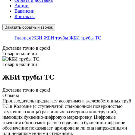
Оплата и доставка
Акции
Вакансии
Контакты
Заказать обратный звонок
Главная
ЖБИ
ЖБИ трубы
ЖБИ трубы ТС
Доставка точно в срок!
Товар в наличии
Товар в наличии
ЖБИ трубы ТС
Доставка точно в срок!
Отзывы
Производитель предлагает ассортимент железобетонных труб
ТС в Коломне (с ступенчатой стыковочной поверхностью
втулочного конца) различных размеров и конструкций,
имеющих буквенно-цифровую маркировку. Цифровые
значения обозначают размер изделия, а буквенно-цифровое
обозначение показывает, армирована ли она напряженными
или ненапряженными стержнями.