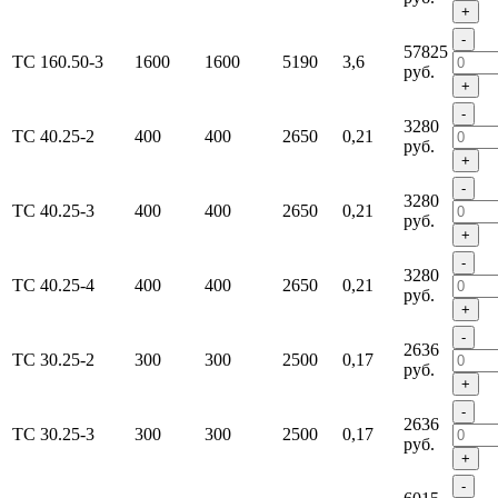
+
-
57825
ТС 160.50-3
1600
1600
5190
3,6
руб.
+
-
3280
ТС 40.25-2
400
400
2650
0,21
руб.
+
-
3280
ТС 40.25-3
400
400
2650
0,21
руб.
+
-
3280
ТС 40.25-4
400
400
2650
0,21
руб.
+
-
2636
ТС 30.25-2
300
300
2500
0,17
руб.
+
-
2636
ТС 30.25-3
300
300
2500
0,17
руб.
+
-