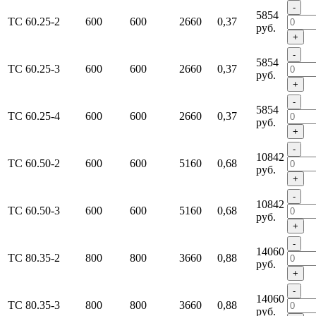
-
5854
ТС 60.25-2
600
600
2660
0,37
руб.
+
-
5854
ТС 60.25-3
600
600
2660
0,37
руб.
+
-
5854
ТС 60.25-4
600
600
2660
0,37
руб.
+
-
10842
ТС 60.50-2
600
600
5160
0,68
руб.
+
-
10842
ТС 60.50-3
600
600
5160
0,68
руб.
+
-
14060
ТС 80.35-2
800
800
3660
0,88
руб.
+
-
14060
ТС 80.35-3
800
800
3660
0,88
руб.