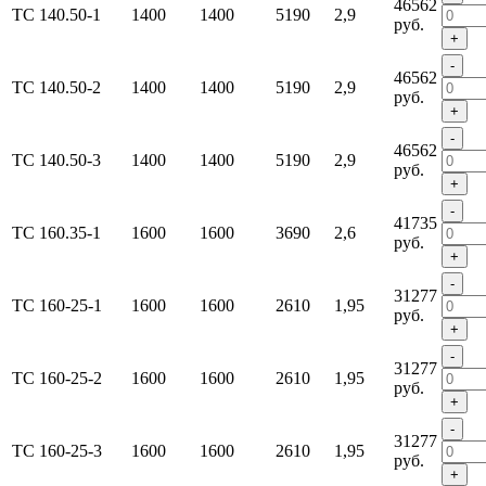
46562
ТС 140.50-1
1400
1400
5190
2,9
руб.
+
-
46562
ТС 140.50-2
1400
1400
5190
2,9
руб.
+
-
46562
ТС 140.50-3
1400
1400
5190
2,9
руб.
+
-
41735
ТС 160.35-1
1600
1600
3690
2,6
руб.
+
-
31277
ТС 160-25-1
1600
1600
2610
1,95
руб.
+
-
31277
ТС 160-25-2
1600
1600
2610
1,95
руб.
+
-
31277
ТС 160-25-3
1600
1600
2610
1,95
руб.
+