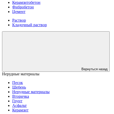
Керамзитобетон
Фибробетон
Цемент
Раствор
Кладочный раствор
Вернуться назад
Нерудные материалы
Песок
Щебень
Нерудные материалы
Вторичка
Грунт
Асфальт
Керамзит