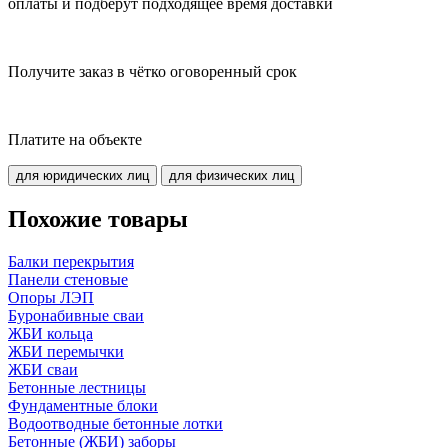
оплаты и подберут подходящее время доставки
Получите заказ в чётко оговоренный срок
Платите на объекте
для юридических лиц
для физических лиц
Похожие товары
Балки перекрытия
Панели стеновые
Опоры ЛЭП
Буронабивные сваи
ЖБИ кольца
ЖБИ перемычки
ЖБИ сваи
Бетонные лестницы
Фундаментные блоки
Водоотводные бетонные лотки
Бетонные (ЖБИ) заборы