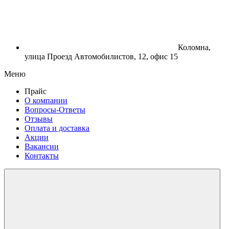
Коломна,
улица Проезд Автомобилистов, 12, офис 15
Меню
Прайс
О компании
Вопросы-Ответы
Отзывы
Оплата и доставка
Акции
Вакансии
Контакты