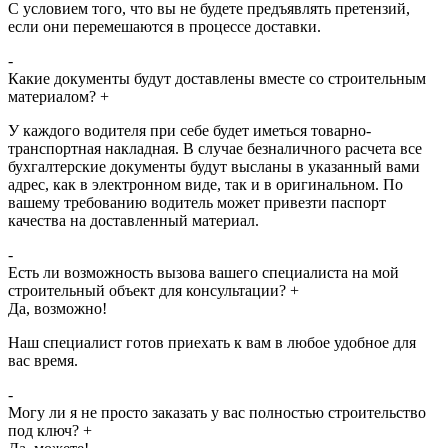
С условием того, что вы не будете предъявлять претензий,
если они перемешаются в процессе доставки.
-
Какие документы будут доставлены вместе со строительным
материалом?
+
У каждого водителя при себе будет иметься товарно-
транспортная накладная. В случае безналичного расчета все
бухгалтерские документы будут высланы в указанный вами
адрес, как в электронном виде, так и в оригинальном. По
вашему требованию водитель может привезти паспорт
качества на доставленный материал.
-
Есть ли возможность вызова вашего специалиста на мой
строительный объект для консультации?
+
Да, возможно!
Наш специалист готов приехать к вам в любое удобное для
вас время.
-
Могу ли я не просто заказать у вас полностью строительство
под ключ?
+