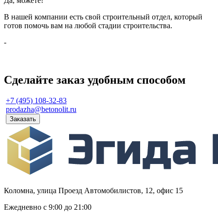
Да, можете!
В нашей компании есть свой строительный отдел, который
готов помочь вам на любой стадии строительства.
-
Сделайте заказ удобным способом
+7 (495) 108-32-83
prodazha@betonolit.ru
Заказать
Коломна, улица Проезд Автомобилистов, 12, офис 15
Ежедневно с 9:00 до 21:00