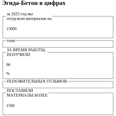
Эгида-Бетон в цифрах
за 2025 год мы
отгрузили материалов на
15000
тонн
ЗА ВРЕМЯ РАБОТЫ,
ПОЛУЧИЛИ
96
%
ПОЛОЖИТЕЛЬНЫХ ОТЗЫВОВ
ПОСТАВИЛИ
МАТЕРИАЛЫ БОЛЕЕ
1500