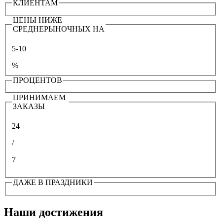
КЛИЕНТАМ
ЦЕНЫ НИЖЕ
СРЕДНЕРЫНОЧНЫХ НА
5-10
%
ПРОЦЕНТОВ
ПРИНИМАЕМ
ЗАКАЗЫ
24
/
7
ДАЖЕ В ПРАЗДНИКИ
Наши достижения