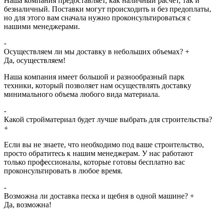
Наша компания предоставляет, как наличный расчет, так и
безналичный. Поставки могут происходить и без предоплаты,
но для этого вам сначала нужно проконсультироваться с
нашими менеджерами.
-
Осуществляем ли мы доставку в небольших объемах?
+
Да, осуществляем!
Наша компания имеет большой и разнообразный парк
техники, который позволяет нам осуществлять доставку
минимального объема любого вида материала.
-
Какой стройматериал будет лучше выбрать для строительства?
+
Если вы не знаете, что необходимо под ваше строительство,
просто обратитесь к нашим менеджерам. У нас работают
только профессионалы, которые готовы бесплатно вас
проконсультировать в любое время.
-
Возможна ли доставка песка и щебня в одной машине?
+
Да, возможна!