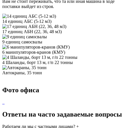
Вам не стоит переживать, что та или иная машина в ходе
поставки выйдет из строя.
14 единиц АБС (5-12 м3)
17 единиц АБН (22, 36, 48 м3)
9 единиц самосвалы
6 манипуляторов-кранов (КМУ)
4 Шаланды, борт 13 м, г/п 22 тонны
Автокраны, 35 тонн
Фото офиса
Ответы на часто задаваемые вопросы
Работаем ли мы с частными лицами?
+