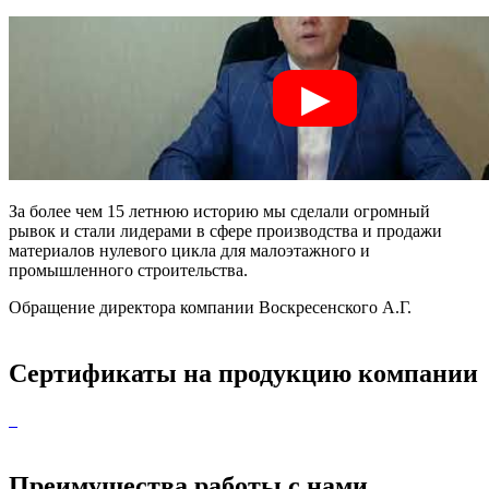
За более чем 15 летнюю историю мы сделали огромный
рывок и стали лидерами в сфере производства и продажи
материалов нулевого цикла для малоэтажного и
промышленного строительства.
Обращение директора компании Воскресенского А.Г.
Сертификаты на продукцию компании
Преимущества работы с нами