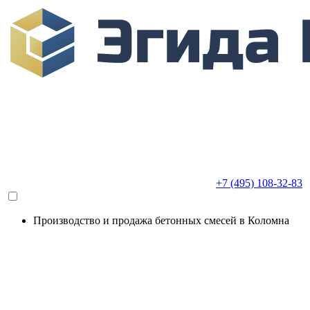
+7 (495) 108-32-83
Производство и продажа бетонных смесей в Коломна