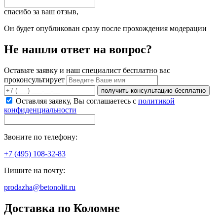
спасибо за ваш отзыв,
Он будет опубликован сразу после прохождения модерации
Не нашли ответ на вопрос?
Оставьте заявку и наш специалист бесплатно вас
проконсультирует
получить консультацию бесплатно
Оставляя заявку, Вы соглашаетесь с
политикой
конфиденциальности
Звоните по телефону:
+7 (495) 108-32-83
Пишите на почту:
prodazha@betonolit.ru
Доставка по Коломне