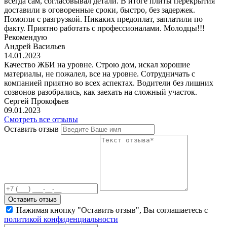
всегда сам, согласовывал детали. В итоге плиты перекрытия
доставили в оговоренные сроки, быстро, без задержек.
Помогли с разгрузкой. Никаких предоплат, заплатили по
факту. Приятно работать с профессионалами. Молодцы!!!
Рекомендую
Андрей Васильев
14.01.2023
Качество ЖБИ на уровне. Строю дом, искал хорошие
материалы, не пожалел, все на уровне. Сотрудничать с
компанией приятно во всех аспектах. Водители без лишних
созвонов разобрались, как заехать на сложный участок.
Сергей Прокофьев
09.01.2023
Смотреть все отзывы
Оставить отзыв
Оставить отзыв
Нажимая кнопку "Оставить отзыв", Вы соглашаетесь с
политикой конфиденциальности