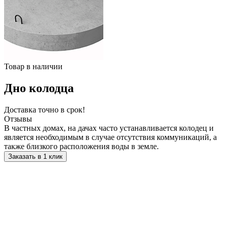
Товар в наличии
Дно колодца
Доставка точно в срок!
Отзывы
В частных домах, на дачах часто устанавливается колодец и
является необходимым в случае отсутствия коммуникаций, а
также близкого расположения воды в земле.
Заказать в 1 клик