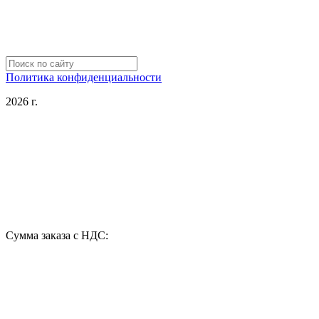
Политика конфиденциальности
2026 г.
Сумма заказа с НДС: