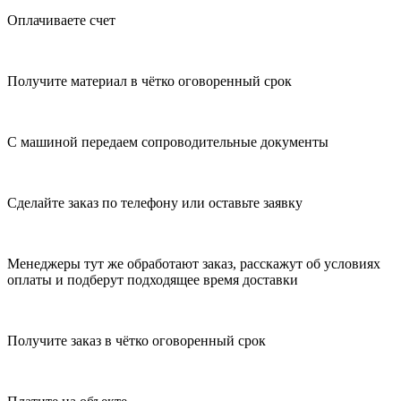
Оплачиваете счет
Получите материал в чётко оговоренный срок
С машиной передаем сопроводительные документы
Сделайте заказ по телефону или оставьте заявку
Менеджеры тут же обработают заказ, расскажут об условиях
оплаты и подберут подходящее время доставки
Получите заказ в чётко оговоренный срок