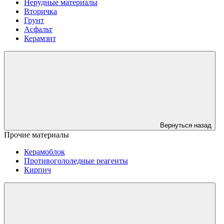
Нерудные материалы
Вторичка
Грунт
Асфальт
Керамзит
Вернуться назад
Прочие материалы
Керамоблок
Противогололедные реагенты
Кирпич