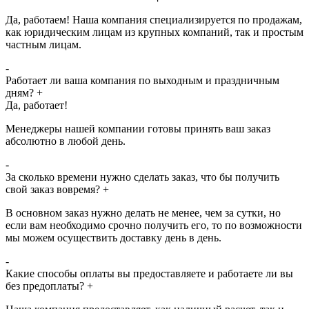
Да, работаем! Наша компания специализируется по продажам,
как юридическим лицам из крупных компаний, так и простым
частным лицам.
-
Работает ли ваша компания по выходным и праздничным
дням?
+
Да, работает!
Менеджеры нашей компании готовы принять ваш заказ
абсолютно в любой день.
-
За сколько времени нужно сделать заказ, что бы получить
свой заказ вовремя?
+
В основном заказ нужно делать не менее, чем за сутки, но
если вам необходимо срочно получить его, то по возможности
мы можем осуществить доставку день в день.
-
Какие способы оплаты вы предоставляете и работаете ли вы
без предоплаты?
+