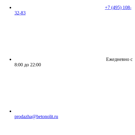
+7 (495) 108-
32-83
Ежедневно с
8:00 до 22:00
prodazha@betonolit.ru