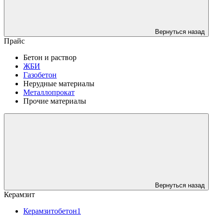
Вернуться назад
Прайс
Бетон и раствор
ЖБИ
Газобетон
Нерудные материалы
Металлопрокат
Прочие материалы
Вернуться назад
Керамзит
Керамзитобетон1