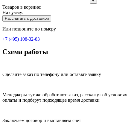
+
Товаров в корзине:
На сумму:
Рассчитать с доставкой
Или позвоните по номеру
+7 (495) 108-32-83
Схема работы
Сделайте заказ по телефону или оставьте заявку
Менеджеры тут же обработают заказ, расскажут об условиях
оплаты и подберут подходящее время доставки
Заключаем договор и выставляем счет