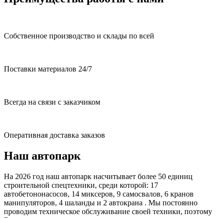
Собственное производство и склады по всей
Поставки материалов 24/7
Всегда на связи с заказчиком
Оперативная доставка заказов
Наш автопарк
На 2026 год наш автопарк насчитывает более 50 единиц
строительной спецтехники, среди которой: 17
автобетононасосов, 14 миксеров, 9 самосвалов, 6 кранов
манипуляторов, 4 шаланды и 2 автокрана . Мы постоянно
проводим техническое обслуживание своей техники, поэтому