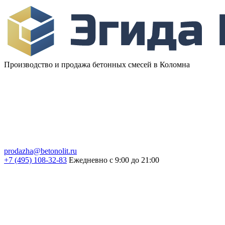
Производство и продажа бетонных смесей в Коломна
prodazha@betonolit.ru
+7 (495) 108-32-83
Ежедневно с 9:00 до 21:00