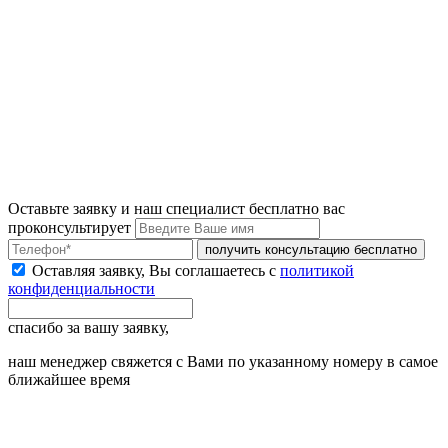
Оставьте заявку и наш специалист бесплатно вас
проконсультирует
получить консультацию бесплатно
Оставляя заявку, Вы соглашаетесь с
политикой
конфиденциальности
спасибо за вашу заявку,
наш менеджер свяжется с Вами по указанному номеру в самое
ближайшее время