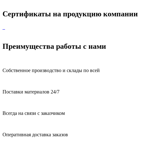
Сертификаты на продукцию компании
Преимущества работы с нами
Собственное производство и склады по всей
Поставки материалов 24/7
Всегда на связи с заказчиком
Оперативная доставка заказов