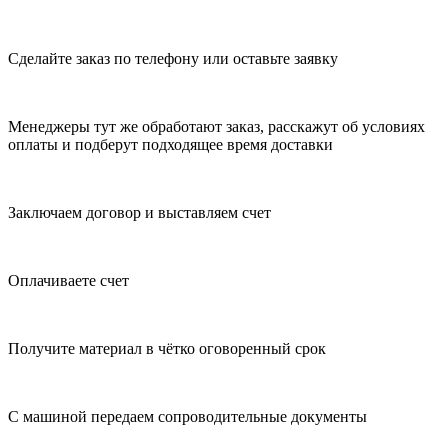
Сделайте заказ по телефону или оставьте заявку
Менеджеры тут же обработают заказ, расскажут об условиях
оплаты и подберут подходящее время доставки
Заключаем договор и выставляем счет
Оплачиваете счет
Получите материал в чётко оговоренный срок
С машиной передаем сопроводительные документы