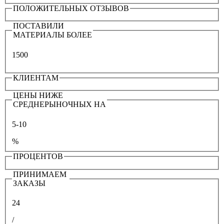
ПОЛОЖИТЕЛЬНЫХ ОТЗЫВОВ
ПОСТАВИЛИ
МАТЕРИАЛЫ БОЛЕЕ
1500
КЛИЕНТАМ
ЦЕНЫ НИЖЕ
СРЕДНЕРЫНОЧНЫХ НА
5-10
%
ПРОЦЕНТОВ
ПРИНИМАЕМ
ЗАКАЗЫ
24
/