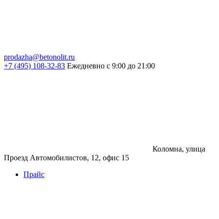
prodazha@betonolit.ru
+7 (495) 108-32-83
Ежедневно с 9:00 до 21:00
Коломна, улица
Проезд Автомобилистов, 12, офис 15
Прайс
Бетон
Бетон
Керамзитобетон
Фибробетон