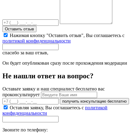
Оставить отзыв
Нажимая кнопку "Оставить отзыв", Вы соглашаетесь с
политикой конфиденциальности
спасибо за ваш отзыв,
Он будет опубликован сразу после прохождения модерации
Не нашли ответ на вопрос?
Оставьте заявку и наш специалист бесплатно вас
проконсультирует
получить консультацию бесплатно
Оставляя заявку, Вы соглашаетесь с
политикой
конфиденциальности
Звоните по телефону: