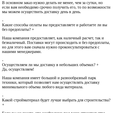
В основном заказ нужно делать не менее, чем за сутки, но
если вам необходимо срочно получить его, то по возможности
мы можем осуществить доставку день в день.
-
Какие способы оплаты вы предоставляете и работаете ли вы
без предоплаты?
+
Наша компания предоставляет, как наличный расчет, так и
безналичный. Поставки могут происходить и без предоплаты,
но для этого вам сначала нужно проконсультироваться с
нашими менеджерами.
-
Осуществляем ли мы доставку в небольших объемах?
+
Да, осуществляем!
Наша компания имеет большой и разнообразный парк
техники, который позволяет нам осуществлять доставку
минимального объема любого вида материала.
-
Какой стройматериал будет лучше выбрать для строительства?
+