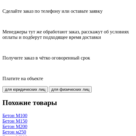
Сделайте заказ по телефону или оставьте заявку
Менеджеры тут же обработают заказ, расскажут об условиях
оплаты и подберут подходящее время доставки
Получите заказ в чётко оговоренный срок
Платите на объекте
для юридических лиц
для физических лиц
Похожие товары
Бетон М100
Бетон М150
Бетон М200
Бетон м250