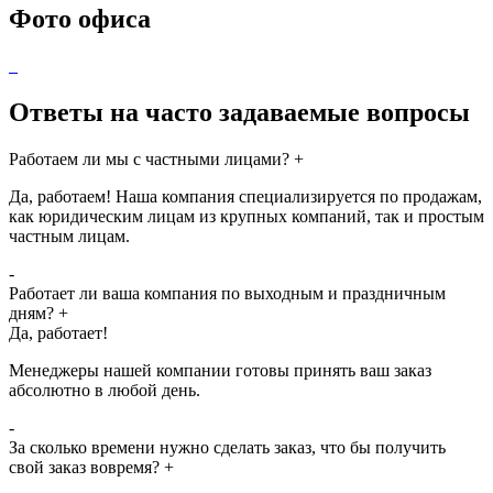
Фото офиса
Ответы на часто задаваемые вопросы
Работаем ли мы с частными лицами?
+
Да, работаем! Наша компания специализируется по продажам,
как юридическим лицам из крупных компаний, так и простым
частным лицам.
-
Работает ли ваша компания по выходным и праздничным
дням?
+
Да, работает!
Менеджеры нашей компании готовы принять ваш заказ
абсолютно в любой день.
-
За сколько времени нужно сделать заказ, что бы получить
свой заказ вовремя?
+