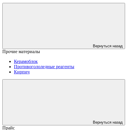
Вернуться назад
Прочие материалы
Керамоблок
Противогололедные реагенты
Кирпич
Вернуться назад
Прайс