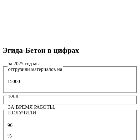
Эгида-Бетон в цифрах
за 2025 год мы
отгрузили материалов на
15000
тонн
ЗА ВРЕМЯ РАБОТЫ,
ПОЛУЧИЛИ
96
%