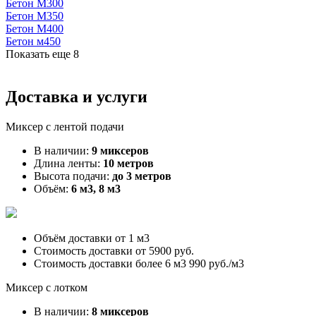
Бетон М300
Бетон М350
Бетон М400
Бетон м450
Показать еще
8
Доставка и услуги
Миксер с лентой подачи
В наличии:
9 миксеров
Длина ленты:
10 метров
Высота подачи:
до 3 метров
Объём:
6 м3, 8 м3
Объём доставки от
1 м3
Стоимость доставки от
5900 руб.
Стоимость доставки более 6 м3
990 руб./м3
Миксер с лотком
В наличии:
8 миксеров