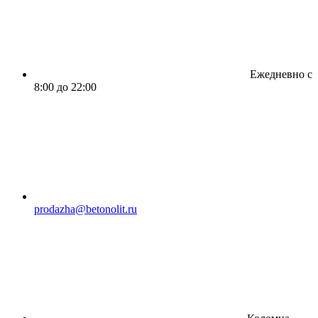
Ежедневно с
8:00 до 22:00
prodazha@betonolit.ru