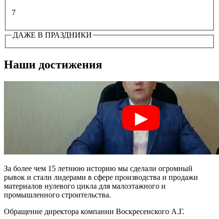
7
ДАЖЕ В ПРАЗДНИКИ
Наши достижения
За более чем 15 летнюю историю мы сделали огромный
рывок и стали лидерами в сфере производства и продажи
материалов нулевого цикла для малоэтажного и
промышленного строительства.
Обращение директора компании Воскресенского А.Г.