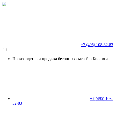
+7 (495) 108-32-83
Производство и продажа бетонных смесей в Коломна
+7 (495) 108-
32-83