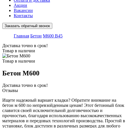
Оплата и доставка
Акции
Вакансии
Контакты
Заказать обратный звонок
Главная
Бетон
М600 В45
Доставка точно в срок!
Товар в наличии
Товар в наличии
Бетон М600
Доставка точно в срок!
Отзывы
Ищете надежный вариант кладки? Обратите внимание на
бетон м 600 по непревзойденным ценам! Этот бетонный блок
славится своей исключительной долговечностью и
прочностью, благодаря использованию высококачественных
материалов и передовых технологий производства. Простой в
установке, блок доступен в различных размерах для любого