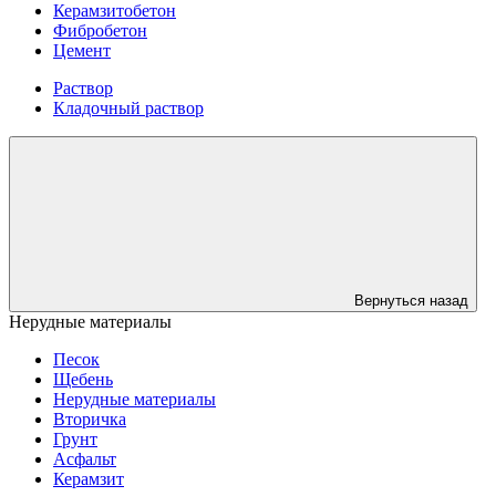
Керамзитобетон
Фибробетон
Цемент
Раствор
Кладочный раствор
Вернуться назад
Нерудные материалы
Песок
Щебень
Нерудные материалы
Вторичка
Грунт
Асфальт
Керамзит