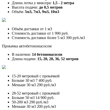
Длина лотка у миксера:
1,5 - 2 метра
Высота подачи:
до 0,5 метров
Объём:
5м3, 7м3, 9м3, 10м3
Объём доставки от
1 м3
Стоимость доставки от
1 990 руб.
Стоимость доставки более 5 м3
390 руб./м3
Прокачка автобетононасосом
В наличии:
14 бетононасосов
Длина подачи:
15, 20, 28, 36, 52 метров
15-20 метровый с прокачкой
Больше 30 м3
7 400 руб.
Меньше 30 м3
290 руб./м3
28-52 метровый с прокачкой
Больше 50 м3
14 900 руб.
50-200 м3
290 руб./м3
Меньше 30 м3
200 руб./м3