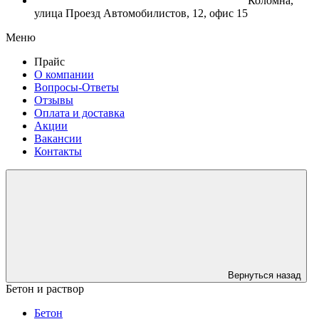
Коломна,
улица Проезд Автомобилистов, 12, офис 15
Меню
Прайс
О компании
Вопросы-Ответы
Отзывы
Оплата и доставка
Акции
Вакансии
Контакты
Вернуться назад
Бетон и раствор
Бетон