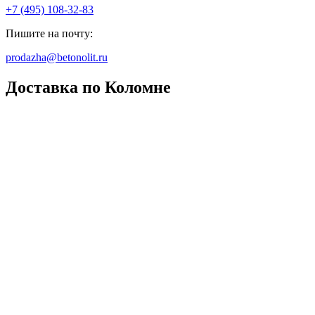
+7 (495) 108-32-83
Пишите на почту:
prodazha@betonolit.ru
Доставка по Коломне