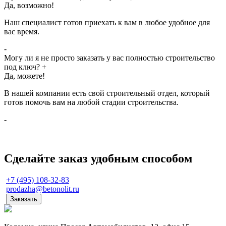
Да, возможно!
Наш специалист готов приехать к вам в любое удобное для
вас время.
-
Могу ли я не просто заказать у вас полностью строительство
под ключ?
+
Да, можете!
В нашей компании есть свой строительный отдел, который
готов помочь вам на любой стадии строительства.
-
Сделайте заказ удобным способом
+7 (495) 108-32-83
prodazha@betonolit.ru
Заказать