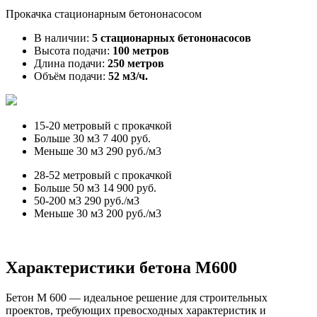
Прокачка стационарным бетононасосом
В наличии:
5 стационарных бетононасосов
Высота подачи:
100 метров
Длина подачи:
250 метров
Объём подачи:
52 м3/ч.
15-20 метровый с прокачкой
Больше 30 м3
7 400 руб.
Меньше 30 м3
290 руб./м3
28-52 метровый с прокачкой
Больше 50 м3
14 900 руб.
50-200 м3
290 руб./м3
Меньше 30 м3
200 руб./м3
Характеристики бетона М600
Бетон М 600 — идеальное решение для строительных
проектов, требующих превосходных характеристик и