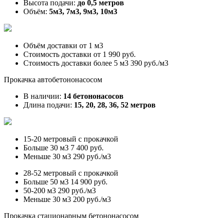
Высота подачи:
до 0,5 метров
Объём:
5м3, 7м3, 9м3, 10м3
Объём доставки от
1 м3
Стоимость доставки от
1 990 руб.
Стоимость доставки более 5 м3
390 руб./м3
Прокачка автобетононасосом
В наличии:
14 бетононасосов
Длина подачи:
15, 20, 28, 36, 52 метров
15-20 метровый с прокачкой
Больше 30 м3
7 400 руб.
Меньше 30 м3
290 руб./м3
28-52 метровый с прокачкой
Больше 50 м3
14 900 руб.
50-200 м3
290 руб./м3
Меньше 30 м3
200 руб./м3
Прокачка стационарным бетононасосом