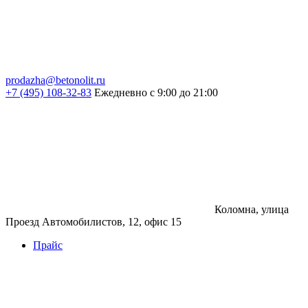
prodazha@betonolit.ru
+7 (495) 108-32-83
Ежедневно с 9:00 до 21:00
Коломна, улица
Проезд Автомобилистов, 12, офис 15
Прайс
Бетон
Бетон
Керамзитобетон
Фибробетон