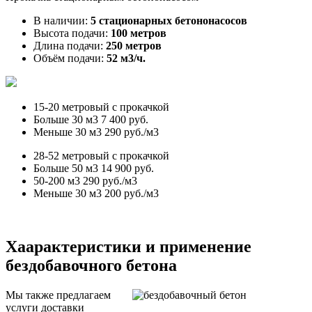
В наличии:
5 стационарных бетононасосов
Высота подачи:
100 метров
Длина подачи:
250 метров
Объём подачи:
52 м3/ч.
15-20 метровый с прокачкой
Больше 30 м3
7 400 руб.
Меньше 30 м3
290 руб./м3
28-52 метровый с прокачкой
Больше 50 м3
14 900 руб.
50-200 м3
290 руб./м3
Меньше 30 м3
200 руб./м3
Хаарактеристики и применение
бездобавочного бетона
Мы также предлагаем
услуги доставки