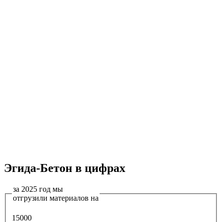
Эгида-Бетон в цифрах
за 2025 год мы
отгрузили материалов на
15000