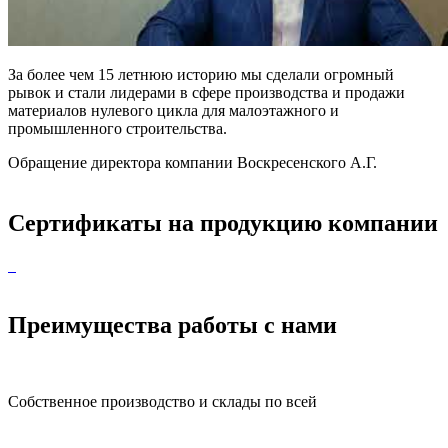
За более чем 15 летнюю историю мы сделали огромный
рывок и стали лидерами в сфере производства и продажи
материалов нулевого цикла для малоэтажного и
промышленного строительства.
Обращение директора компании Воскресенского А.Г.
Сертификаты на продукцию компании
Преимущества работы с нами
Собственное производство и склады по всей