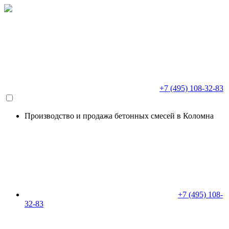
+7 (495) 108-32-83
Производство и продажа бетонных смесей в Коломна
+7 (495) 108-
32-83