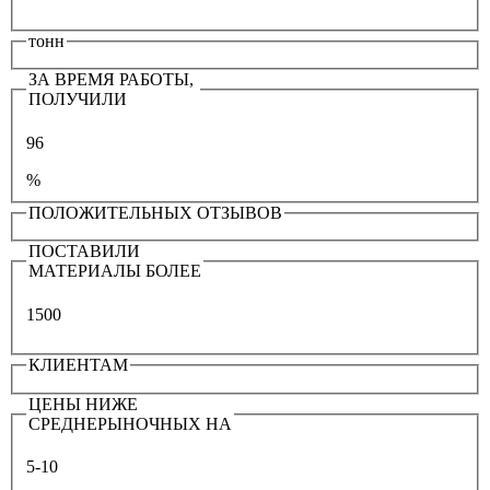
тонн
ЗА ВРЕМЯ РАБОТЫ,
ПОЛУЧИЛИ
96
%
ПОЛОЖИТЕЛЬНЫХ ОТЗЫВОВ
ПОСТАВИЛИ
МАТЕРИАЛЫ БОЛЕЕ
1500
КЛИЕНТАМ
ЦЕНЫ НИЖЕ
СРЕДНЕРЫНОЧНЫХ НА
5-10