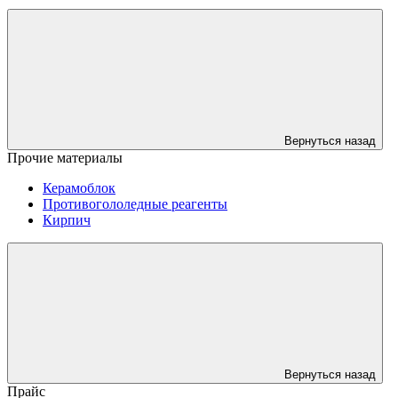
Вернуться назад
Прочие материалы
Керамоблок
Противогололедные реагенты
Кирпич
Вернуться назад
Прайс