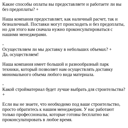
Какие способы оплаты вы предоставляете и работаете ли вы
без предоплаты?
+
Наша компания предоставляет, как наличный расчет, так и
безналичный. Поставки могут происходить и без предоплаты,
но для этого вам сначала нужно проконсультироваться с
нашими менеджерами.
-
Осуществляем ли мы доставку в небольших объемах?
+
Да, осуществляем!
Наша компания имеет большой и разнообразный парк
техники, который позволяет нам осуществлять доставку
минимального объема любого вида материала.
-
Какой стройматериал будет лучше выбрать для строительства?
+
Если вы не знаете, что необходимо под ваше строительство,
просто обратитесь к нашим менеджерам. У нас работают
только профессионалы, которые готовы бесплатно вас
проконсультировать в любое время.