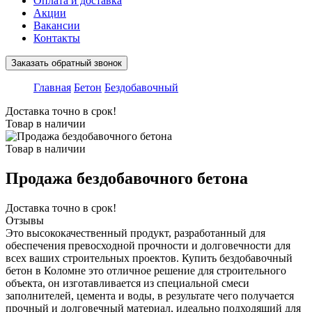
Оплата и доставка
Акции
Вакансии
Контакты
Заказать обратный звонок
Главная
Бетон
Бездобавочный
Доставка точно в срок!
Товар в наличии
Товар в наличии
Продажа бездобавочного бетона
Доставка точно в срок!
Отзывы
Это высококачественный продукт, разработанный для
обеспечения превосходной прочности и долговечности для
всех ваших строительных проектов. Купить бездобавочный
бетон в Коломне это отличное решение для строительного
объекта, он изготавливается из специальной смеси
заполнителей, цемента и воды, в результате чего получается
прочный и долговечный материал, идеально подходящий для