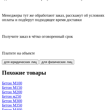
Менеджеры тут же обработают заказ, расскажут об условиях
оплаты и подберут подходящее время доставки
Получите заказ в чётко оговоренный срок
Платите на объекте
для юридических лиц
для физических лиц
Похожие товары
Бетон М100
Бетон М150
Бетон М200
Бетон м250
Бетон М300
Бетон М350
Бетон М400