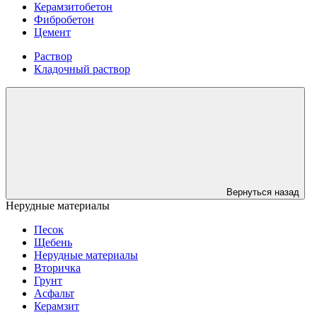
Керамзитобетон
Фибробетон
Цемент
Раствор
Кладочный раствор
Вернуться назад
Нерудные материалы
Песок
Щебень
Нерудные материалы
Вторичка
Грунт
Асфальт
Керамзит