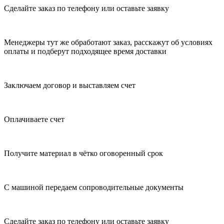
Сделайте заказ по телефону или оставьте заявку
Менеджеры тут же обработают заказ, расскажут об условиях
оплаты и подберут подходящее время доставки
Заключаем договор и выставляем счет
Оплачиваете счет
Получите материал в чётко оговоренный срок
С машиной передаем сопроводительные документы
Сделайте заказ по телефону или оставьте заявку