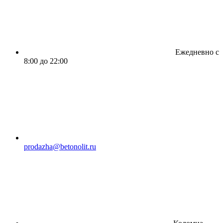
Ежедневно с
8:00 до 22:00
prodazha@betonolit.ru