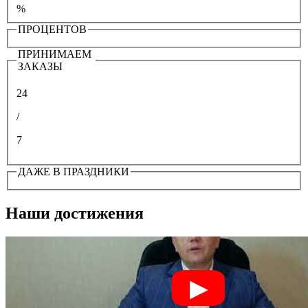
%
ПРОЦЕНТОВ
ПРИНИМАЕМ
ЗАКАЗЫ
24
/
7
ДАЖЕ В ПРАЗДНИКИ
Наши достижения