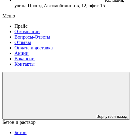
Коломна,
улица Проезд Автомобилистов, 12, офис 15
Меню
Прайс
О компании
Вопросы-Ответы
Отзывы
Оплата и доставка
Акции
Вакансии
Контакты
Вернуться назад
Бетон и раствор
Бетон