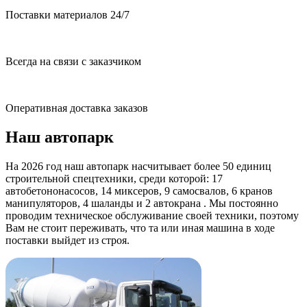
Поставки материалов 24/7
Всегда на связи с заказчиком
Оперативная доставка заказов
Наш автопарк
На 2026 год наш автопарк насчитывает более 50 единиц
строительной спецтехники, среди которой: 17
автобетононасосов, 14 миксеров, 9 самосвалов, 6 кранов
манипуляторов, 4 шаланды и 2 автокрана . Мы постоянно
проводим техническое обслуживание своей техники, поэтому
Вам не стоит переживать, что та или иная машина в ходе
поставки выйдет из строя.