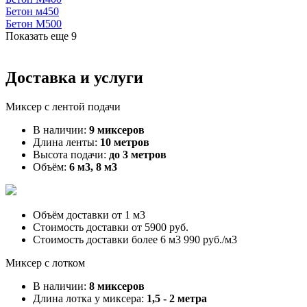
Бетон м450
Бетон М500
Показать еще
9
Доставка и услуги
Миксер с лентой подачи
В наличии:
9 миксеров
Длина ленты:
10 метров
Высота подачи:
до 3 метров
Объём:
6 м3, 8 м3
Объём доставки от
1 м3
Стоимость доставки от
5900 руб.
Стоимость доставки более 6 м3
990 руб./м3
Миксер с лотком
В наличии:
8 миксеров
Длина лотка у миксера:
1,5 - 2 метра