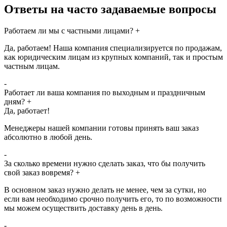
Ответы на часто задаваемые вопросы
Работаем ли мы с частными лицами?
+
Да, работаем! Наша компания специализируется по продажам,
как юридическим лицам из крупных компаний, так и простым
частным лицам.
-
Работает ли ваша компания по выходным и праздничным
дням?
+
Да, работает!
Менеджеры нашей компании готовы принять ваш заказ
абсолютно в любой день.
-
За сколько времени нужно сделать заказ, что бы получить
свой заказ вовремя?
+
В основном заказ нужно делать не менее, чем за сутки, но
если вам необходимо срочно получить его, то по возможности
мы можем осуществить доставку день в день.
-