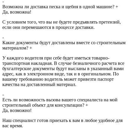
-
Возможна ли доставка песка и щебня в одной машине?
+
Да, возможна!
С условием того, что вы не будете предъявлять претензий,
если они перемешаются в процессе доставки.
-
Какие документы будут доставлены вместе со строительным
материалом?
+
У каждого водителя при себе будет иметься товарно-
транспортная накладная. В случае безналичного расчета все
бухгалтерские документы будут высланы в указанный вами
адрес, как в электронном виде, так и в оригинальном. По
вашему требованию водитель может привезти паспорт
качества на доставленный материал.
-
Есть ли возможность вызова вашего специалиста на мой
строительный объект для консультации?
+
Да, возможно!
Наш специалист готов приехать к вам в любое удобное для
вас время.