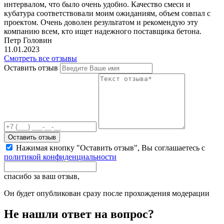
интервалом, что было очень удобно. Качество смеси и
кубатура соответствовали моим ожиданиям, объем совпал с
проектом. Очень доволен результатом и рекомендую эту
компанию всем, кто ищет надежного поставщика бетона.
Петр Головин
11.01.2023
Смотреть все отзывы
Оставить отзыв
Оставить отзыв
Нажимая кнопку "Оставить отзыв", Вы соглашаетесь с
политикой конфиденциальности
спасибо за ваш отзыв,
Он будет опубликован сразу после прохождения модерации
Не нашли ответ на вопрос?