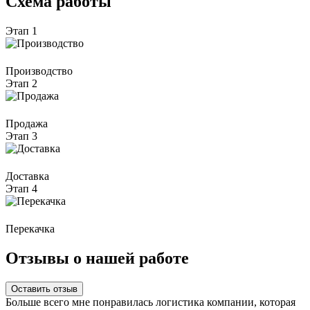
Схема работы
Этап 1
Производство
Этап 2
Продажа
Этап 3
Доставка
Этап 4
Перекачка
Отзывы о нашей работе
Оставить отзыв
Больше всего мне понравилась логистика компании, которая