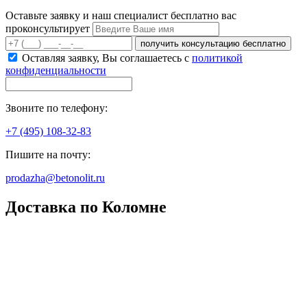
Оставьте заявку и наш специалист бесплатно вас
проконсультирует
получить консультацию бесплатно
Оставляя заявку, Вы соглашаетесь с
политикой
конфиденциальности
Звоните по телефону:
+7 (495) 108-32-83
Пишите на почту:
prodazha@betonolit.ru
Доставка по Коломне