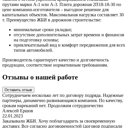
прутами марки А-1 или А-3. Плита дорожная 2П18-18-30 по
цене компании-изготовителя – выгодное решение для
капитальных объектов. Максимальная нагрузка составляет 30
т. Преимущество ЖБИ в дорожном строительстве:
минимальные сроки укладки;
отсутствие дополнительных затрат времени и финансов
на подготовку основы;
привлекательный вид и комфорт передвижения для всех
типов автомобилей.
Производитель гарантирует качество и долговечность
продукции, соответствие нормативным требованиям.
Отзывы о нашей работе
Оставить отзыв
Сотрудничаем несколько лет по договору подряда. Надежные
партнеры, динамично развивающаяся компания. По качеству,
срокам нареканий нет. Продолжим сотрудничество
Алексей Ершов
22.01.2023
Заказывали ЖБИ. Хочу поблагодарить за своевременную
доставку. Все согласно договоренностей (договор подписали