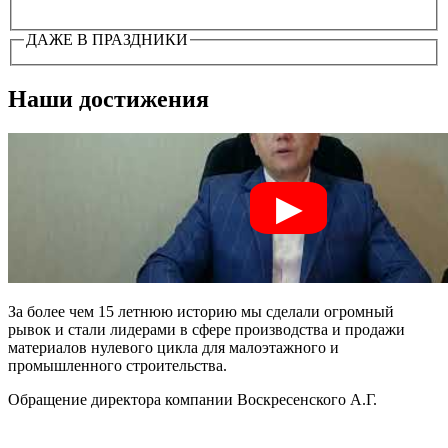
ДАЖЕ В ПРАЗДНИКИ
Наши достижения
За более чем 15 летнюю историю мы сделали огромный
рывок и стали лидерами в сфере производства и продажи
материалов нулевого цикла для малоэтажного и
промышленного строительства.
Обращение директора компании Воскресенского А.Г.