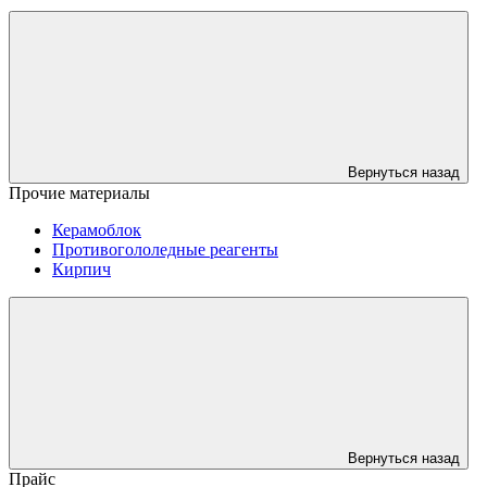
Вернуться назад
Прочие материалы
Керамоблок
Противогололедные реагенты
Кирпич
Вернуться назад
Прайс