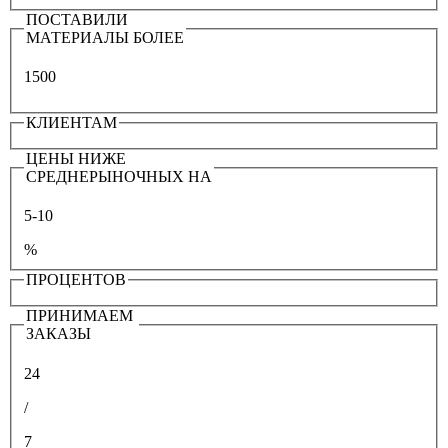
ПОСТАВИЛИ
МАТЕРИАЛЫ БОЛЕЕ
1500
КЛИЕНТАМ
ЦЕНЫ НИЖЕ
СРЕДНЕРЫНОЧНЫХ НА
5-10
%
ПРОЦЕНТОВ
ПРИНИМАЕМ
ЗАКАЗЫ
24
/
7