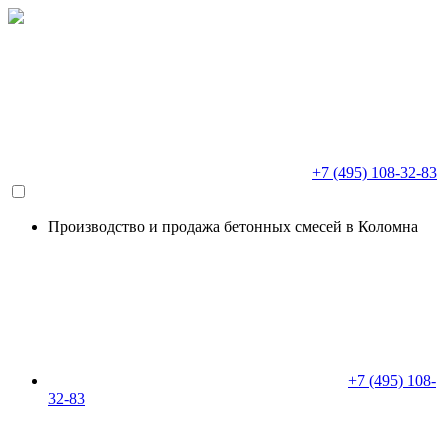
+7 (495) 108-32-83
Производство и продажа бетонных смесей в Коломна
+7 (495) 108-
32-83