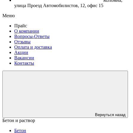
Коломна,
улица Проезд Автомобилистов, 12, офис 15
Меню
Прайс
О компании
Вопросы-Ответы
Отзывы
Оплата и доставка
Акции
Вакансии
Контакты
Вернуться назад
Бетон и раствор
Бетон