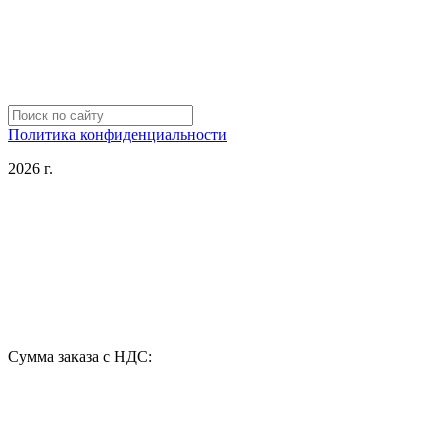
Политика конфиденциальности
2026 г.
Сумма заказа с НДС: