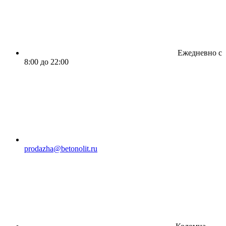
Ежедневно с
8:00 до 22:00
prodazha@betonolit.ru