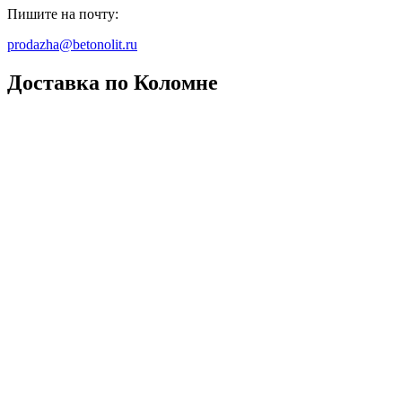
Пишите на почту:
prodazha@betonolit.ru
Доставка по Коломне