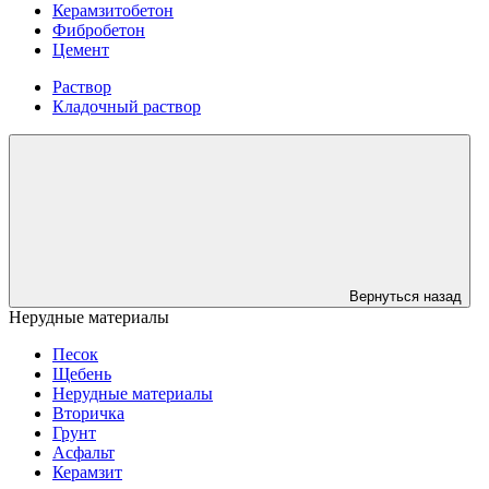
Керамзитобетон
Фибробетон
Цемент
Раствор
Кладочный раствор
Вернуться назад
Нерудные материалы
Песок
Щебень
Нерудные материалы
Вторичка
Грунт
Асфальт
Керамзит