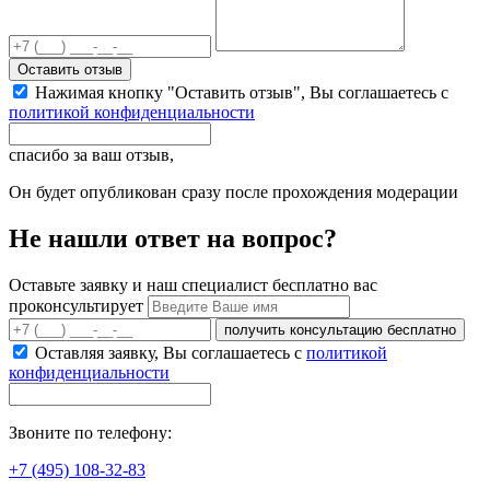
Оставить отзыв
Нажимая кнопку "Оставить отзыв", Вы соглашаетесь с
политикой конфиденциальности
спасибо за ваш отзыв,
Он будет опубликован сразу после прохождения модерации
Не нашли ответ на вопрос?
Оставьте заявку и наш специалист бесплатно вас
проконсультирует
получить консультацию бесплатно
Оставляя заявку, Вы соглашаетесь с
политикой
конфиденциальности
Звоните по телефону:
+7 (495) 108-32-83