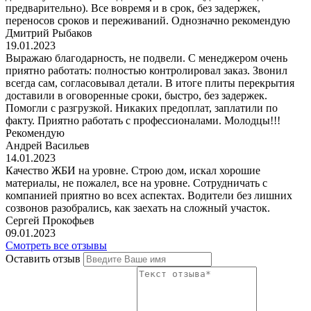
предварительно). Все вовремя и в срок, без задержек,
переносов сроков и переживаний. Однозначно рекомендую
Дмитрий Рыбаков
19.01.2023
Выражаю благодарность, не подвели. С менеджером очень
приятно работать: полностью контролировал заказ. Звонил
всегда сам, согласовывал детали. В итоге плиты перекрытия
доставили в оговоренные сроки, быстро, без задержек.
Помогли с разгрузкой. Никаких предоплат, заплатили по
факту. Приятно работать с профессионалами. Молодцы!!!
Рекомендую
Андрей Васильев
14.01.2023
Качество ЖБИ на уровне. Строю дом, искал хорошие
материалы, не пожалел, все на уровне. Сотрудничать с
компанией приятно во всех аспектах. Водители без лишних
созвонов разобрались, как заехать на сложный участок.
Сергей Прокофьев
09.01.2023
Смотреть все отзывы
Оставить отзыв