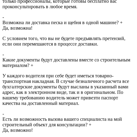
только профессионалы, которые готовы бесплатно вас
проконсультировать в любое время.
-
Возможна ли доставка песка и щебня в одной машине?
+
Да, возможна!
С условием того, что вы не будете предъявлять претензий,
если они перемешаются в процессе доставки.
-
Какие документы будут доставлены вместе со строительным
материалом?
+
У каждого водителя при себе будет иметься товарно-
транспортная накладная. В случае безналичного расчета все
бухгалтерские документы будут высланы в указанный вами
адрес, как в электронном виде, так и в оригинальном. По
вашему требованию водитель может привезти паспорт
качества на доставленный материал.
-
Есть ли возможность вызова вашего специалиста на мой
строительный объект для консультации?
+
Да, возможно!