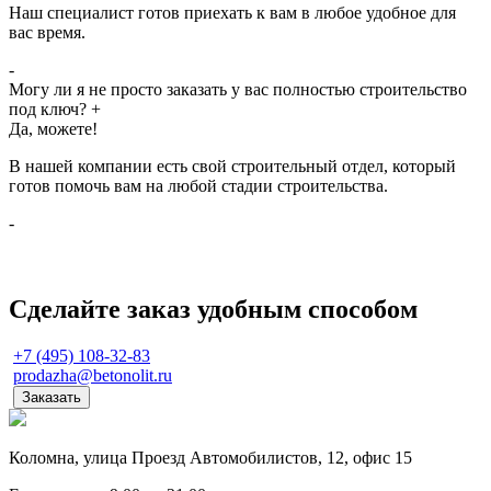
Наш специалист готов приехать к вам в любое удобное для
вас время.
-
Могу ли я не просто заказать у вас полностью строительство
под ключ?
+
Да, можете!
В нашей компании есть свой строительный отдел, который
готов помочь вам на любой стадии строительства.
-
Сделайте заказ удобным способом
+7 (495) 108-32-83
prodazha@betonolit.ru
Заказать
Коломна, улица Проезд Автомобилистов, 12, офис 15