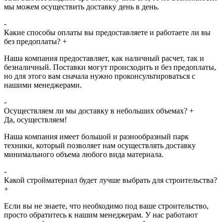
мы можем осуществить доставку день в день.
-
Какие способы оплаты вы предоставляете и работаете ли вы
без предоплаты?
+
Наша компания предоставляет, как наличный расчет, так и
безналичный. Поставки могут происходить и без предоплаты,
но для этого вам сначала нужно проконсультироваться с
нашими менеджерами.
-
Осуществляем ли мы доставку в небольших объемах?
+
Да, осуществляем!
Наша компания имеет большой и разнообразный парк
техники, который позволяет нам осуществлять доставку
минимального объема любого вида материала.
-
Какой стройматериал будет лучше выбрать для строительства?
+
Если вы не знаете, что необходимо под ваше строительство,
просто обратитесь к нашим менеджерам. У нас работают