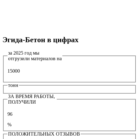
Эгида-Бетон в цифрах
за 2025 год мы
отгрузили материалов на
15000
тонн
ЗА ВРЕМЯ РАБОТЫ,
ПОЛУЧИЛИ
96
%
ПОЛОЖИТЕЛЬНЫХ ОТЗЫВОВ