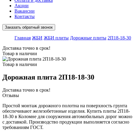
Оплата и доставка
Акции
Вакансии
Контакты
Заказать обратный звонок
Главная
ЖБИ
ЖБИ плиты
Дорожные плиты
2П18-18-30
Доставка точно в срок!
Товар в наличии
Товар в наличии
Дорожная плита 2П18-18-30
Доставка точно в срок!
Отзывы
Простой монтаж дорожного полотна на поверхность грунта
обеспечивают железобетонные изделия. Купить плиты 2П18-
18-30 в Коломне для сооружения автомобильных дорог можно
с доставкой. Производство продукции выполняется согласно
требованиям ГОСТ.