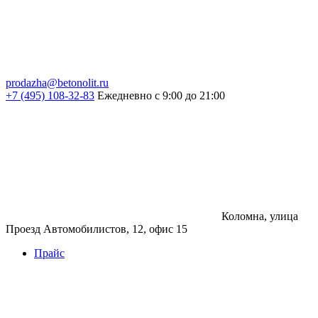
prodazha@betonolit.ru
+7 (495) 108-32-83
Ежедневно с 9:00 до 21:00
Коломна, улица
Проезд Автомобилистов, 12, офис 15
Прайс
Бетон
Бетон
Керамзитобетон
Фибробетон