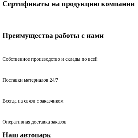
Сертификаты на продукцию компании
Преимущества работы с нами
Собственное производство и склады по всей
Поставки материалов 24/7
Всегда на связи с заказчиком
Оперативная доставка заказов
Наш автопарк