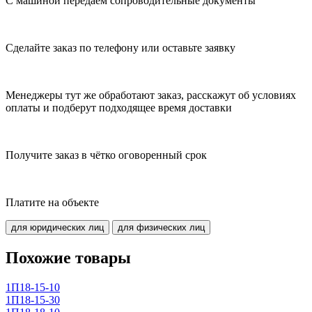
С машиной передаем сопроводительные документы
Сделайте заказ по телефону или оставьте заявку
Менеджеры тут же обработают заказ, расскажут об условиях
оплаты и подберут подходящее время доставки
Получите заказ в чётко оговоренный срок
Платите на объекте
для юридических лиц
для физических лиц
Похожие товары
1П18-15-10
1П18-15-30