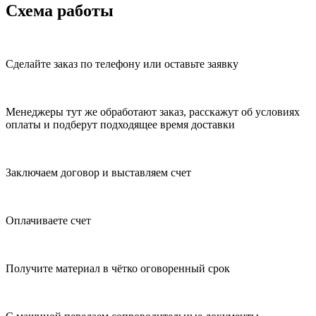
Схема работы
Сделайте заказ по телефону или оставьте заявку
Менеджеры тут же обработают заказ, расскажут об условиях
оплаты и подберут подходящее время доставки
Заключаем договор и выставляем счет
Оплачиваете счет
Получите материал в чётко оговоренный срок