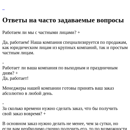
Ответы на часто задаваемые вопросы
Работаем ли мы с частными лицами?
+
Да, работаем! Наша компания специализируется по продажам,
как юридическим лицам из крупных компаний, так и простым
частным лицам.
-
Работает ли ваша компания по выходным и праздничным
дням?
+
Да, работает!
Менеджеры нашей компании готовы принять ваш заказ
абсолютно в любой день.
-
За сколько времени нужно сделать заказ, что бы получить
свой заказ вовремя?
+
В основном заказ нужно делать не менее, чем за сутки, но
если вам необходимо срочно получить его, то по возможности